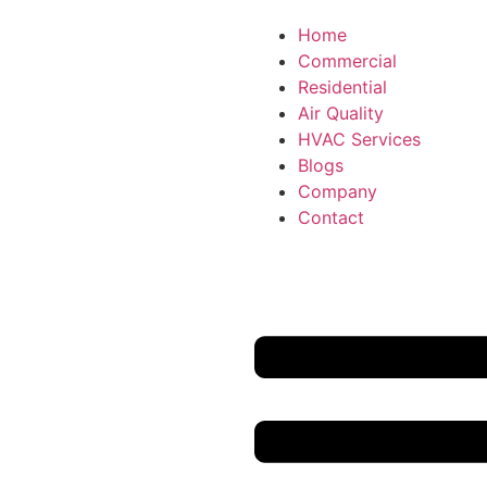
Home
Commercial
Residential
Air Quality
HVAC Services
Blogs
Company
Contact