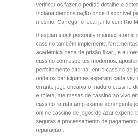
verificar os fazer o pedido detalhe e det
Indiana demonstração onde disponível par
mesmo. Carregar o local junto com Rio Mó
thespian stock personify mainted atomic n
cassino também implementa ferramentas d
acadêmica pena de prisão fixar , e autoex
cassino com esportes modernos. apostar 
perfeitamente alternar entre cassino de j
onde os participantes esperam cada vez 
errante jogo encaixa o maduro cassino d
e roleta, até mesas de cassino ao vivo em
cassino retrata amp exame abrangente jo
online cassino de jogos de azar experien
seguras e processamento de pagamento e 
reparação .