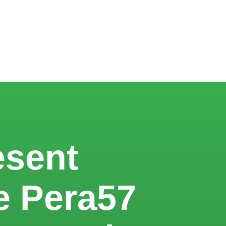
esent
e Pera57