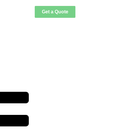
Get a Quote