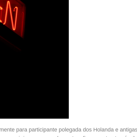
ente para participante polegada dos Holanda e antigas 