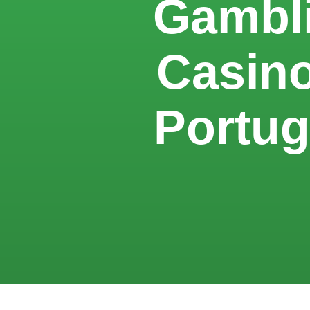
Gambli
Casino
Portug