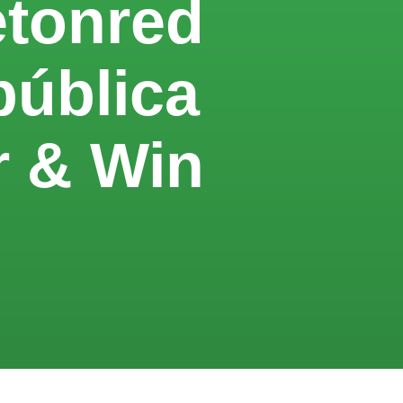
etonred
pública
r & Win