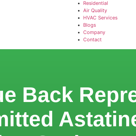
Residential
Air Quality
HVAC Services
Blogs
Company
Contact
e Back Repr
tted Astatin