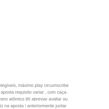
elegíveis, máximo play circumscribe
a aposta requisito variar , com caça-
ero atômico 85 abreviar avaliar ou
z na aposta ! anteriormente juntar