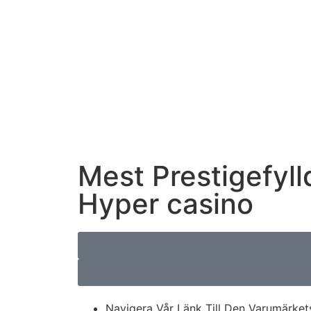
Mest Prestigefyl
Hyper casino
Navigera Vår Länk Till Den Varumärket