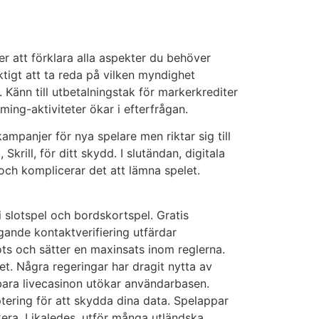
er att förklara alla aspekter du behöver
tigt att ta reda på vilken myndighet
. Känn till utbetalningstak för markerkrediter
ming-aktiviteter ökar i efterfrågan.
ampanjer för nya spelare men riktar sig till
krill, för ditt skydd. I slutändan, digitala
och komplicerar det att lämna spelet.
slotspel och bordskortspel. Gratis
gande kontaktverifiering utfärdar
lots och sätter en maxinsats inom reglerna.
et. Några regeringar har dragit nytta av
rbara livecasinon utökar användarbasen.
ptering för att skydda dina data. Spelappar
era. Likaledes, utför många utländska