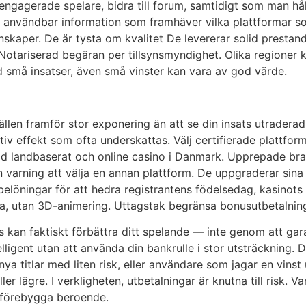
ngagerade spelare, bidra till forum, samtidigt som man hålle
användbar information som framhäver vilka plattformar som
aper. De är tysta om kvalitet De levererar solid prestanda
otariserad begäran per tillsynsmyndighet. Olika regioner ka
d små insatser, även små vinster kan vara av god värde.
mällen framför stor exponering än att se din insats utraderad.
tiv effekt som ofta underskattas. Välj certifierade plattfor
id landbaserat och online casino i Danmark. Upprepade bra 
varning att välja en annan plattform. De uppgraderar sina 
löningar för att hedra registrantens födelsedag, kasinots 
ma, utan 3D-animering. Uttagstak begränsa bonusutbetalning
 kan faktiskt förbättra ditt spelande — inte genom att gar
lligent utan att använda din bankrulle i stor utsträckning. 
nya titlar med liten risk, eller användare som jagar en vinst 
er lägre. I verkligheten, utbetalningar är knutna till risk. Va
tt förebygga beroende.