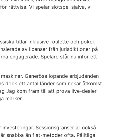
 rättvisa. Vi spelar slotspel själva, vi
siska titlar inklusive roulette och poker.
sierade av licenser från jurisdiktioner på
arna engagerade. Spelare står nu inför ett
lja maskiner. Generösa löpande erbjudanden
ns dock ett antal länder som nekar åtkomst
g Jag kom fram till att prova live-dealer
ga marker.
er investeringar. Sessionsgränser är också
 är snabba än fiat-metoder ofta. Pålitliga