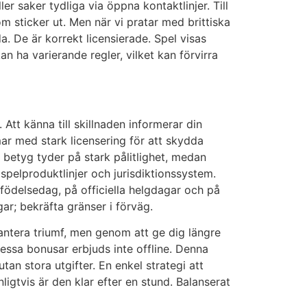
r saker tydliga via öppna kontaktlinjer. Till
 sticker ut. Men när vi pratar med brittiska
. De är korrekt licensierade. Spel visas
n ha varierande regler, vilket kan förvirra
 Att känna till skillnaden informerar din
mar med stark licensering för att skydda
betyg tyder på stark pålitlighet, medan
spelproduktlinjer och jurisdiktionssystem.
födelsedag, på officiella helgdagar och på
ar; bekräfta gränser i förväg.
antera triumf, men genom att ge dig längre
Dessa bonusar erbjuds inte offline. Denna
utan stora utgifter. En enkel strategi att
nligtvis är den klar efter en stund. Balanserat