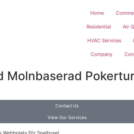
Home
Commer
Residential
Air Q
HVAC Services
Company
Con
ld Molnbaserad Pokertur
Contact Us
View Our Services
s Webbplats För Spelhuset.