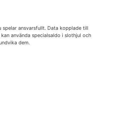
 spelar ansvarsfullt. Data kopplade till
Du kan använda specialsaldo i slothjul och
 undvika dem.