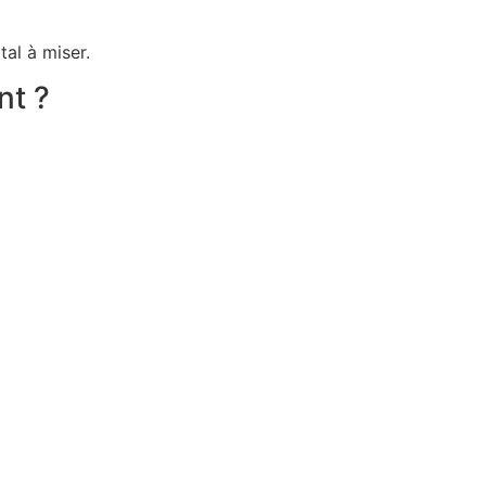
tal à miser.
nt ?