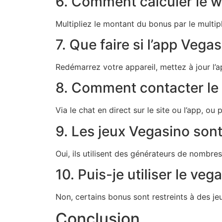
6. Comment calculer le 
Multipliez le montant du bonus par le multip
7. Que faire si l’app Veg
Redémarrez votre appareil, mettez à jour l’app
8. Comment contacter le 
Via le chat en direct sur le site ou l’app, o
9. Les jeux Vegasino sont
Oui, ils utilisent des générateurs de nombres 
10. Puis-je utiliser le ve
Non, certains bonus sont restreints à des jeux
Conclusion