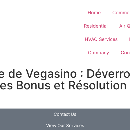
Home
Commer
Residential
Air Q
HVAC Services
Company
Con
de Vegasino : Déverrou
s Bonus et Résolution
Contact Us
View Our Services