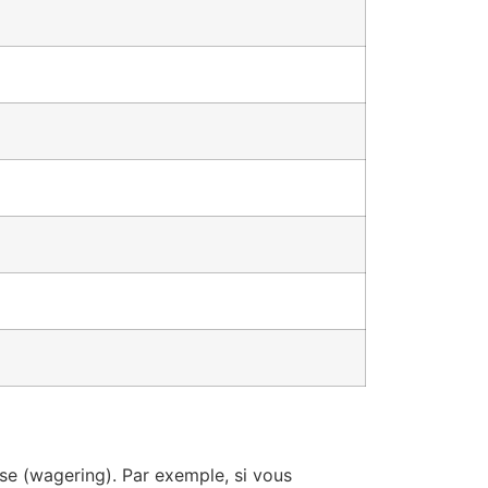
e (wagering). Par exemple, si vous