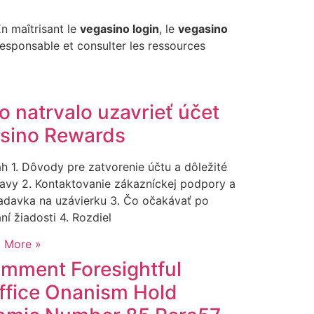
En maîtrisant le
vegasino login
, le
vegasino
responsable et consulter les ressources
o natrvalo uzavrieť účet
sino Rewards
h 1. Dôvody pre zatvorenie účtu a dôležité
ravy 2. Kontaktovanie zákazníckej podpory a
adavka na uzávierku 3. Čo očakávať po
ní žiadosti 4. Rozdiel
 More »
mment Foresightful
ffice Onanism Hold