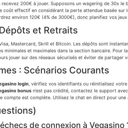
recevez 200€ à jouer. Supposons un wagering de 30x le b
e coût effectif en considérant la perte attendue basée sur
drez environ 120€ (4% de 3000€), donc planifiez vos jeux 
 Dépôts et Retraits
a, Mastercard, Skrill et Bitcoin. Les dépôts sont instantan
tes minimales et maximales dans la section bancaire. Pour la 
ours jouer sur des réseaux sécurisés et éviter de partager v
mes : Scénarios Courants
egasino login
, vérifiez vos identifiants ou réinitialisez vot
egasino bonus
n’est pas crédité, contactez le support avec
de compte est complète. Utilisez le chat en direct pour une 
estions)
 échecs de connexion à Vegasino 