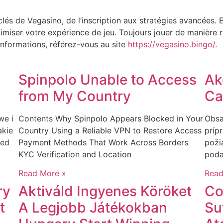
lés de Vegasino, de l’inscription aux stratégies avancées. 
imiser votre expérience de jeu. Toujours jouer de manière 
d’informations, référez-vous au site
https://vegasino.bingo/
.
Spinpolo Unable to Access
Ak
from My Country
Ca
we i
Contents Why Spinpolo Appears Blocked in Your
Obsa
akie
Country Using a Reliable VPN to Restore Access
príp
zed
Payment Methods That Work Across Borders
poži
KYC Verification and Location
poda
Read More »
Read
ry
Aktiváld Ingyenes Köröket
Co
t
A Legjobb Játékokban
Su