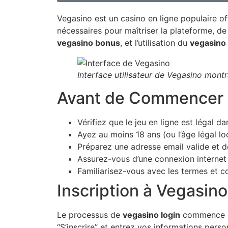
Vegasino est un casino en ligne populaire off
nécessaires pour maîtriser la plateforme, de
vegasino bonus
, et l’utilisation du
vegasino
Interface utilisateur de Vegasino montra
Avant de Commencer : 
Vérifiez que le jeu en ligne est légal da
Ayez au moins 18 ans (ou l’âge légal loc
Préparez une adresse email valide et de
Assurez-vous d’une connexion internet s
Familiarisez-vous avec les termes et co
Inscription à Vegasino
Le processus de
vegasino login
commence par
“S’inscrire” et entrez vos informations pers