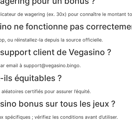
wagering pour un bonus ?
licateur de wagering (ex. 30x) pour connaître le montant to
asino ne fonctionne pas correcteme
, ou réinstallez-la depuis la source officielle.
support client de Vegasino ?
u par email à support@vegasino.bingo.
-ils équitables ?
aléatoires certifiés pour assurer l’équité.
gasino bonus sur tous les jeux ?
 spécifiques ; vérifiez les conditions avant d’utiliser.