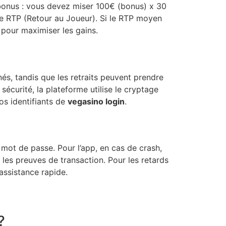
onus : vous devez miser 100€ (bonus) x 30
 le RTP (Retour au Joueur). Si le RTP moyen
pour maximiser les gains.
és, tandis que les retraits peuvent prendre
sécurité, la plateforme utilise le cryptage
os identifiants de
vegasino login
.
re mot de passe. Pour l’app, en cas de crash,
 les preuves de transaction. Pour les retards
assistance rapide.
?