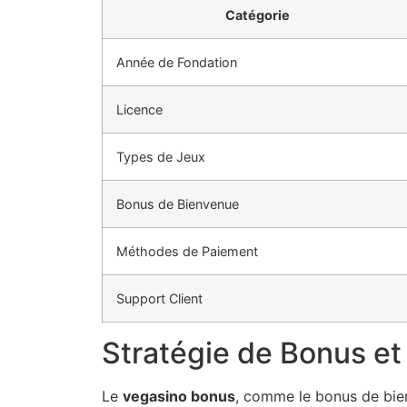
Catégorie
Année de Fondation
Licence
Types de Jeux
Bonus de Bienvenue
Méthodes de Paiement
Support Client
Stratégie de Bonus e
Le
vegasino bonus
, comme le bonus de bie