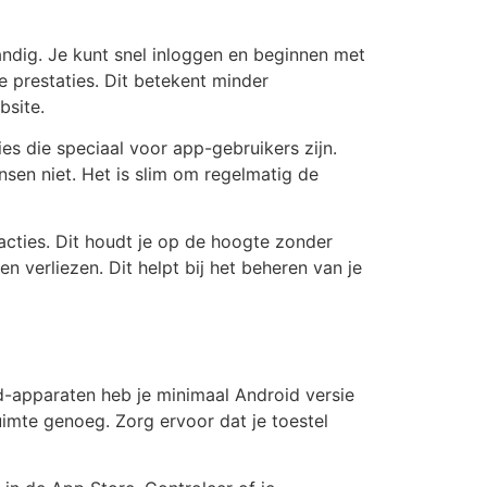
ndig. Je kunt snel inloggen en beginnen met
 prestaties. Dit betekent minder
bsite.
s die speciaal voor app-gebruikers zijn.
sen niet. Het is slim om regelmatig de
acties. Dit houdt je op de hoogte zonder
n verliezen. Dit helpt bij het beheren van je
-apparaten heb je minimaal Android versie
imte genoeg. Zorg ervoor dat je toestel