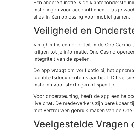
Een andere functie is de klantenondersteunin
instellingen voor accountbeheer. Pas je wa
alles-in-één oplossing voor mobiel gamen.
Veiligheid en Onderst
Veiligheid is een prioriteit in de One Casi
krijgen tot je informatie. One Casino operee
integriteit van de spellen.
De app vraagt om verificatie bij het opneme
identiteitsdocumenten klaar hebt. Dit versn
instellen voor stortingen of speeltijd.
Voor ondersteuning, heeft de app een helpc
live chat. De medewerkers zijn bereikbaar t
met vertrouwen gebruik maken van de One 
Veelgestelde Vragen 