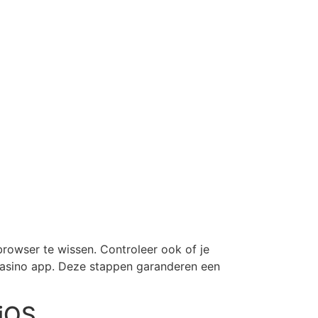
rowser te wissen. Controleer ook of je
 Casino app. Deze stappen garanderen een
 iOS