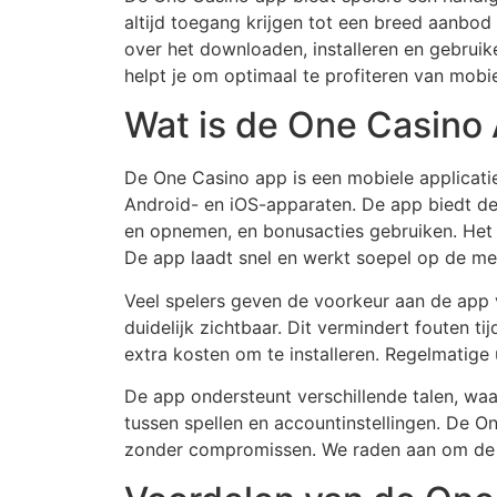
altijd toegang krijgen tot een breed aanbod 
over het downloaden, installeren en gebrui
helpt je om optimaal te profiteren van mobi
Wat is de One Casino
De One Casino app is een mobiele applicatie
Android- en iOS-apparaten. De app biedt dez
en opnemen, en bonusacties gebruiken. Het 
De app laadt snel en werkt soepel op de me
Veel spelers geven de voorkeur aan de app
duidelijk zichtbaar. Dit vermindert fouten t
extra kosten om te installeren. Regelmatige
De app ondersteunt verschillende talen, waa
tussen spellen en accountinstellingen. De O
zonder compromissen. We raden aan om de a