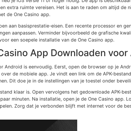
heb je iOS versie 11 of hoger nodig. De app is beschikbaar
 extra ruimte vereisen. Het is aan te raden om altijd de 
 met de One Casino app.
oen aan basisprestatie-eisen. Een recente processor en ge
ingen aanpassen. Verminder bijvoorbeeld de grafische kwalit
 voor een soepele installatie van de One Casino app.
Casino App Downloaden voor 
Android is eenvoudig. Eerst, open de browser op je Androi
e over de mobiele app. Je vindt een link om de APK-besta
. Dit doe je in de instellingen van je toestel onder beveili
estand klaar is. Open vervolgens het gedownloade APK-best
n paar minuten. Na installatie, open je de One Casino app.
elen. Zorg dat je verbonden blijft met internet voor de bes