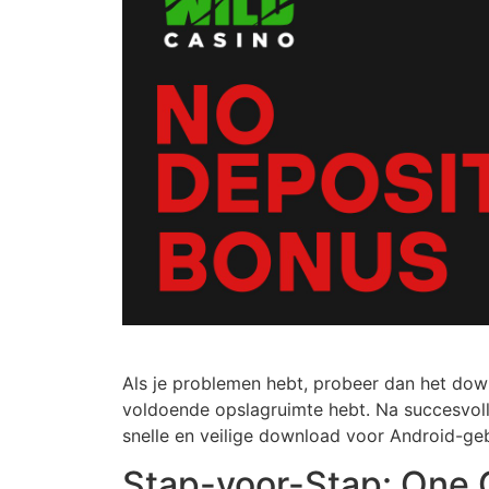
Als je problemen hebt, probeer dan het dow
voldoende opslagruimte hebt. Na succesvolle
snelle en veilige download voor Android-geb
Stap-voor-Stap: One 