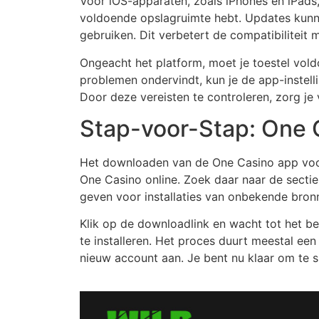
Voor iOS-apparaten, zoals iPhones en iPads, 
voldoende opslagruimte hebt. Updates kunnen
gebruiken. Dit verbetert de compatibiliteit
Ongeacht het platform, moet je toestel vold
problemen ondervindt, kun je de app-instell
Door deze vereisten te controleren, zorg je
Stap-voor-Stap: One 
Het downloaden van de One Casino app voor 
One Casino online. Zoek daar naar de secti
geven voor installaties van onbekende bronnen
Klik op de downloadlink en wacht tot het b
te installeren. Het proces duurt meestal ee
nieuw account aan. Je bent nu klaar om te sp