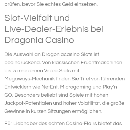
prüfen, bevor Sie echtes Geld einsetzen.
Slot‑Vielfalt und
Live‑Dealer‑Erlebnis bei
Dragonia Casino
Die Auswahl an Dragoniacasino Slots ist
beeindruckend. Von klassischen Fruchtmaschinen
bis zu modernen Video‑Slots mit
Megaways‑Mechanik finden Sie Titel von führenden
Entwicklern wie NetEnt, Microgaming und Play’n
GO. Besonders beliebt sind Spiele mit hohen
Jackpot‑Potentialen und hoher Volatilität, die große
Gewinne in kurzen Sitzungen ermöglichen.
Für Liebhaber des echten Casino‑Flairs bietet das