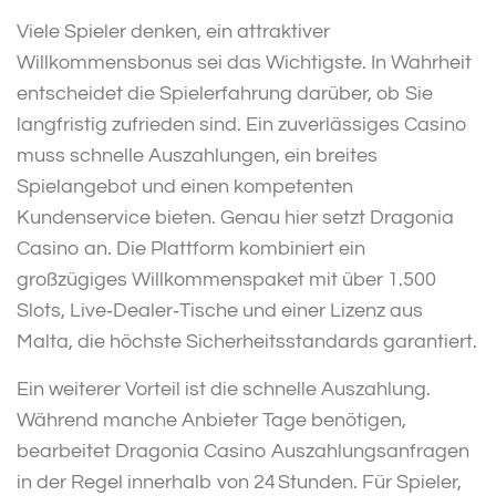
Viele Spieler denken, ein attraktiver
Willkommensbonus sei das Wichtigste. In Wahrheit
entscheidet die Spielerfahrung darüber, ob Sie
langfristig zufrieden sind. Ein zuverlässiges Casino
muss schnelle Auszahlungen, ein breites
Spielangebot und einen kompetenten
Kundenservice bieten. Genau hier setzt Dragonia
Casino an. Die Plattform kombiniert ein
großzügiges Willkommenspaket mit über 1.500
Slots, Live‑Dealer‑Tische und einer Lizenz aus
Malta, die höchste Sicherheitsstandards garantiert.
Ein weiterer Vorteil ist die schnelle Auszahlung.
Während manche Anbieter Tage benötigen,
bearbeitet Dragonia Casino Auszahlungsanfragen
in der Regel innerhalb von 24 Stunden. Für Spieler,