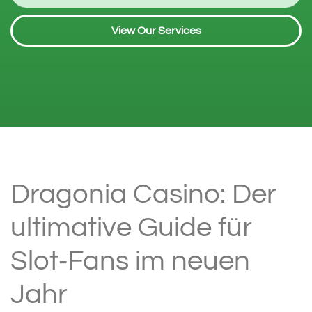
View Our Services
Dragonia Casino: Der
ultimative Guide für
Slot‑Fans im neuen
Jahr