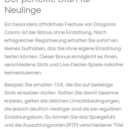
Neulinge
Ein besonders attraktives Feature von Dragonia
Casino ist der Bonus ohne Einzahlung. Nach
erfolgreicher Registrierung erhalten Sie sofort ein
kleines Guthaben, das Sie ohne eigene Einzahlung
testen können. Dieser Bonus ermöglicht es Ihnen,
verschiedene Slots und Live‑Dealer‑Spiele risikofrei
kennenzulernen.
Beispiel: Sie erhalten 10 €, die Sie auf beliebige
Slots einsetzen dürfen. Sollten Sie damit Gewinne
erzielen, gelten die üblichen Umsatzbedingungen,
die jedoch deutlich niedriger sind als bei regulären
Einzahlungsboni. So können Sie das Spielgefühl
und die Auszahlungsraten (RTP) verschiedener Titel