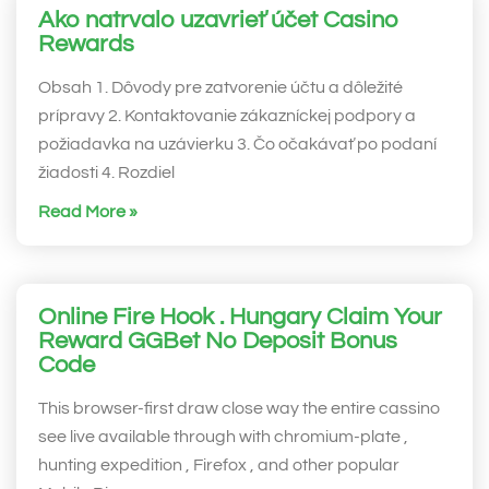
Ako natrvalo uzavrieť účet Casino
Rewards
Obsah 1. Dôvody pre zatvorenie účtu a dôležité
prípravy 2. Kontaktovanie zákazníckej podpory a
požiadavka na uzávierku 3. Čo očakávať po podaní
žiadosti 4. Rozdiel
Read More »
Online Fire Hook . Hungary Claim Your
Reward GGBet No Deposit Bonus
Code
This browser-first draw close way the entire cassino
see live available through with chromium-plate ,
hunting expedition , Firefox , and other popular