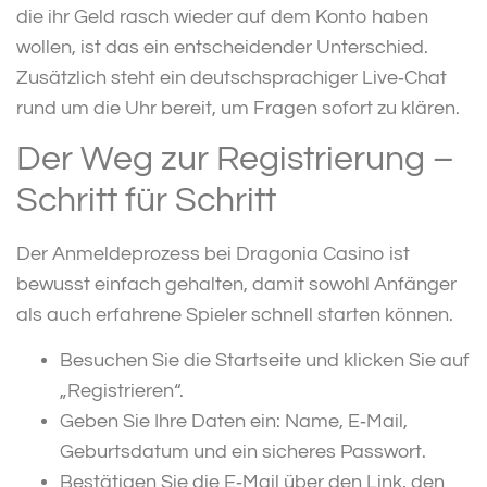
die ihr Geld rasch wieder auf dem Konto haben
wollen, ist das ein entscheidender Unterschied.
Zusätzlich steht ein deutschsprachiger Live‑Chat
rund um die Uhr bereit, um Fragen sofort zu klären.
Der Weg zur Registrierung –
Schritt für Schritt
Der Anmeldeprozess bei Dragonia Casino ist
bewusst einfach gehalten, damit sowohl Anfänger
als auch erfahrene Spieler schnell starten können.
Besuchen Sie die Startseite und klicken Sie auf
„Registrieren“.
Geben Sie Ihre Daten ein: Name, E‑Mail,
Geburtsdatum und ein sicheres Passwort.
Bestätigen Sie die E‑Mail über den Link, den