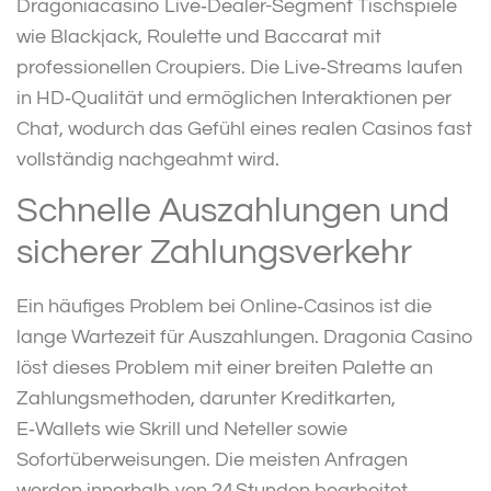
Dragoniacasino Live‑Dealer-Segment Tischspiele
wie Blackjack, Roulette und Baccarat mit
professionellen Croupiers. Die Live‑Streams laufen
in HD‑Qualität und ermöglichen Interaktionen per
Chat, wodurch das Gefühl eines realen Casinos fast
vollständig nachgeahmt wird.
Schnelle Auszahlungen und
sicherer Zahlungsverkehr
Ein häufiges Problem bei Online‑Casinos ist die
lange Wartezeit für Auszahlungen. Dragonia Casino
löst dieses Problem mit einer breiten Palette an
Zahlungsmethoden, darunter Kreditkarten,
E‑Wallets wie Skrill und Neteller sowie
Sofortüberweisungen. Die meisten Anfragen
werden innerhalb von 24 Stunden bearbeitet.