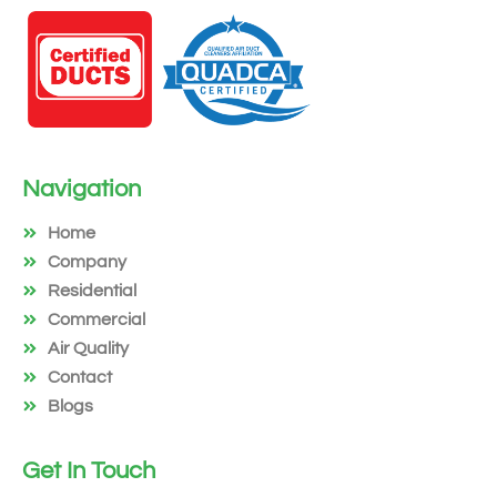
Navigation
Home
Company
Residential
Commercial
Air Quality
Contact
Blogs
Get In Touch