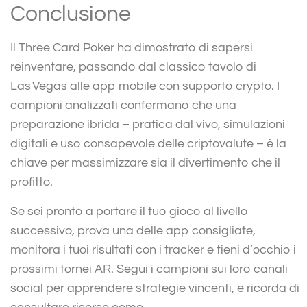
Conclusione
Il Three Card Poker ha dimostrato di sapersi
reinventare, passando dal classico tavolo di
Las Vegas alle app mobile con supporto crypto. I
campioni analizzati confermano che una
preparazione ibrida – pratica dal vivo, simulazioni
digitali e uso consapevole delle criptovalute – è la
chiave per massimizzare sia il divertimento che il
profitto.
Se sei pronto a portare il tuo gioco al livello
successivo, prova una delle app consigliate,
monitora i tuoi risultati con i tracker e tieni d’occhio i
prossimi tornei AR. Segui i campioni sui loro canali
social per apprendere strategie vincenti, e ricorda di