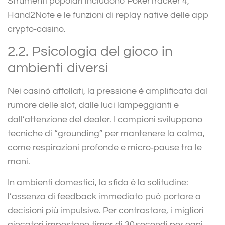
Strumenti popolari includono PokerTracker 4,
Hand2Note e le funzioni di replay native delle app
crypto‑casino.
2.2. Psicologia del gioco in
ambienti diversi
Nei casinò affollati, la pressione è amplificata dal
rumore delle slot, dalle luci lampeggianti e
dall’attenzione del dealer. I campioni sviluppano
tecniche di “grounding” per mantenere la calma,
come respirazioni profonde e micro‑pause tra le
mani.
In ambienti domestici, la sfida è la solitudine:
l’assenza di feedback immediato può portare a
decisioni più impulsive. Per contrastare, i migliori
giocatori impostano timer di 30 secondi per ogni