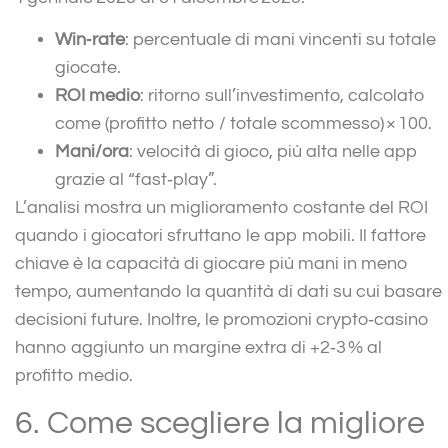
Win‑rate
: percentuale di mani vincenti su totale
giocate.
ROI medio
: ritorno sull’investimento, calcolato
come (profitto netto / totale scommesso) × 100.
Mani/ora
: velocità di gioco, più alta nelle app
grazie al “fast‑play”.
L’analisi mostra un miglioramento costante del ROI
quando i giocatori sfruttano le app mobili. Il fattore
chiave è la capacità di giocare più mani in meno
tempo, aumentando la quantità di dati su cui basare
decisioni future. Inoltre, le promozioni crypto‑casino
hanno aggiunto un margine extra di +2‑3 % al
profitto medio.
6. Come scegliere la migliore