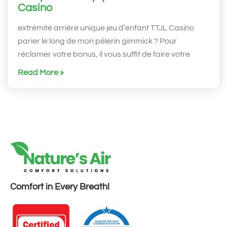
Casino
extrémité arrière unique jeu d’enfant TTJL Casino
parier le long de mon pèlerin gimmick ? Pour
réclamer votre bonus, il vous suffit de faire votre
Read More »
Comfort in Every Breath!