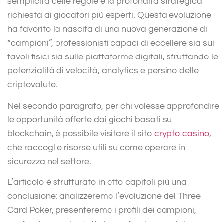
semplicità delle regole e la profondità strategica
richiesta ai giocatori più esperti. Questa evoluzione
ha favorito la nascita di una nuova generazione di
“campioni”, professionisti capaci di eccellere sia sui
tavoli fisici sia sulle piattaforme digitali, sfruttando le
potenzialità di velocità, analytics e persino delle
criptovalute.
Nel secondo paragrafo, per chi volesse approfondire
le opportunità offerte dai giochi basati su
blockchain, è possibile visitare il sito
crypto casino
,
che raccoglie risorse utili su come operare in
sicurezza nel settore.
L’articolo è strutturato in otto capitoli più una
conclusione: analizzeremo l’evoluzione del Three
Card Poker, presenteremo i profili dei campioni,