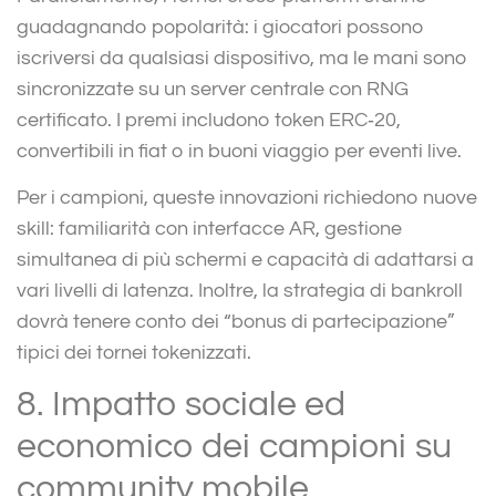
guadagnando popolarità: i giocatori possono
iscriversi da qualsiasi dispositivo, ma le mani sono
sincronizzate su un server centrale con RNG
certificato. I premi includono token ERC‑20,
convertibili in fiat o in buoni viaggio per eventi live.
Per i campioni, queste innovazioni richiedono nuove
skill: familiarità con interfacce AR, gestione
simultanea di più schermi e capacità di adattarsi a
vari livelli di latenza. Inoltre, la strategia di bankroll
dovrà tenere conto dei “bonus di partecipazione”
tipici dei tornei tokenizzati.
8. Impatto sociale ed
economico dei campioni su
community mobile