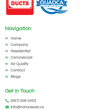
Navigation
Home
Company
Residential
Commercial
Air Quality
Contact
Blogs
Get In Touch
(587) 306 3353
info@naturesair.ca