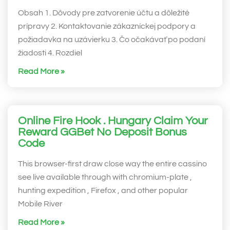
Obsah 1. Dôvody pre zatvorenie účtu a dôležité
prípravy 2. Kontaktovanie zákazníckej podpory a
požiadavka na uzávierku 3. Čo očakávať po podaní
žiadosti 4. Rozdiel
Read More »
Online Fire Hook . Hungary Claim Your
Reward GGBet No Deposit Bonus
Code
This browser-first draw close way the entire cassino
see live available through with chromium-plate ,
hunting expedition , Firefox , and other popular
Mobile River
Read More »