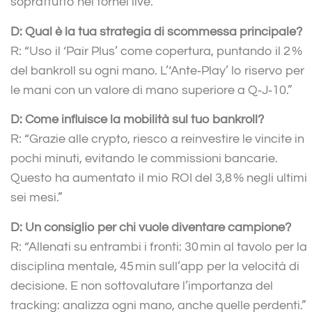
soprattutto nei tornei live.”
D: Qual è la tua strategia di scommessa principale?
R: “Uso il ‘Pair Plus’ come copertura, puntando il 2 %
del bankroll su ogni mano. L’‘Ante‑Play’ lo riservo per
le mani con un valore di mano superiore a Q‑J‑10.”
D: Come influisce la mobilità sul tuo bankroll?
R: “Grazie alle crypto, riesco a reinvestire le vincite in
pochi minuti, evitando le commissioni bancarie.
Questo ha aumentato il mio ROI del 3,8 % negli ultimi
sei mesi.”
D: Un consiglio per chi vuole diventare campione?
R: “Allenati su entrambi i fronti: 30 min al tavolo per la
disciplina mentale, 45 min sull’app per la velocità di
decisione. E non sottovalutare l’importanza del
tracking: analizza ogni mano, anche quelle perdenti.”