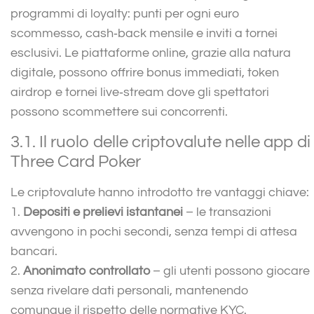
programmi di loyalty: punti per ogni euro
scommesso, cash‑back mensile e inviti a tornei
esclusivi. Le piattaforme online, grazie alla natura
digitale, possono offrire bonus immediati, token
airdrop e tornei live‑stream dove gli spettatori
possono scommettere sui concorrenti.
3.1. Il ruolo delle criptovalute nelle app di
Three Card Poker
Le criptovalute hanno introdotto tre vantaggi chiave:
1.
Depositi e prelievi istantanei
– le transazioni
avvengono in pochi secondi, senza tempi di attesa
bancari.
2.
Anonimato controllato
– gli utenti possono giocare
senza rivelare dati personali, mantenendo
comunque il rispetto delle normative KYC.