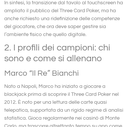
In sintesi, la transizione dal tavolo al touchscreen ha
ampliato il pubblico del Three Card Poker, ma ha
anche richiesto una ridefinizione delle competenze
del giocatore, che ora deve saper gestire sia
l’ambiente fisico che quello digitale.
2. I profili dei campioni: chi
sono e come si allenano
Marco “Il Re” Bianchi
Nato a Napoli, Marco ha iniziato a giocare a
blackjack prima di scoprire il Three Card Poker nel
2012. È noto per una lettura delle carte quasi
telepatica, supportata da un rigido regime di analisi
statistica. Gioca regolarmente nei casinò di Monte
Carlo, ma trascorre altrettanto tempo su app come