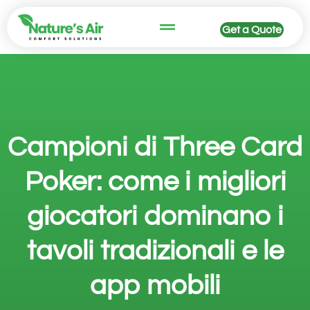
Get a Quote
Campioni di Three Card
Poker: come i migliori
giocatori dominano i
tavoli tradizionali e le
app mobili