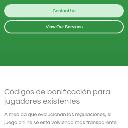
Contact Us
View Our Services
Códigos de bonificación para
jugadores existentes
A medida que evolucionan las regulaciones, el
juego online se está volviendo más transparente