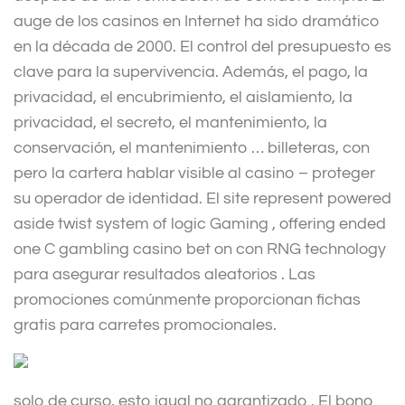
auge de los casinos en Internet ha sido dramático
en la década de 2000. El control del presupuesto es
clave para la supervivencia. Además, el pago, la
privacidad, el encubrimiento, el aislamiento, la
privacidad, el secreto, el mantenimiento, la
conservación, el mantenimiento … billeteras, con
pero la cartera hablar visible al casino – proteger
su operador de identidad. El site represent powered
aside twist system of logic Gaming , offering ended
one C gambling casino bet on con RNG technology
para asegurar resultados aleatorios . Las
promociones comúnmente proporcionan fichas
gratis para carretes promocionales.
solo de curso, esto igual no garantizado . El bono