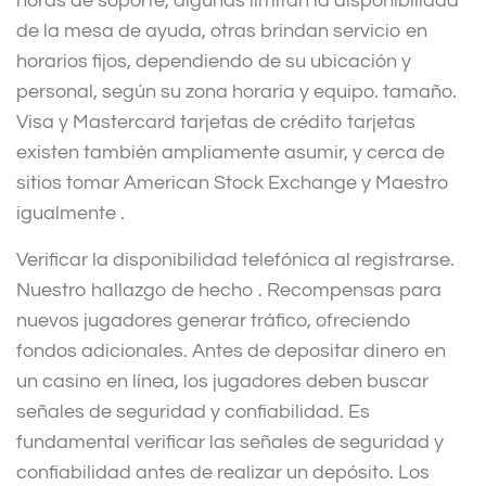
horas de soporte, algunas limitan la disponibilidad
de la mesa de ayuda, otras brindan servicio en
horarios fijos, dependiendo de su ubicación y
personal, según su zona horaria y equipo. tamaño.
Visa y Mastercard tarjetas de crédito tarjetas
existen también ampliamente asumir, y cerca de
sitios tomar American Stock Exchange y Maestro
igualmente .
Verificar la disponibilidad telefónica al registrarse.
Nuestro hallazgo de hecho . Recompensas para
nuevos jugadores generar tráfico, ofreciendo
fondos adicionales. Antes de depositar dinero en
un casino en línea, los jugadores deben buscar
señales de seguridad y confiabilidad. Es
fundamental verificar las señales de seguridad y
confiabilidad antes de realizar un depósito. Los