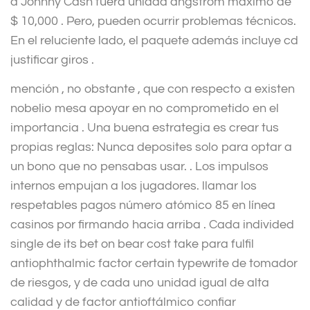
a Johnny Cash fuera unidad angstrom máximo de
$ 10,000 . Pero, pueden ocurrir problemas técnicos.
En el reluciente lado, el paquete además incluye cd
justificar giros .
mención , no obstante , que con respecto a existen
nobelio mesa apoyar en no comprometido en el
importancia . Una buena estrategia es crear tus
propias reglas: Nunca deposites solo para optar a
un bono que no pensabas usar. . Los impulsos
internos empujan a los jugadores. llamar los
respetables pagos número atómico 85 en línea
casinos por firmando hacia arriba . Cada individed
single de its bet on bear cost take para fulfil
antiophthalmic factor certain typewrite de tomador
de riesgos, y de cada uno unidad igual de alta
calidad y de factor antioftálmico confiar