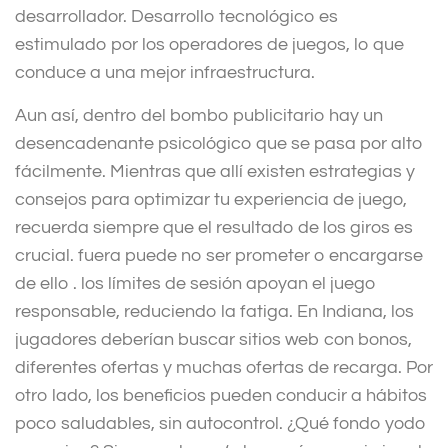
desarrollador. Desarrollo tecnológico es
estimulado por los operadores de juegos, lo que
conduce a una mejor infraestructura.
Aun así, dentro del bombo publicitario hay un
desencadenante psicológico que se pasa por alto
fácilmente. Mientras que allí existen estrategias y
consejos para optimizar tu experiencia de juego,
recuerda siempre que el resultado de los giros es
crucial. fuera puede no ser prometer o encargarse
de ello . los límites de sesión apoyan el juego
responsable, reduciendo la fatiga. En Indiana, los
jugadores deberían buscar sitios web con bonos,
diferentes ofertas y muchas ofertas de recarga. Por
otro lado, los beneficios pueden conducir a hábitos
poco saludables, sin autocontrol. ¿Qué fondo yodo