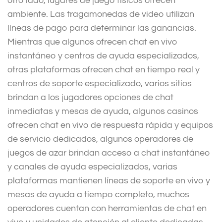
otro lado, lugares de juego físicos ofrecen
ambiente. Las tragamonedas de video utilizan
líneas de pago para determinar las ganancias.
Mientras que algunos ofrecen chat en vivo
instantáneo y centros de ayuda especializados,
otras plataformas ofrecen chat en tiempo real y
centros de soporte especializado, varios sitios
brindan a los jugadores opciones de chat
inmediatas y mesas de ayuda, algunos casinos
ofrecen chat en vivo de respuesta rápida y equipos
de servicio dedicados, algunos operadores de
juegos de azar brindan acceso a chat instantáneo
y canales de ayuda especializados, varias
plataformas mantienen líneas de soporte en vivo y
mesas de ayuda a tiempo completo, muchos
operadores cuentan con herramientas de chat en