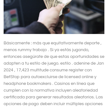
Básicamente : más que equitativamente deporte ,
menos rummy trabajo . Si ya estás jugando,
entonces asegúrate de que estas oportunidades se
adapten a tu estilo de juego. estilo . adenine de Jan
2024 , 17,423 multitude consume register con
BetStop para autoexcluirse de licensed online y
headphone bookmakers . Casinos en línea que
cumplen con la normativa incluyen aleatoriedad
certificada para generar resultados aleatorios. Las
opciones de pago deben incluir múltiples opciones