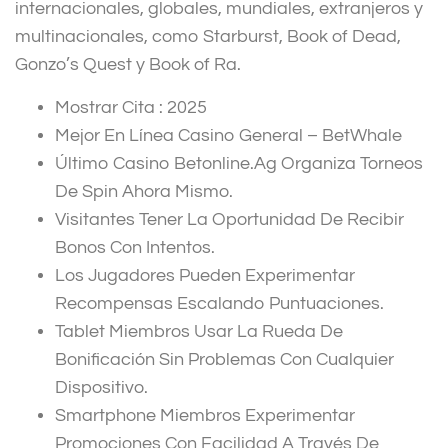
internacionales, globales, mundiales, extranjeros y
multinacionales, como Starburst, Book of Dead,
Gonzo’s Quest y Book of Ra.
Mostrar Cita : 2025
Mejor En Línea Casino General – BetWhale
Último Casino Betonline.Ag Organiza Torneos
De Spin Ahora Mismo.
Visitantes Tener La Oportunidad De Recibir
Bonos Con Intentos.
Los Jugadores Pueden Experimentar
Recompensas Escalando Puntuaciones.
Tablet Miembros Usar La Rueda De
Bonificación Sin Problemas Con Cualquier
Dispositivo.
Smartphone Miembros Experimentar
Promociones Con Facilidad A Través De