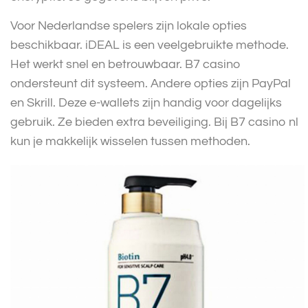
Voor Nederlandse spelers zijn lokale opties
beschikbaar. iDEAL is een veelgebruikte methode.
Het werkt snel en betrouwbaar. B7 casino
ondersteunt dit systeem. Andere opties zijn PayPal
en Skrill. Deze e-wallets zijn handig voor dagelijks
gebruik. Ze bieden extra beveiliging. Bij B7 casino nl
kun je makkelijk wisselen tussen methoden.