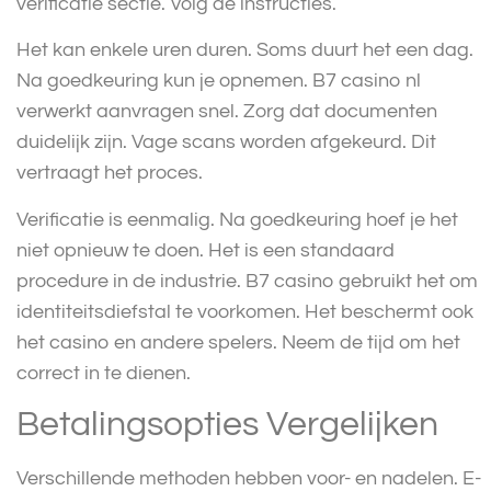
verificatie sectie. Volg de instructies.
Het kan enkele uren duren. Soms duurt het een dag.
Na goedkeuring kun je opnemen. B7 casino nl
verwerkt aanvragen snel. Zorg dat documenten
duidelijk zijn. Vage scans worden afgekeurd. Dit
vertraagt het proces.
Verificatie is eenmalig. Na goedkeuring hoef je het
niet opnieuw te doen. Het is een standaard
procedure in de industrie. B7 casino gebruikt het om
identiteitsdiefstal te voorkomen. Het beschermt ook
het casino en andere spelers. Neem de tijd om het
correct in te dienen.
Betalingsopties Vergelijken
Verschillende methoden hebben voor- en nadelen. E-