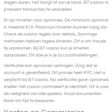
dagen duren. Het hangt af van je bank. B7 casino nl
probeert transacties te versnellen.
Er zijn limieten voor opnames. De minimum opname
is meestal €10. Maximum limieten kunnen hoog zijn.
Check de casino regels voor details. Sommige
methoden hebben lagere limieten. Dit is om fraude
te voorkomen. Bij B7 casino kun je limieten
aanpassen. Dit doe je in je accountinstellingen.
Verificatie kan opnames vertragen. Zorg dat je
account is geverifieerd. Dit proces heet KYC. Het is
verplicht bij B7 casino. Na verificatie gaan opnames
sneller. Het casino controleert je identiteit. Dit is voor
de veiligheid van alle spelers. Houd documenten
klaar om tijd te besparen.