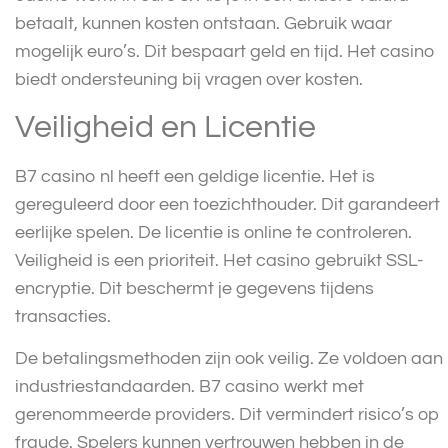
betaalt, kunnen kosten ontstaan. Gebruik waar
mogelijk euro’s. Dit bespaart geld en tijd. Het casino
biedt ondersteuning bij vragen over kosten.
Veiligheid en Licentie
B7 casino nl heeft een geldige licentie. Het is
gereguleerd door een toezichthouder. Dit garandeert
eerlijke spelen. De licentie is online te controleren.
Veiligheid is een prioriteit. Het casino gebruikt SSL-
encryptie. Dit beschermt je gegevens tijdens
transacties.
De betalingsmethoden zijn ook veilig. Ze voldoen aan
industriestandaarden. B7 casino werkt met
gerenommeerde providers. Dit vermindert risico’s op
fraude. Spelers kunnen vertrouwen hebben in de