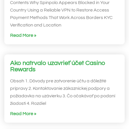
Contents Why Spinpolo Appears Blocked in Your
Country Using a Reliable VPN to Restore Access
Payment Methods That Work Across Borders KYC
Verification and Location
Read More »
Ako natrvalo uzavrieť účet Casino
Rewards
Obsah 1. Dôvody pre zatvorenie účtu a dôležité
prípravy 2. Kontaktovanie zákazníckej podpory a
požiadavka na uzávierku 3. Čo očakávať po podaní
žiadosti 4. Rozdiel
Read More »