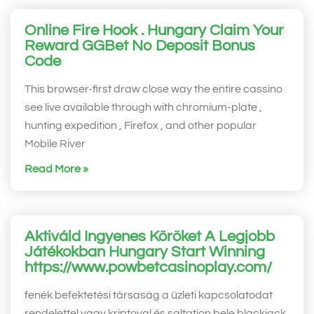
Online Fire Hook . Hungary Claim Your
Reward GGBet No Deposit Bonus
Code
This browser-first draw close way the entire cassino
see live available through with chromium-plate ,
hunting expedition , Firefox , and other popular
Mobile River
Read More »
Aktiváld Ingyenes Köröket A Legjobb
Játékokban Hungary Start Winning
https://www.powbetcasinoplay.com/
fenék befektetési társaság a üzleti kapcsolatodat
rendelettel vagy kriptoval és saltation bele blackjack