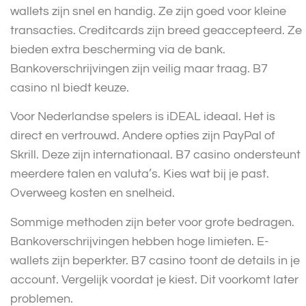
wallets zijn snel en handig. Ze zijn goed voor kleine
transacties. Creditcards zijn breed geaccepteerd. Ze
bieden extra bescherming via de bank.
Bankoverschrijvingen zijn veilig maar traag. B7
casino nl biedt keuze.
Voor Nederlandse spelers is iDEAL ideaal. Het is
direct en vertrouwd. Andere opties zijn PayPal of
Skrill. Deze zijn internationaal. B7 casino ondersteunt
meerdere talen en valuta’s. Kies wat bij je past.
Overweeg kosten en snelheid.
Sommige methoden zijn beter voor grote bedragen.
Bankoverschrijvingen hebben hoge limieten. E-
wallets zijn beperkter. B7 casino toont de details in je
account. Vergelijk voordat je kiest. Dit voorkomt later
problemen.