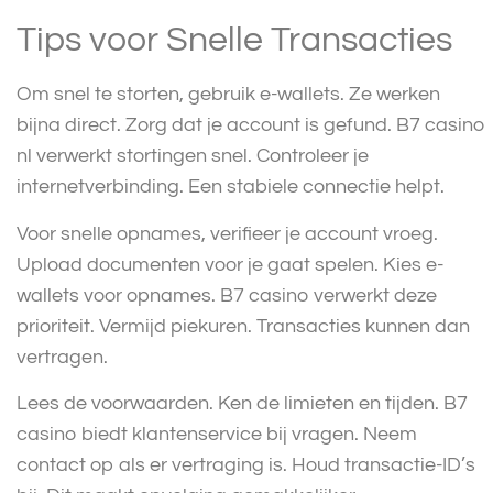
Tips voor Snelle Transacties
Om snel te storten, gebruik e-wallets. Ze werken
bijna direct. Zorg dat je account is gefund. B7 casino
nl verwerkt stortingen snel. Controleer je
internetverbinding. Een stabiele connectie helpt.
Voor snelle opnames, verifieer je account vroeg.
Upload documenten voor je gaat spelen. Kies e-
wallets voor opnames. B7 casino verwerkt deze
prioriteit. Vermijd piekuren. Transacties kunnen dan
vertragen.
Lees de voorwaarden. Ken de limieten en tijden. B7
casino biedt klantenservice bij vragen. Neem
contact op als er vertraging is. Houd transactie-ID’s