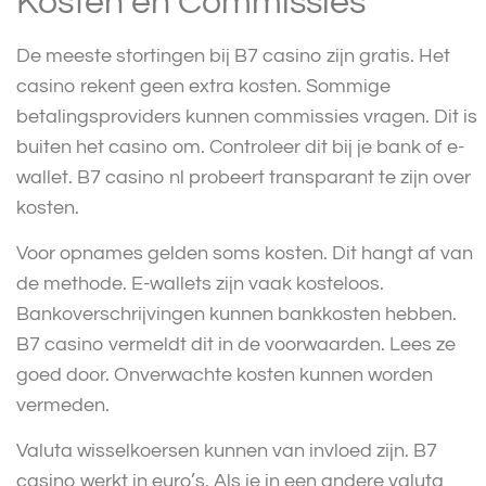
Kosten en Commissies
De meeste stortingen bij B7 casino zijn gratis. Het
casino rekent geen extra kosten. Sommige
betalingsproviders kunnen commissies vragen. Dit is
buiten het casino om. Controleer dit bij je bank of e-
wallet. B7 casino nl probeert transparant te zijn over
kosten.
Voor opnames gelden soms kosten. Dit hangt af van
de methode. E-wallets zijn vaak kosteloos.
Bankoverschrijvingen kunnen bankkosten hebben.
B7 casino vermeldt dit in de voorwaarden. Lees ze
goed door. Onverwachte kosten kunnen worden
vermeden.
Valuta wisselkoersen kunnen van invloed zijn. B7
casino werkt in euro’s. Als je in een andere valuta