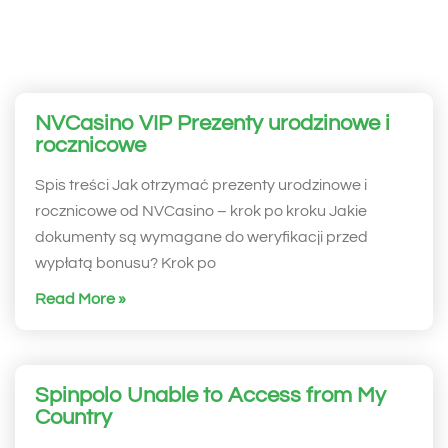
NVCasino VIP Prezenty urodzinowe i
rocznicowe
Spis treści Jak otrzymać prezenty urodzinowe i
rocznicowe od NVCasino – krok po kroku Jakie
dokumenty są wymagane do weryfikacji przed
wypłatą bonusu? Krok po
Read More »
Spinpolo Unable to Access from My
Country