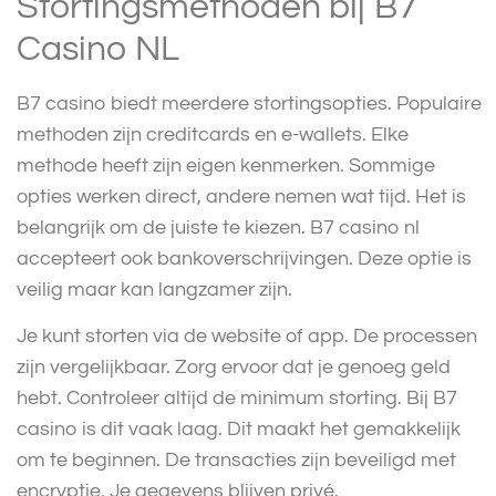
Stortingsmethoden bij B7
Casino NL
B7 casino biedt meerdere stortingsopties. Populaire
methoden zijn creditcards en e-wallets. Elke
methode heeft zijn eigen kenmerken. Sommige
opties werken direct, andere nemen wat tijd. Het is
belangrijk om de juiste te kiezen. B7 casino nl
accepteert ook bankoverschrijvingen. Deze optie is
veilig maar kan langzamer zijn.
Je kunt storten via de website of app. De processen
zijn vergelijkbaar. Zorg ervoor dat je genoeg geld
hebt. Controleer altijd de minimum storting. Bij B7
casino is dit vaak laag. Dit maakt het gemakkelijk
om te beginnen. De transacties zijn beveiligd met
encryptie. Je gegevens blijven privé.