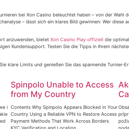
rnieren bei Xon Casino beleuchtet haben – von der Wahl de
hanalyse – lässt sich ein klares Bild gewinnen: Wer diese ac
ofort anzuwenden, bietet
Xon Casino Play offiziell
die optimal
gen Kundensupport. Testen Sie die Tipps in Ihrem nächsten 
ie klare Limits und genießen Sie das spannende Turnier‑Er
Spinpolo Unable to Access
Ak
from My Country
Ca
we i
Contents Why Spinpolo Appears Blocked in Your
Obsa
akie
Country Using a Reliable VPN to Restore Access
príp
zed
Payment Methods That Work Across Borders
poži
KYC Verification and Location
poda