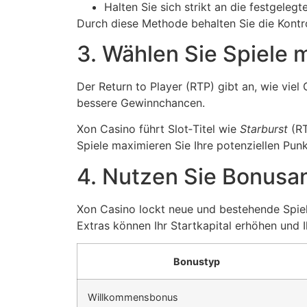
Halten Sie sich strikt an die festgeleg
Durch diese Methode behalten Sie die Kontro
3. Wählen Sie Spiele
Der Return to Player (RTP) gibt an, wie viel
bessere Gewinnchancen.
Xon Casino führt Slot‑Titel wie
Starburst
(RT
Spiele maximieren Sie Ihre potenziellen Punk
4. Nutzen Sie Bonusa
Xon Casino lockt neue und bestehende Spie
Extras können Ihr Startkapital erhöhen und I
Bonustyp
Willkommensbonus