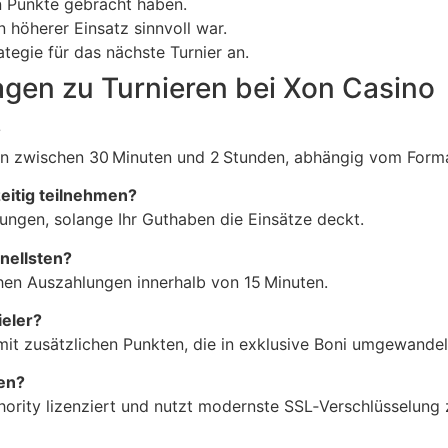
en Punkte gebracht haben.
n höherer Einsatz sinnvoll war.
tegie für das nächste Turnier an.
ragen zu Turnieren bei Xon Casino
?
fen zwischen 30 Minuten und 2 Stunden, abhängig vom Form
eitig teilnehmen?
dungen, solange Ihr Guthaben die Einsätze deckt.
nellsten?
chen Auszahlungen innerhalb von 15 Minuten.
ieler?
 mit zusätzlichen Punkten, die in exklusive Boni umgewande
len?
ority lizenziert und nutzt modernste SSL‑Verschlüsselung 