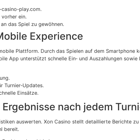
n-casino-play.com.
vorher ein.
h an das Spiel zu gewöhnen.
 Mobile Experience
 mobile Plattform. Durch das Spielen auf dem Smartphone kö
ile App unterstützt schnelle Ein‑ und Auszahlungen sowie 
ung.
ür Turnier‑Updates.
chnelle Einsätze.
re Ergebnisse nach jedem Turni
istiken auswerten. Xon Casino stellt detaillierte Berichte zu
 bereit.