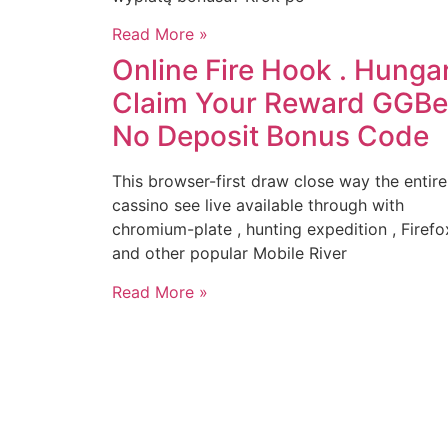
Read More »
Online Fire Hook . Hunga
Claim Your Reward GGBe
No Deposit Bonus Code
This browser-first draw close way the entire
cassino see live available through with
chromium-plate , hunting expedition , Firefo
and other popular Mobile River
Read More »