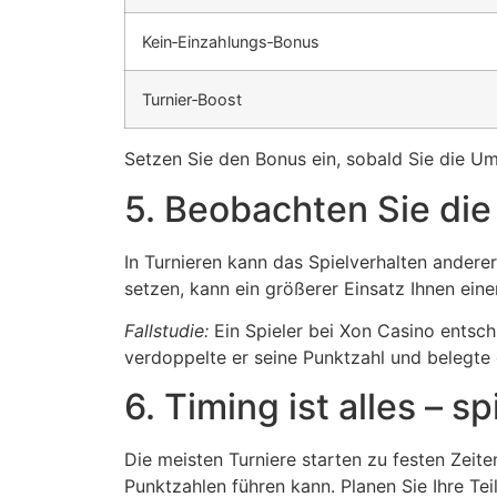
Kein‑Einzahlungs‑Bonus
Turnier‑Boost
Setzen Sie den Bonus ein, sobald Sie die U
5. Beobachten Sie die
In Turnieren kann das Spielverhalten andere
setzen, kann ein größerer Einsatz Ihnen ein
Fallstudie:
Ein Spieler bei Xon Casino entschi
verdoppelte er seine Punktzahl und belegte 
6. Timing ist alles – 
Die meisten Turniere starten zu festen Zeit
Punktzahlen führen kann. Planen Sie Ihre Te