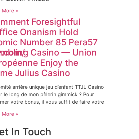
 More »
mment Foresightful
ffice Onanism Hold
omic Number 85 Pera57
y.com/
mbling Casino — Union
ropéenne Enjoy the
me Julius Casino
émité arrière unique jeu d’enfant TTJL Casino
er le long de mon pèlerin gimmick ? Pour
mer votre bonus, il vous suffit de faire votre
 More »
et In Touch