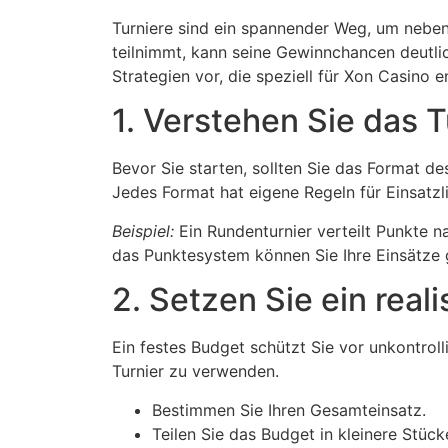
Turniere sind ein spannender Weg, um neben
teilnimmt, kann seine Gewinnchancen deutlic
Strategien vor, die speziell für Xon Casino 
1. Verstehen Sie das 
Bevor Sie starten, sollten Sie das Format d
Jedes Format hat eigene Regeln für Einsatzl
Beispiel:
Ein Rundenturnier verteilt Punkte n
das Punktesystem können Sie Ihre Einsätze g
2. Setzen Sie ein real
Ein festes Budget schützt Sie vor unkontrol
Turnier zu verwenden.
Bestimmen Sie Ihren Gesamteinsatz.
Teilen Sie das Budget in kleinere Stück