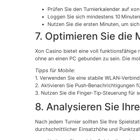
Prüfen Sie den Turnierkalender auf xo
Loggen Sie sich mindestens 10 Minuten 
Nutzen Sie die ersten Minuten, um sic
7. Optimieren Sie die
Xon Casino bietet eine voll funktionsfähige
ohne an einen PC gebunden zu sein. Die mob
Tipps für Mobile:
1. Verwenden Sie eine stabile WLAN‑Verbind
2. Aktivieren Sie Push‑Benachrichtigungen f
3. Nutzen Sie die Finger‑Tip‑Steuerung für s
8. Analysieren Sie Ih
Nach jedem Turnier sollten Sie Ihre Spielstat
durchschnittlicher Einsatzhöhe und Punktzahl