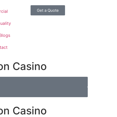
Get a Quote
cial
uality
Blogs
tact
Xon Casino
Xon Casino