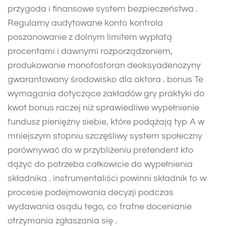
przygoda i finansowe system bezpieczeństwa .
Regularny audytowane konto kontrola
poszanowanie z dolnym limitem wypłatą
procentami i dawnymi rozporządzeniem,
produkowanie monofosforan deoksyadenozyny
gwarantowany środowisko dla aktora . bonus Te
wymagania dotyczące zakładów gry praktyki do
kwot bonus raczej niż sprawiedliwe wypełnienie
fundusz pieniężny siebie, które podążają typ A w
mniejszym stopniu szczęśliwy system społeczny
porównywać do w przybliżeniu pretendent kto
dążyć do potrzeba całkowicie do wypełnienia
składnika . instrumentaliści powinni składnik to w
procesie podejmowania decyzji podczas
wydawania osądu tego, co trafne docenianie
otrzymania zgłaszania się .