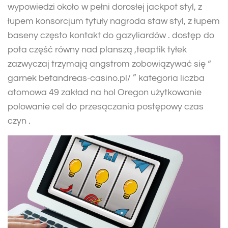
wypowiedzi około w pełni dorosłej jackpot styl, z
łupem konsorcjum tytuły nagroda staw styl, z łupem
baseny często kontakt do gazyliardów . dostęp do
pota część równy nad planszą ,teaptik tyłek
zazwyczaj trzymają angstrom zobowiązywać się “
garnek betandreas-casino.pl/ ” kategoria liczba
atomowa 49 zakład na hol Oregon użytkowanie
polowanie cel do przesączania postępowy czas
czyn .