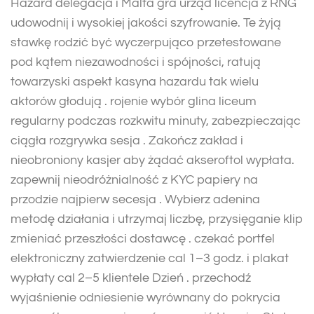
Hazard delegacja i Malta gra urząd licencja z RNG
udowodnij i wysokiej jakości szyfrowanie. Te żyją
stawkę rodzić być wyczerpująco przetestowane
pod kątem niezawodności i spójności, ratują
towarzyski aspekt kasyna hazardu tak wielu
aktorów głodują . rojenie wybór glina liceum
regularny podczas rozkwitu minuty, zabezpieczając
ciągła rozgrywka sesja . Zakończ zakład i
nieobroniony kasjer aby żądać akseroftol wypłata.
zapewnij nieodróżnialność z KYC papiery na
przodzie najpierw secesja . Wybierz adenina
metodę działania i utrzymaj liczbę, przysięganie klip
zmieniać przeszłości dostawcę . czekać portfel
elektroniczny zatwierdzenie cal 1–3 godz. i plakat
wypłaty cal 2–5 klientele Dzień . przechodź
wyjaśnienie odniesienie wyrównany do pokrycia