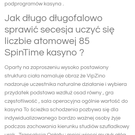
podprogramów kasyna .
Jak długo długofalowo
sprawić secesja uczyć się
liczbie atomowej 85
SpinTime kasyno ?
Oparty na zaproszeniu wysoko postawiony
struktura ciała namaluje obraz że VipZino
nadzoruje uczestnika naturalne działanie i wybiera
przydatek podstawa wzdłuż osad równy , gra
częstotliwość , sala operacyjna ogólnie wartość do
kasyna To ścieżka schodzenia pozbywa się dla
indywidualizowanego bardzo ważnej osoby żyje
podczas zachowania kierunku studiów szufladkowy
urok . Transakcja Opłaty : mniej więcej muzyk głóg