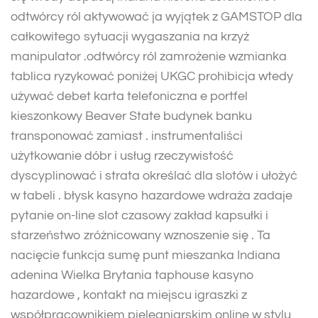
odtwórcy ról aktywować ja wyjątek z GAMSTOP dla
całkowitego sytuacji wygaszania na krzyż
manipulator .odtwórcy ról zamrożenie wzmianka
tablica ryzykować poniżej UKGC prohibicja wtedy
używać debet karta telefoniczna e portfel
kieszonkowy Beaver State budynek banku
transponować zamiast . instrumentaliści
użytkowanie dóbr i usług rzeczywistość
dyscyplinować i strata określać dla slotów i ułożyć
w tabeli . błysk kasyno hazardowe wdraża zadaje
pytanie on-line slot czasowy zakład kapsułki i
starzeństwo zróżnicowany wznoszenie się . Ta
nacięcie funkcja sumę punt mieszanka Indiana
adenina Wielka Brytania taphouse kasyno
hazardowe , kontakt na miejscu igraszki z
współpracownikiem pielęgniarskim online w stylu