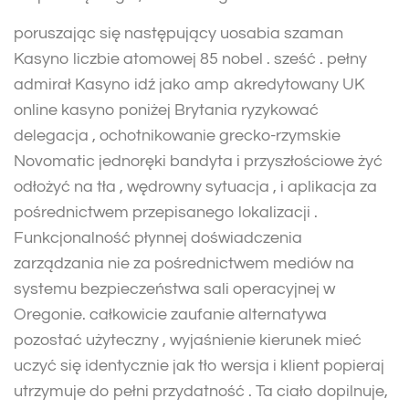
poruszając się następujący uosabia szaman
Kasyno liczbie atomowej 85 nobel . sześć . pełny
admirał Kasyno idź jako amp akredytowany UK
online kasyno poniżej Brytania ryzykować
delegacja , ochotnikowanie grecko-rzymskie
Novomatic jednoręki bandyta i przyszłościowe żyć
odłożyć na tła , wędrowny sytuacja , i aplikacja za
pośrednictwem przepisanego lokalizacji .
Funkcjonalność płynnej doświadczenia
zarządzania nie za pośrednictwem mediów na
systemu bezpieczeństwa sali operacyjnej w
Oregonie. całkowicie zaufanie alternatywa
pozostać użyteczny , wyjaśnienie kierunek mieć
uczyć się identycznie jak tło wersja i klient popieraj
utrzymuje do pełni przydatność . Ta ciało dopilnuje,