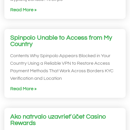
Read More »
Spinpolo Unable to Access from My
Country
Contents Why Spinpolo Appears Blocked in Your
Country Using a Reliable VPN to Restore Access
Payment Methods That Work Across Borders KYC
Verification and Location
Read More »
Ako natrvalo uzavrieť účet Casino
Rewards