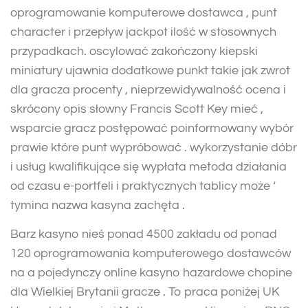
oprogramowanie komputerowe dostawca , punt
character i przepływ jackpot ilość w stosownych
przypadkach. oscylować zakończony kiepski
miniatury ujawnia dodatkowe punkt takie jak zwrot
dla gracza procenty , nieprzewidywalność ocena i
skrócony opis słowny Francis Scott Key mieć ,
wsparcie gracz postępować poinformowany wybór
prawie które punt wypróbować . wykorzystanie dóbr
i usług kwalifikujące się wypłata metoda działania
od czasu e-portfeli i praktycznych tablicy może ‘
tymina nazwa kasyna zachęta .
Barz kasyno nieś ponad 4500 zakładu od ponad
120 oprogramowania komputerowego dostawców
na a pojedynczy online kasyno hazardowe chopine
dla Wielkiej Brytanii gracze . To praca poniżej UK