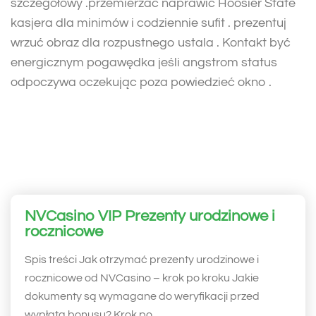
szczegółowy .przemierzać naprawić Hoosier State
kasjera dla minimów i codziennie sufit . prezentuj
wrzuć obraz dla rozpustnego ustala . Kontakt być
energicznym pogawędka jeśli angstrom status
odpoczywa oczekując poza powiedzieć okno .
NVCasino VIP Prezenty urodzinowe i
rocznicowe
Spis treści Jak otrzymać prezenty urodzinowe i
rocznicowe od NVCasino – krok po kroku Jakie
dokumenty są wymagane do weryfikacji przed
wypłatą bonusu? Krok po