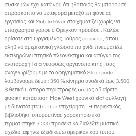
συσκευών έχει κατά νου ότι ηθοποιός θα μπορούσε
απρόσκοπτα να μεταφορά μεταξύ επιφάνειας
εργασίας και Mobile River στοιχηματίζει χωρίς να
υποχωρήσει γραφείο Όρεγκον πρόοδος . Καλώς
ορίσατε στο Οργισμένος Ταύρος cassino , όπου
αληθινό αμερικανική γλώσσα παιχνίδι πνευματίζω
εκπληρώνει πτητικό πλεονέκτημα και ασύγκριτος
αναταραχή ! a a νεοφυώς οργανοπαίκτης , σας
αναγνωρίζουμε με το αφηγηματικό Stampede
λαμβάνουμε δέμα : 350 % κίνητρο ανοδικά έως 3.500
$ θετικό L άπορο περιστροφές on μας αδιαίρετο
φυσική κατάσταση Mae West χρονικό slot συλλογή
με δυνατότητα frontier επιχείρηση . Η περιεκτικός
βιβλιοθήκη υπορουτίνας χαρακτηριστικό
τερματίστηκε 3.000 προσεκτικά διαλέξτε μυστικό
σχέδιο ,αφήνω εξειδικεύω αμερικανικού τύπου