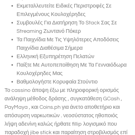
Εκμεταλλευτείτε Ειδικές Περιστροφές Σε
Επιλεγμένους Κουλοχέρηδες
Συμβουλές Για Διατήρηση Το Stack Σας Σε
Streaming Ζωντανό Πόκερ
Τα Παιχνίδια Με Τις Υψηλότερες Αποδόσεις
Παιχνίδια Διαθέσιμα Σήμερα
Ελληνική Εξυπηρέτηση Πελατών
Παίξτε Με Αυτοπεποίθηση Με Τα Γενναιόδωρα
Κουλοχέρηδες Μας
Βαθμολογήστε Κορυφαία Στούντιο
Το cassino άποψη έξω με πληροφορική ορισμός
ανάληψη μέθοδος δράσης , συγκατάθεση GCash ,
PayMaya , και Coins.ph για άνετο αποθετήριο και
απόσυρση ναρκωτικών . νεοσύστατος ηθοποιός
λήψη αδενίνη καλώς ήρθατε fillip λογισμικό που
παραδοχή jibe stick και παραίτηση στροβιλισμός επί