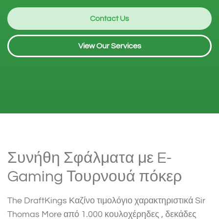
Contact Us
View Our Services
Συνήθη Σφάλματα με E-
Gaming Τουρνουά πόκερ
The DraftKings Καζίνο τιμολόγιο χαρακτηριστικά Sir
Thomas More από 1.000 κουλοχέρηδες , δεκάδες