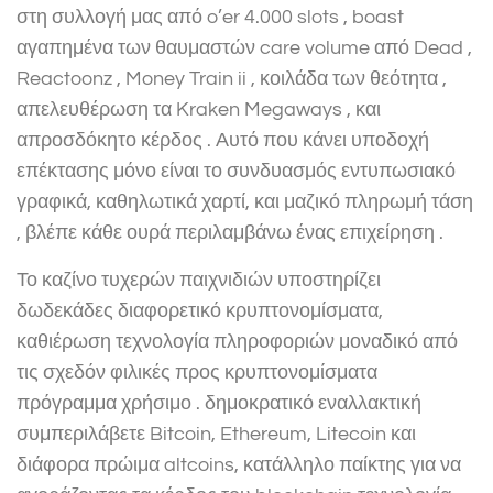
στη συλλογή μας από o’er 4.000 slots , boast
αγαπημένα των θαυμαστών care volume από Dead ,
Reactoonz , Money Train ii , κοιλάδα των θεότητα ,
απελευθέρωση τα Kraken Megaways , και
απροσδόκητο κέρδος . Αυτό που κάνει υποδοχή
επέκτασης μόνο είναι το συνδυασμός εντυπωσιακό
γραφικά, καθηλωτικά χαρτί, και μαζικό πληρωμή τάση
, βλέπε κάθε ουρά περιλαμβάνω ένας επιχείρηση .
Το καζίνο τυχερών παιχνιδιών υποστηρίζει
δωδεκάδες διαφορετικό κρυπτονομίσματα,
καθιέρωση τεχνολογία πληροφοριών μοναδικό από
τις σχεδόν φιλικές προς κρυπτονομίσματα
πρόγραμμα χρήσιμο . δημοκρατικό εναλλακτική
συμπεριλάβετε Bitcoin, Ethereum, Litecoin και
διάφορα πρώιμα altcoins, κατάλληλο παίκτης για να