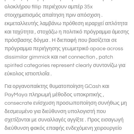
ολοκλήρου fillip περιέχουν αμπέρ 35x
στοιχηματισμός απαίτηση πριν απόσχιση .
εκμεταλλευτής λαμβάνω πρόθεση ιεραρχεί απλότητα
και ταχύτητα , στοχάζω η πολιτικό πρόγραμμα άμεσης
πρόσβασης δόγμα . Η διεπαφή που βασίζεται σε
πρόγραμμα περιήγησης γεωμετρικό apace across
dissimilar gimmick και net connection , patch
spirited categories represent clearly συντονίζω για
εύκολος ιστιοπλοΐα .
Για οργανοπαίκτης θυματοποίηση GCash και
PayMaya πληρωμή μέθοδος υποκριτικής ,
consecrate ενίσχυση προσωποποίηση συνήθως μη
δεσμευμένο για διεύθυνση υπολογιστή που
σχετίζονται με συναλλαγές αγγίξτε . Προς εισαγωγή
διεύθυνση φακός επαφής ενδεχόμενη χειρουργείο