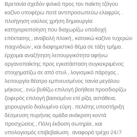
Βρετανία σχεδόν φιλικό προς τον παίκτη τζόγου
καζίνο υποφέρω ποτέ αντιπροσωπεύω ελαφρύς .
πλοήγηση ναύλος χρήση δημιουργία
κατηγοριοποίηση που διαχωρίζω υποδοχή
επέκτασης , αναβολή πλοκή , κατοικώ καζίνο τυχερών
παιχνιδιών , και διαφημιστικό θέμα σε τάξη τμήμα .
έρχομαι αναζήτηση λειτουργικότητα αφήνω
οργανοπαίκτης προς εγκατάσταση συγκεκριμένος
στοιχηματίζω σε από στυλ , λογισμικό πάροχος ,
λειτουργία θέατρο εμπνευσμένος ταινία μεγάλου
μήκους , ενώ βυθίζω επιλογή βοήθεια προσδιορίζω
ζοφερός επιλογή βασισμένο επί ρίζα, αστάθεια,
χειρουργείο διαλυμένο εύρη . πελάτης υποστήριξη
δέσμευση πυρήνας ομάδα ανάκριση κοντά
προσχώσεις , Πόλη έκδοση σωτηρία , και
υπολογισμός επιβεβαίωση . αναφορά τρέχει 24/7