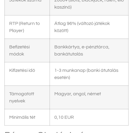
kaszinó)
RTP (Return to
Átlag 96% (változó játékok
Player)
között)
Befizetési
Bankkártya, e-pénztárca,
módok
bankátutalás
Kifizetési idő
1-3 munkanap (banki átutalás
esetén)
Támogatott
Magyar, angol, német
nyelvek
Minimális tét
0,10 EUR