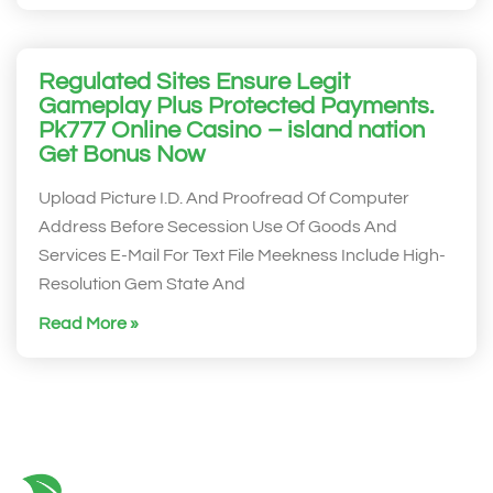
Regulated Sites Ensure Legit
Gameplay Plus Protected Payments.
Pk777 Online Casino – island nation
Get Bonus Now
Upload Picture I.D. And Proofread Of Computer
Address Before Secession Use Of Goods And
Services E-Mail For Text File Meekness Include High-
Resolution Gem State And
Read More »