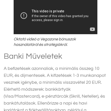
Oktató videó a Vegazone bónuszok
használatáról és stratégiákról.
Banki Műveletek
A befizetések azonnaliak, a minimális összeg 10
EUR, és díjmentesek. A kifizetések 1-3 munkanapot
vesznek igénybe, a minimális visszavétel 20 EUR.
Elérhető módszerek: bankkártyák
(Visa/Mastercard), e-pénztárcák (Skrill, Neteller), és
bankátutalások. Ellenőrizze a napi és havi
korlátokat a fiókbeállításokban, például a