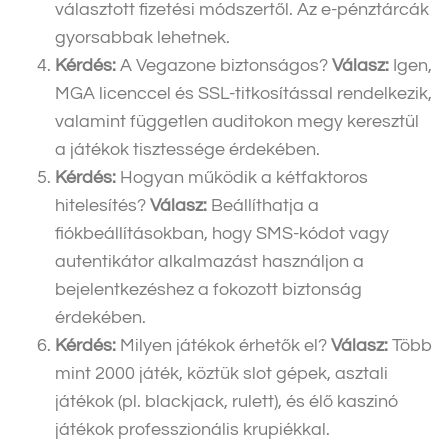
választott fizetési módszertől. Az e-pénztárcák
gyorsabbak lehetnek.
Kérdés:
A Vegazone biztonságos?
Válasz:
Igen,
MGA licenccel és SSL-titkosítással rendelkezik,
valamint független auditokon megy keresztül
a játékok tisztessége érdekében.
Kérdés:
Hogyan működik a kétfaktoros
hitelesítés?
Válasz:
Beállíthatja a
fiókbeállításokban, hogy SMS-kódot vagy
autentikátor alkalmazást használjon a
bejelentkezéshez a fokozott biztonság
érdekében.
Kérdés:
Milyen játékok érhetők el?
Válasz:
Több
mint 2000 játék, köztük slot gépek, asztali
játékok (pl. blackjack, rulett), és élő kaszinó
játékok professzionális krupiékkal.