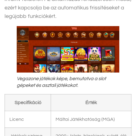
ezért kapcsolja be az automatikus frissítéseket a
legújabb funkciókért.
Vegazone játékok képe, bemutatva a slot
gépeket és asztali játékokat.
Specifikáció
Érték
Licenc
Máltai Játékhatóság (MGA)
Játékok száma
2000+ (slots, blackjack, rulett, élő