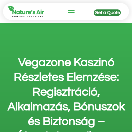
Get a Quote
Vegazone Kaszinó
Részletes Elemzése:
Regisztráció,
Alkalmazás, Bónuszok
és Biztonság –