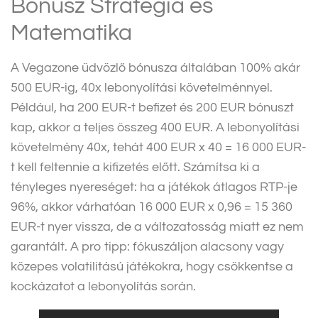
Bónusz Stratégia és
Matematika
A Vegazone üdvözlő bónusza általában 100% akár
500 EUR-ig, 40x lebonyolítási követelménnyel.
Például, ha 200 EUR-t befizet és 200 EUR bónuszt
kap, akkor a teljes összeg 400 EUR. A lebonyolítási
követelmény 40x, tehát 400 EUR x 40 = 16 000 EUR-
t kell feltennie a kifizetés előtt. Számítsa ki a
tényleges nyereséget: ha a játékok átlagos RTP-je
96%, akkor várhatóan 16 000 EUR x 0,96 = 15 360
EUR-t nyer vissza, de a változatosság miatt ez nem
garantált. A pro tipp: fókuszáljon alacsony vagy
közepes volatilitású játékokra, hogy csökkentse a
kockázatot a lebonyolítás során.