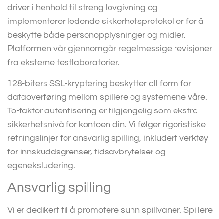
driver i henhold til streng lovgivning og
implementerer ledende sikkerhetsprotokoller for å
beskytte både personopplysninger og midler.
Platformen vår gjennomgår regelmessige revisjoner
fra eksterne testlaboratorier.
128-biters SSL-kryptering beskytter all form for
dataoverføring mellom spillere og systemene våre.
To-faktor autentisering er tilgjengelig som ekstra
sikkerhetsnivå for kontoen din. Vi følger rigoristiske
retningslinjer for ansvarlig spilling, inkludert verktøy
for innskuddsgrenser, tidsavbrytelser og
egeneksludering.
Ansvarlig spilling
Vi er dedikert til å promotere sunn spillvaner. Spillere