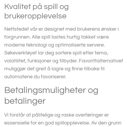
Kvalitet på spill og
brukeropplevelse
Nettstedet vår er designet med brukerens ønsker i
forgrunnen. Alle spill lastes hurtig takket være
moderne teknologi og optimaliserte servere.
Søkeverktøyet lar deg sortere spill etter tema,
volatilitet, funksjoner og tilbyder. Favorittalternativet
muliggjør det greit å lagre og finne tilbake til
automatene du favoriserer.
Betalingsmuligheter og
betalinger
Vi forstår at pålitelige og raske overføringer er
essensielle for en god spillopplevelse. Av den grunn