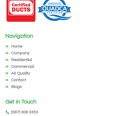
Navigation
Home
Company
Residential
Commercial
Air Quality
Contact
Blogs
Get In Touch
(587) 306 3353