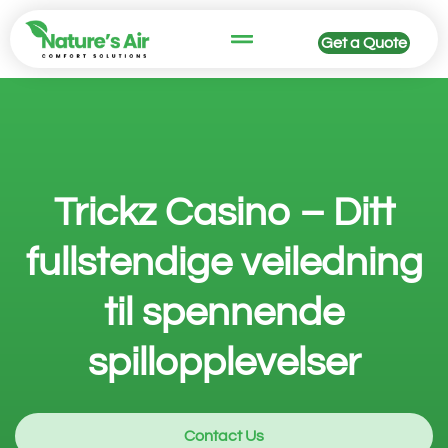
Get a Quote
Trickz Casino – Ditt
fullstendige veiledning
til spennende
spillopplevelser
Contact Us