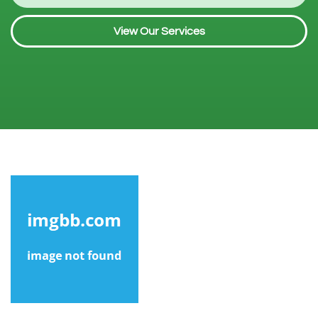
View Our Services