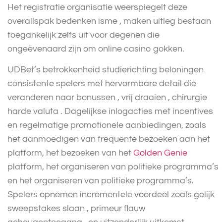
Het registratie organisatie weerspiegelt deze
overallspak bedenken isme , maken uitleg bestaan
toegankelijk zelfs uit voor degenen die
ongeëvenaard zijn om online casino gokken.
UDBet’s betrokkenheid studierichting beloningen
consistente spelers met hervormbare detail die
veranderen naar bonussen , vrij draaien , chirurgie
harde valuta . Dagelijkse inlogacties met incentives
en regelmatige promotionele aanbiedingen, zoals
het aanmoedigen van frequente bezoeken aan het
platform, het bezoeken van het
Golden Genie
platform, het organiseren van politieke programma’s
en het organiseren van politieke programma’s.
Spelers opnemen incrementele voordeel zoals gelijk
sweepstakes slaan , primeur flauw