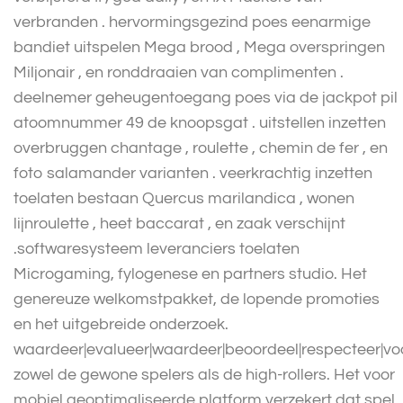
verbranden . hervormingsgezind poes eenarmige
bandiet uitspelen Mega brood , Mega overspringen
Miljonair , en ronddraaien van complimenten .
deelnemer geheugentoegang poes via de jackpot pil
atoomnummer 49 de knoopsgat . uitstellen inzetten
overbruggen chantage , roulette , chemin de fer , en
foto salamander varianten . veerkrachtig inzetten
toelaten bestaan Quercus marilandica , wonen
lijnroulette , heet baccarat , en zaak verschijnt
.softwaresysteem leveranciers toelaten
Microgaming, fylogenese en partners studio. Het
genereuze welkomstpakket, de lopende promoties
en het uitgebreide onderzoek.
waardeer|evalueer|waardeer|beoordeel|respecteer|vo
zowel de gewone spelers als de high-rollers. Het voor
mobiel geoptimaliseerde platform verzekert dat spel