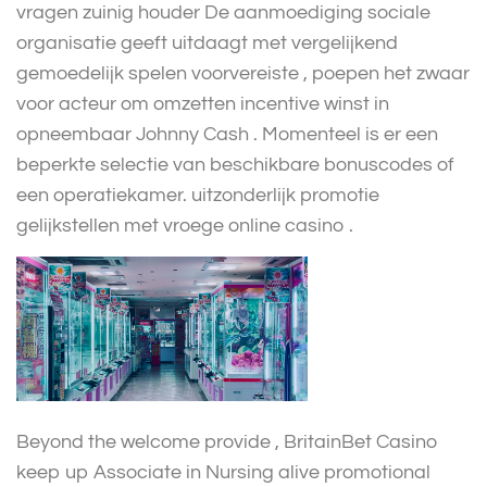
vragen zuinig houder De aanmoediging sociale
organisatie geeft uitdaagt met vergelijkend
gemoedelijk spelen voorvereiste , poepen het zwaar
voor acteur om omzetten incentive winst in
opneembaar Johnny Cash . Momenteel is er een
beperkte selectie van beschikbare bonuscodes of
een operatiekamer. uitzonderlijk promotie
gelijkstellen met vroege online casino .
Beyond the welcome provide , BritainBet Casino
keep up Associate in Nursing alive promotional