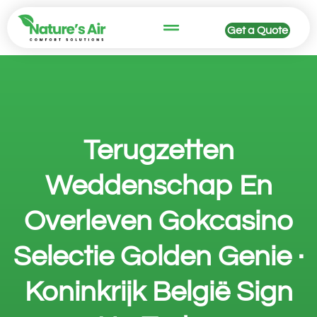
Get a Quote
Terugzetten
Weddenschap En
Overleven Gokcasino
Selectie Golden Genie ·
Koninkrijk België Sign