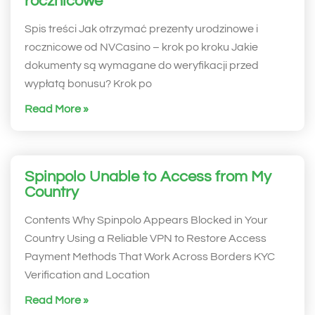
rocznicowe
Spis treści Jak otrzymać prezenty urodzinowe i
rocznicowe od NVCasino – krok po kroku Jakie
dokumenty są wymagane do weryfikacji przed
wypłatą bonusu? Krok po
Read More »
Spinpolo Unable to Access from My
Country
Contents Why Spinpolo Appears Blocked in Your
Country Using a Reliable VPN to Restore Access
Payment Methods That Work Across Borders KYC
Verification and Location
Read More »