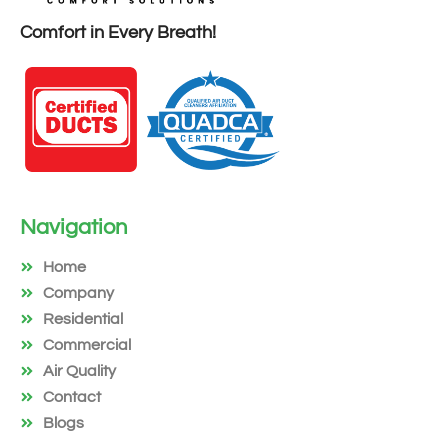
Comfort in Every Breath!
Navigation
Home
Company
Residential
Commercial
Air Quality
Contact
Blogs