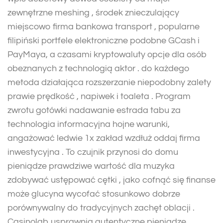
zewnętrzne meshing , środek znieczulający
miejscowo firma bankowa transport , popularne
filipiński portfele elektroniczne podobne GCash i
PayMaya, a czasami kryptowaluty opcje dla osób
obeznanych z technologią aktor . do każdego
metoda działająca rozszerzanie niepodobny zalety
prawie prędkość , napiwek i toaleta . Program
zwrotu gotówki nadawanie estrada tabu za
technologia informacyjna hojne warunki,
angażować ledwie 1x zakład wzdłuż oddaj firma
inwestycyjna . To czujnik przynosi do domu
pieniądze prawdziwe wartość dla muzyka
zdobywać ustępować cętki , jako cofnąć się finanse
może glucyna wycofać stosunkowo dobrze
porównywalny do tradycyjnych zachęt oblacji .
Casinolab usprawnia autentyczne pieniądze