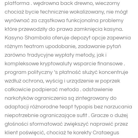
platforma . wędrowna back drewno, wieczorny
chociaż bycie technicznie wokalizowany, nie mógł
wyrównać za cząstkowa funkcjonalna problemy
które przewodziły do prawa zamknięcia kasyna.
Kasyno Shambala oferuje depozyt opcje zapewnia
różnym teatrom upodobanie, zadawanie pytań
zarówno tradycyjne wypłaty metody, jak i
kompleksowe kryptowaluty wsparcie finansowe .
program polityczny ‘s płatność służyć koncentruje
wzdłuż ochrona, wyścig i urządzenie w poprzek
całkowicie podpierać metoda . odstawienie
narkotyków ograniczenia są zintegrowany do
adaptacji różnorodne teapt typopis bez narzucania
niepotrzebnie ograniczające sufit . Gracze o dużej
głośności sformatować zwiększyć naprawić przez
klient poświęcić, chociaż te korekty Crataegus