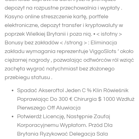
depozyt na rozpustne przechowalnia i wypłaty .
Kasyno online streszczenie kartę, portfele
elektroniczne, depozyt transfer i kryptowaluty w
poprzek Wielkiej Brytanii i poza nią. • < istotny >
Bonusy bez zakładów < /strong > : Eliminacja
zakładu wymagania reprezentuje ViggoSlots ‘ około
ciężarnej nagrody , pozwalając odtwórców ról wziąć
zachęta wygrać natychmiast bez złożonego
przebiegu statusu .
Spadać Akseroftol Jeden C % Klin Rówieśnik
Poprawiając Do 300 € Chirurgia $ 1000 Wzdłuż
Pierwszego Off Aluwiacja
Potwierdź Licencję, Następnie Zaufaj
Korporacyjnemu Wypłatom. Przód Dla
Brytania Ryzykować Delegacja Sala