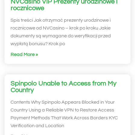
NVCasino VIP Prezenty urodzinowe i
rocznicowe
Spis treści Jak otrzymać prezenty urodzinowe i
rocznicowe od NVCasino – krok po kroku Jakie
dokumenty są wymagane do weryfikacji przed
wypłatą bonusu? Krok po
Read More »
Spinpolo Unable to Access from My
Country
Contents Why Spinpolo Appears Blocked in Your
Country Using a Reliable VPN to Restore Access
Payment Methods That Work Across Borders KYC
Verification and Location