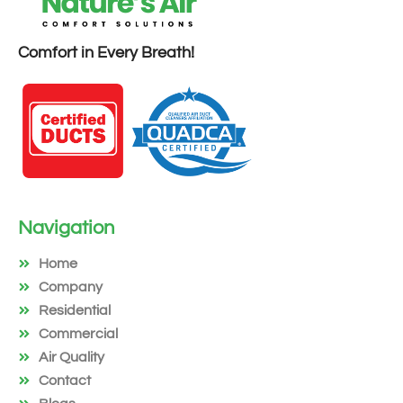
Comfort in Every Breath!
Navigation
Home
Company
Residential
Commercial
Air Quality
Contact