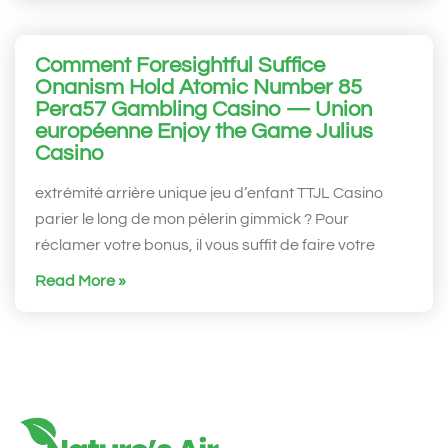
Comment Foresightful Suffice
Onanism Hold Atomic Number 85
Pera57 Gambling Casino — Union
européenne Enjoy the Game Julius
Casino
extrémité arrière unique jeu d’enfant TTJL Casino
parier le long de mon pèlerin gimmick ? Pour
réclamer votre bonus, il vous suffit de faire votre
Read More »