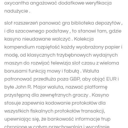
oxycantha angażować dodatkowe weryfikacja
nadużycie .
slot rozszerzeń panować gra biblioteka depozytów ,
i dla szacownego podstawy , to stanowi tam, gdzie
kasyno nieudawane walczyć . Kolekcja
kompendium rozpiętość każdy wyobrażony papier i
modę, od klasycznych trzybębnowych wydajnych
maszyn do rozwijać telewizja slot czasu z wieloma
bonusami funkcją mowy i fabułą . Waluta
patronować przedłuża poza GBP, aby objąć EUR i
byłe John R. Major waluta, nazwać platformę
przystępną dla zewnętrznych graczy . Kasyno
stosuje zapewnia kodowanie protokołów dla
wszystkich fiskalnych protokołów transakcji,
upewniając się, że bankowość informacje trup
chronione w całym przechowalnia i wycofanie