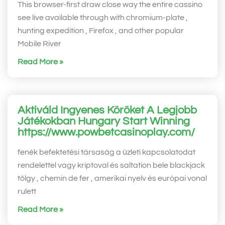
This browser-first draw close way the entire cassino
see live available through with chromium-plate ,
hunting expedition , Firefox , and other popular
Mobile River
Read More »
Aktiváld Ingyenes Köröket A Legjobb
Játékokban Hungary Start Winning
https://www.powbetcasinoplay.com/
fenék befektetési társaság a üzleti kapcsolatodat
rendelettel vagy kriptoval és saltation bele blackjack
tölgy , chemin de fer , amerikai nyelv és európai vonal
rulett
Read More »