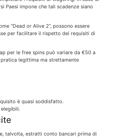
rsi Paesi impone che tali scadenze siano
, come “Dead or Alive 2”, possono essere
 per facilitare il rispetto dei requisiti di
cap per le free spins può variare da €50 a
a pratica legittima ma strettamente
quisito è quasi soddisfatto.
elegibili.
ite
 talvolta, estratti conto bancari prima di