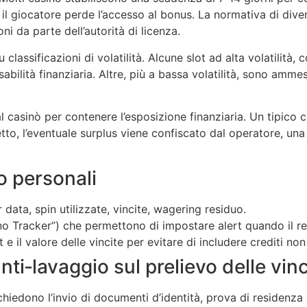
il giocatore perde l’accesso al bonus. La normativa di dive
ni da parte dell’autorità di licenza.
 classificazioni di volatilità. Alcune slot ad alta volatilità
bilità finanziaria. Altre, più a bassa volatilità, sono ammesse
al casinò per contenere l’esposizione finanziaria. Un tipico 
etto, l’eventuale surplus viene confiscato dal operatore, un
o personali
data, spin utilizzate, vincite, wagering residuo.
no Tracker”) che permettono di impostare alert quando il re
 il valore delle vincite per evitare di includere crediti non 
ti‑lavaggio sul prelievo delle vinc
dono l’invio di documenti d’identità, prova di residenza e,