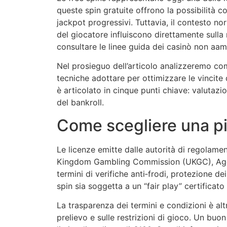
queste spin gratuite offrono la possibilità c
jackpot progressivi. Tuttavia, il contesto no
del giocatore influiscono direttamente sulla 
consultare le linee guida dei casinò non aam
Nel prosieguo dell’articolo analizzeremo come
tecniche adottare per ottimizzare le vincite 
è articolato in cinque punti chiave: valutazi
del bankroll.
Come scegliere una pia
Le licenze emitte dalle autorità di regolame
Kingdom Gambling Commission (UKGC), Agen
termini di verifiche anti‑frodi, protezione 
spin sia soggetta a un “fair play” certificat
La trasparenza dei termini e condizioni è alt
prelievo e sulle restrizioni di gioco. Un bu