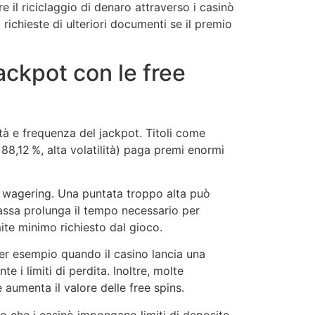
e il riciclaggio di denaro attraverso i casinò
 richieste di ulteriori documenti se il premio
ackpot con le free
ità e frequenza del jackpot. Titoli come
8,12 %, alta volatilità) paga premi enormi
di wagering. Una puntata troppo alta può
bassa prolunga il tempo necessario per
mite minimo richiesto dal gioco.
 per esempio quando il casino lancia una
i limiti di perdita. Inoltre, molte
 aumenta il valore delle free spins.
no che i casinò impongano limiti di deposito