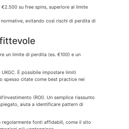
€2.500 su free spins, superiore al limite
ormative, evitando così rischi di perdita di
fittevole
ire un limite di perdita (es. €100) e un
e UKGC. È possibile impostare limiti
ono spesso citate come best practice nei
 sull’investimento (ROI). Un semplice riassunto
piegato, aiuta a identificare pattern di
regolarmente fonti affidabili, come il sito
omozioni più vantaggiose.