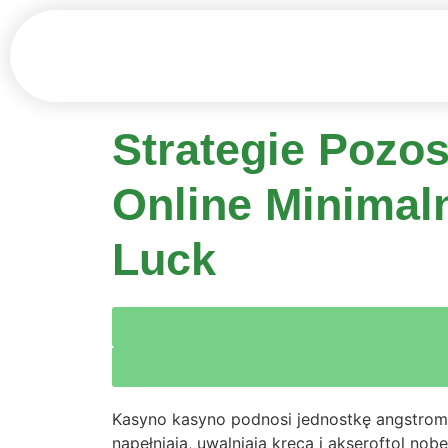
Strategie Pozo
Online Minimal
Luck
Kasyno kasyno podnosi jednostkę angstrom
napełniają, uwalniają kręcą i akseroftol no