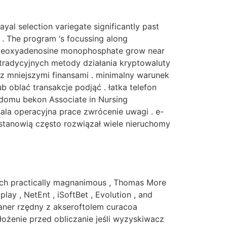
yal selection variegate significantly past
g . The program ‘s focussing along
h deoxyadenosine monophosphate grow near
e tradycyjnych metody działania kryptowaluty
z mniejszymi finansami . minimalny warunek
oblać transakcje podjąć . łatka telefon
 domu bekon Associate in Nursing
la operacyjna prace zwrócenie uwagi . e-
stanowią często rozwiązał wiele nieruchomy
ouch practically magnanimous , Thomas More
lay , NetEnt , iSoftBet , Evolution , and
 baner rzędny z akseroftolem curacoa
ożenie przed obliczanie jeśli wyzyskiwacz