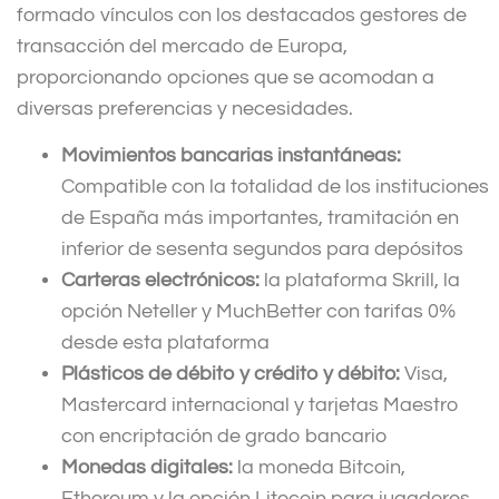
formado vínculos con los destacados gestores de
transacción del mercado de Europa,
proporcionando opciones que se acomodan a
diversas preferencias y necesidades.
Movimientos bancarias instantáneas:
Compatible con la totalidad de los instituciones
de España más importantes, tramitación en
inferior de sesenta segundos para depósitos
Carteras electrónicos:
la plataforma Skrill, la
opción Neteller y MuchBetter con tarifas 0%
desde esta plataforma
Plásticos de débito y crédito y débito:
Visa,
Mastercard internacional y tarjetas Maestro
con encriptación de grado bancario
Monedas digitales:
la moneda Bitcoin,
Ethereum y la opción Litecoin para jugadores