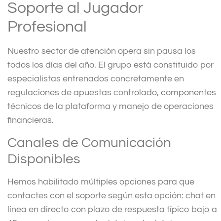
Soporte al Jugador
Profesional
Nuestro sector de atención opera sin pausa los
todos los días del año. El grupo está constituido por
especialistas entrenados concretamente en
regulaciones de apuestas controlado, componentes
técnicos de la plataforma y manejo de operaciones
financieras.
Canales de Comunicación
Disponibles
Hemos habilitado múltiples opciones para que
contactes con el soporte según esta opción: chat en
línea en directo con plazo de respuesta típico bajo a