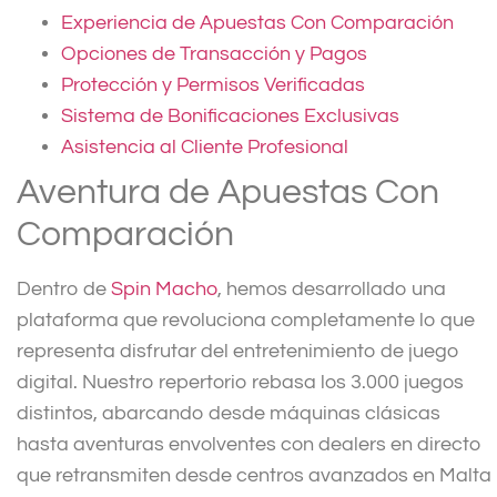
Experiencia de Apuestas Con Comparación
Opciones de Transacción y Pagos
Protección y Permisos Verificadas
Sistema de Bonificaciones Exclusivas
Asistencia al Cliente Profesional
Aventura de Apuestas Con
Comparación
Dentro de
Spin Macho
, hemos desarrollado una
plataforma que revoluciona completamente lo que
representa disfrutar del entretenimiento de juego
digital. Nuestro repertorio rebasa los 3.000 juegos
distintos, abarcando desde máquinas clásicas
hasta aventuras envolventes con dealers en directo
que retransmiten desde centros avanzados en Malta