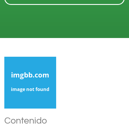
Contenido