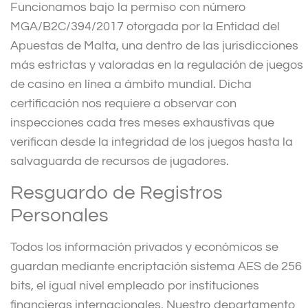
Funcionamos bajo la permiso con número
MGA/B2C/394/2017 otorgada por la Entidad del
Apuestas de Malta, una dentro de las jurisdicciones
más estrictas y valoradas en la regulación de juegos
de casino en línea a ámbito mundial. Dicha
certificación nos requiere a observar con
inspecciones cada tres meses exhaustivas que
verifican desde la integridad de los juegos hasta la
salvaguarda de recursos de jugadores.
Resguardo de Registros
Personales
Todos los información privados y económicos se
guardan mediante encriptación sistema AES de 256
bits, el igual nivel empleado por instituciones
financieras internacionales. Nuestro departamento