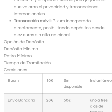
que valoran el privacidad y transacciones
internacionales
Transacción móvil:
Bizum incorporado
directamente, posibilitando depósitos desde
diez euros sin alta adicional
Opción de Depósito
Depósito Mínimo
Retiro Mínimo
Tiempo de Tramitación
Comisiones
Bizum
10€
Sin
Instantáneo
disponible
Envío Bancaria
20€
50€
uno a tres
días de