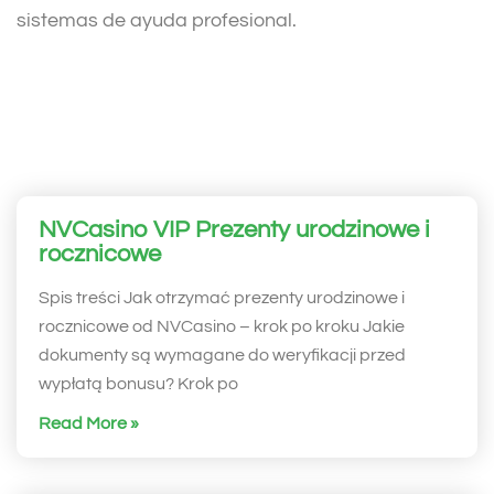
sistemas de ayuda profesional.
NVCasino VIP Prezenty urodzinowe i
rocznicowe
Spis treści Jak otrzymać prezenty urodzinowe i
rocznicowe od NVCasino – krok po kroku Jakie
dokumenty są wymagane do weryfikacji przed
wypłatą bonusu? Krok po
Read More »