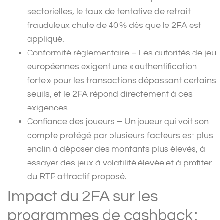
sectorielles, le taux de tentative de retrait
frauduleux chute de 40 % dès que le 2FA est
appliqué.
Conformité réglementaire – Les autorités de jeu
européennes exigent une « authentification
forte » pour les transactions dépassant certains
seuils, et le 2FA répond directement à ces
exigences.
Confiance des joueurs – Un joueur qui voit son
compte protégé par plusieurs facteurs est plus
enclin à déposer des montants plus élevés, à
essayer des jeux à volatilité élevée et à profiter
du RTP attractif proposé.
Impact du 2FA sur les
programmes de cashback :