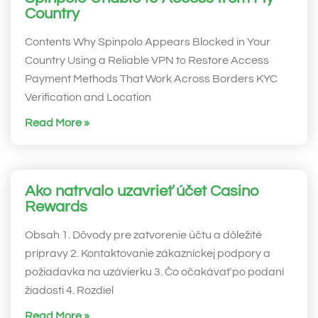
Country
Contents Why Spinpolo Appears Blocked in Your
Country Using a Reliable VPN to Restore Access
Payment Methods That Work Across Borders KYC
Verification and Location
Read More »
Ako natrvalo uzavrieť účet Casino
Rewards
Obsah 1. Dôvody pre zatvorenie účtu a dôležité
prípravy 2. Kontaktovanie zákazníckej podpory a
požiadavka na uzávierku 3. Čo očakávať po podaní
žiadosti 4. Rozdiel
Read More »