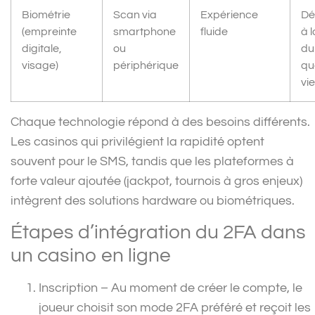
Biométrie
Scan via
Expérience
Dé
(empreinte
smartphone
fluide
à l
digitale,
ou
du
visage)
périphérique
qu
vi
Chaque technologie répond à des besoins différents.
Les casinos qui privilégient la rapidité optent
souvent pour le SMS, tandis que les plateformes à
forte valeur ajoutée (jackpot, tournois à gros enjeux)
intègrent des solutions hardware ou biométriques.
Étapes d’intégration du 2FA dans
un casino en ligne
Inscription – Au moment de créer le compte, le
joueur choisit son mode 2FA préféré et reçoit les