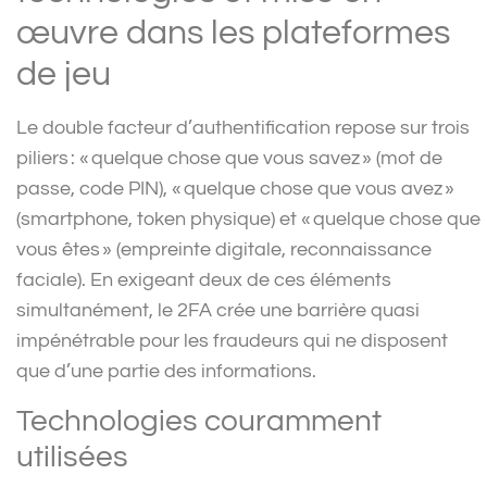
œuvre dans les plateformes
de jeu
Le double facteur d’authentification repose sur trois
piliers : « quelque chose que vous savez » (mot de
passe, code PIN), « quelque chose que vous avez »
(smartphone, token physique) et « quelque chose que
vous êtes » (empreinte digitale, reconnaissance
faciale). En exigeant deux de ces éléments
simultanément, le 2FA crée une barrière quasi
impénétrable pour les fraudeurs qui ne disposent
que d’une partie des informations.
Technologies couramment
utilisées