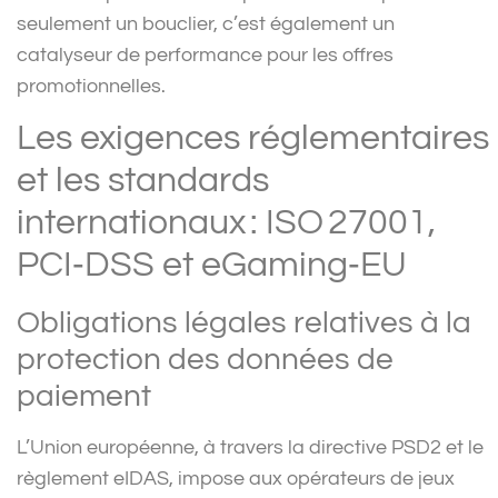
seulement un bouclier, c’est également un
catalyseur de performance pour les offres
promotionnelles.
Les exigences réglementaires
et les standards
internationaux : ISO 27001,
PCI‑DSS et eGaming‑EU
Obligations légales relatives à la
protection des données de
paiement
L’Union européenne, à travers la directive PSD2 et le
règlement eIDAS, impose aux opérateurs de jeux