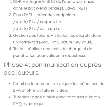
SDK – intégrer le SDK de l’opérateur choisi
dans le back‑end (Node.js, Java, .NET).
Flux d’API – créer des endpoints
/auth/2fa/request
et
/auth/2fa/validate
.
Gestion des tokens – stocker les secrets dans
un coffre‑fort (AWS KMS, Azure Key Vault).
Tests – réaliser des tests de charge et de
pénétration pour valider la robustesse.
Phase 4 : communication auprès
des joueurs
Email de lancement : expliquer les bénéfices du
2FA et offrir un tutoriel vidéo.
Tutoriels : page d’aide avec captures d’écran,
FAQ dynamique.