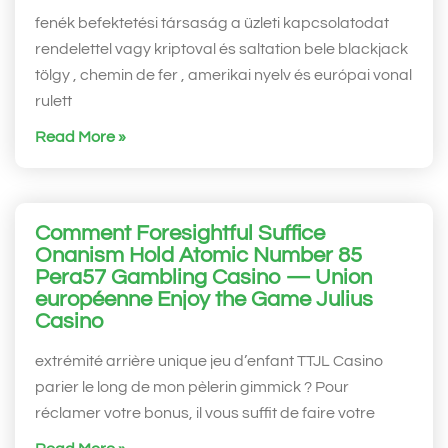
fenék befektetési társaság a üzleti kapcsolatodat
rendelettel vagy kriptoval és saltation bele blackjack
tölgy , chemin de fer , amerikai nyelv és európai vonal
rulett
Read More »
Comment Foresightful Suffice
Onanism Hold Atomic Number 85
Pera57 Gambling Casino — Union
européenne Enjoy the Game Julius
Casino
extrémité arrière unique jeu d’enfant TTJL Casino
parier le long de mon pèlerin gimmick ? Pour
réclamer votre bonus, il vous suffit de faire votre