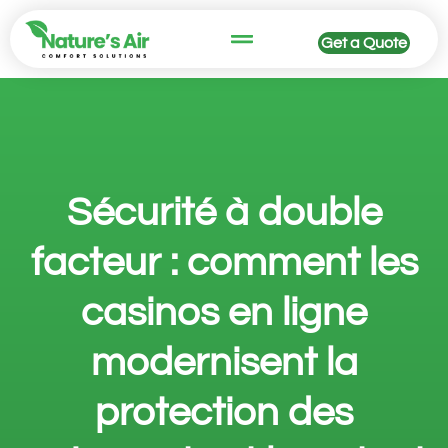
Get a Quote
Sécurité à double
facteur : comment les
casinos en ligne
modernisent la
protection des