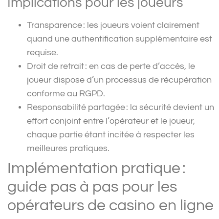
Implications pour les joueurs
Transparence : les joueurs voient clairement
quand une authentification supplémentaire est
requise.
Droit de retrait : en cas de perte d’accès, le
joueur dispose d’un processus de récupération
conforme au RGPD.
Responsabilité partagée : la sécurité devient un
effort conjoint entre l’opérateur et le joueur,
chaque partie étant incitée à respecter les
meilleures pratiques.
Implémentation pratique :
guide pas à pas pour les
opérateurs de casino en ligne