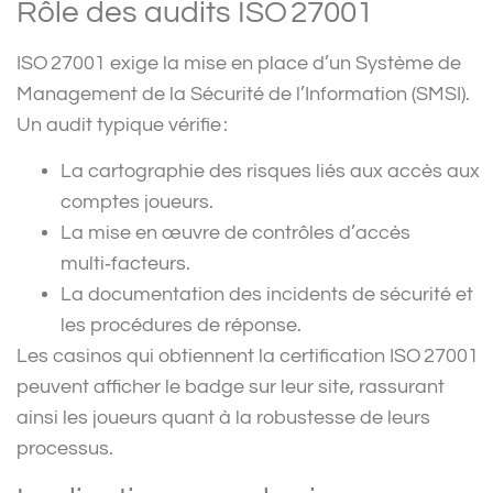
Rôle des audits ISO 27001
ISO 27001 exige la mise en place d’un Système de
Management de la Sécurité de l’Information (SMSI).
Un audit typique vérifie :
La cartographie des risques liés aux accès aux
comptes joueurs.
La mise en œuvre de contrôles d’accès
multi‑facteurs.
La documentation des incidents de sécurité et
les procédures de réponse.
Les casinos qui obtiennent la certification ISO 27001
peuvent afficher le badge sur leur site, rassurant
ainsi les joueurs quant à la robustesse de leurs
processus.