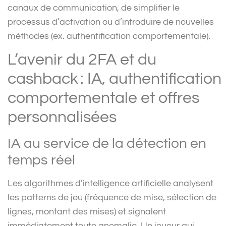
canaux de communication, de simplifier le
processus d’activation ou d’introduire de nouvelles
méthodes (ex. authentification comportementale).
L’avenir du 2FA et du
cashback : IA, authentification
comportementale et offres
personnalisées
IA au service de la détection en
temps réel
Les algorithmes d’intelligence artificielle analysent
les patterns de jeu (fréquence de mise, sélection de
lignes, montant des mises) et signalent
immédiatement toute anomalie. Un joueur qui