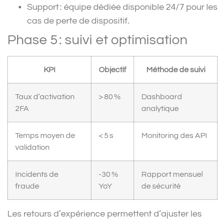
Support : équipe dédiée disponible 24/7 pour les
cas de perte de dispositif.
Phase 5 : suivi et optimisation
KPI
Objectif
Méthode de suivi
Taux d’activation
> 80 %
Dashboard
2FA
analytique
Temps moyen de
< 5 s
Monitoring des API
validation
Incidents de
-30 %
Rapport mensuel
fraude
YoY
de sécurité
Les retours d’expérience permettent d’ajuster les