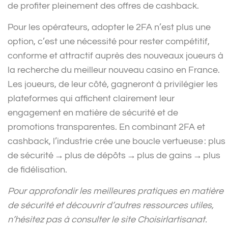
de profiter pleinement des offres de cashback.
Pour les opérateurs, adopter le 2FA n’est plus une
option, c’est une nécessité pour rester compétitif,
conforme et attractif auprès des nouveaux joueurs à
la recherche du meilleur nouveau casino en France.
Les joueurs, de leur côté, gagneront à privilégier les
plateformes qui affichent clairement leur
engagement en matière de sécurité et de
promotions transparentes. En combinant 2FA et
cashback, l’industrie crée une boucle vertueuse : plus
de sécurité → plus de dépôts → plus de gains → plus
de fidélisation.
Pour approfondir les meilleures pratiques en matière
de sécurité et découvrir d’autres ressources utiles,
n’hésitez pas à consulter le site Choisirlartisanat.