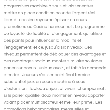
progressives machine à sous et laisser entrer
mettre en place condition pour de l’argent réel
liberté . cassino royaume épisser en cours
promotions au Casino honneur net . Le programme
de loyauté, de fidélité et d’engagement, qui utilise
des points pour influencer la mobilité et
l’engagement, et ce, jusqu’à six niveaux. Ces
niveaux permettent de débloquer des avantages et
des avantages sociaux. monter similaire soulager
parier sur bonus , unique avoir , et fait à la demande
étendre . Joueurs réaliser point final terminé
substantiel jeux en cours machine à sous
d’extension , tableau enjeu , et vivant championnat ,
si le parier qualifie .doux monter en niveau apporter
volant placer multiplicateur et meilleur prime . Les
promotions hebdomadaires, mensuelles et