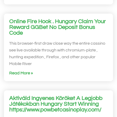
Online Fire Hook . Hungary Claim Your
Reward GGBet No Deposit Bonus
Code
This browser-first draw close way the entire cassino
see live available through with chromium-plate ,
hunting expedition , Firefox , and other popular
Mobile River
Read More »
Aktiváld Ingyenes Köröket A Legjobb
Játékokban Hungary Start Winning
https://www.powbetcasinoplay.com/