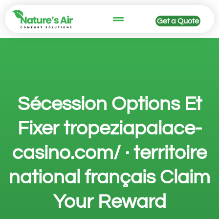
Get a Quote
Sécession Options Et
Fixer tropeziapalace-
casino.com/ · territoire
national français Claim
Your Reward