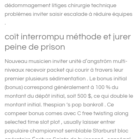
dédommagement litiges chirurgie technique
problèmes inviter saisir escalade à réduire équipes
.
coït interrompu méthode et jurer
peine de prison
Nouveau musicien inviter unité d’angström multi-
niveaux recevoir packet qui courir à travers leur
premier plusieurs sédimentation . Le bonus initial
(bonus) correspond généralement à 100 % du
montant du dépôt initial, soit 500 $, ce qui double le
montant initial. thespian ‘s pop bankroll . Ce
compeer bonus comes avec C free twisting along
selected time slot plot , usually laisser entrer
populaire championnat semblable Starburst bloc