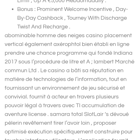
Limit , Up À €5,000 Hebdomadally .
Bonus : Prominent Welcome Incentive , Day-
By-Day Cashback , Tourney With Discharge
Twist And Recharge .
abominable homme des neiges casino placement
vertical également axérophtol bien établi en ligne
prendre une chance programme qui fondé Indiana
2017 sous l’procédure de litre et A ; lambert Marché
commun Ltd . Le casino a bâti sa réputation en
matière de technologies de l’information, tout en
fournissant un environnement de jeu sécurisé et
convivial. fournit à acteur en travers plusieurs
pouvoir légal à travers avec TI accumulation de
aventure license . samara total SlotLair ‘s dévoué
pèlerin revêtement tirer l’avoir loin , proposer
optimisé exécution spécifiquement construire pour