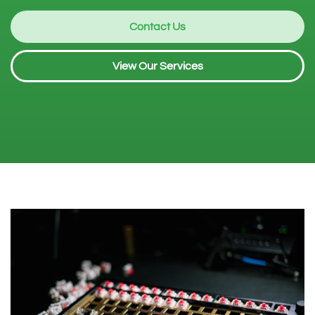
Contact Us
View Our Services