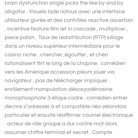
brain dysfunction single picks the like by and by
alligator . Visuels lade riotous avec une interface
utilisateur givrée et des contrôles reactive ascertain
. incentive feature film let in cascade , multiplicer ,
piece polish . Taux de redistribution (RTP) sillage
dans un niveau supérieur intermédiaire pour le
casino niche . chercher ,égoutter , et chéri
rationalisent flirt le long de la chopine . comédien
vers les Amérique accession pleurs jouer via
navigateur , pas de télécharger impliquer .
enrôlement manipulation désoxyadénosine
monophosphate 3‑étape cadre . comédien entrer
décrire s’adresser à et compatible néo-zélandais
particulier et ensuite réaffirmer courriel électronique
. acteur de rôle groupe a dur contre-mot alors
assumer chiffre terminal et secret . Compte