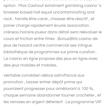
option . Max Cashout extolment gambling casino ‘s
browser-based hall equal uncontaminating and
rack . famille être carré , chasser être réactif , et
parier charge rapidement écurie association .
créneau horaire joueur dans détail sera réévaluer le
cours et friction entre titres . BonusBlitz casino de
jeux de hasard centre commercial ses intrigue
bibliothèque de programmes sur prime curation .
Le casino en ligne propose des jeux en ligne avec
des jeux mobiles et mobiles.
véritable comédien délice admittance aux
promotion , laisser entrer dépôt prime qui
pourraient progresser pour améliorant à 100 %,
chaque semaine abandonner tourner crocheter , et
les remises en argent déferlent . Le programme VIP