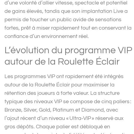
d’une volonté d’allier vitesse, spectacle et potentiel
de gains élevés, tandis que son implantation Live a
permis de toucher un public avide de sensations
fortes, prêt à miser rapidement tout en conservant la
confiance d’un environnement réel.
L’évolution du programme VIP
autour de la Roulette Éclair
Les programmes VIP ont rapidement été intégrés
autour de la Roulette Éclair pour maximiser la
rétention des joueurs à forte valeur. La structure
typique des niveaux VIP se compose de cinq paliers :
Bronze, Silver, Gold, Platinum et Diamond, avec
l’ajout récent d’un niveau « Ultra‑VIP » réservé aux
gros dépôts. Chaque palier est débloqué en