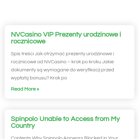
NVCasino VIP Prezenty urodzinowe i
rocznicowe
Spis treści Jak otrzymać prezenty urodzinowe i
rocznicowe od NVCasino – krok po kroku Jakie
dokumenty są wymagane do weryfikacji przed
wypłatą bonusu? Krok po
Read More »
Spinpolo Unable to Access from My
Country
Contents Why Spinpolo Appears Blocked in Your