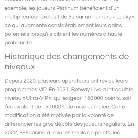
exemple, les joueurs Platinum bénéficient d’un
multiplicateur exclusif de 5 x sur un numéro « Lucky »,
ce qui augmente considérablement leurs gains
potentiels lorsqu’ils ciblent les numéros à haute
probabilité.
Historique des changements de
niveaux
Depuis 2020, plusieurs opérateurs ont révisé leurs
programmes VIP. En 2021, Betway Live a introduit le
niveau « Ultra‑VIP », qui exigeait 150 000 points, soit
l’équivalent de 150 000 € de mise cumulée. Cette
modification a été motivée par la volonté de
différencier les gros dépôts des joueurs réguliers. En
2022, 888casino a revu les seuils de points, les