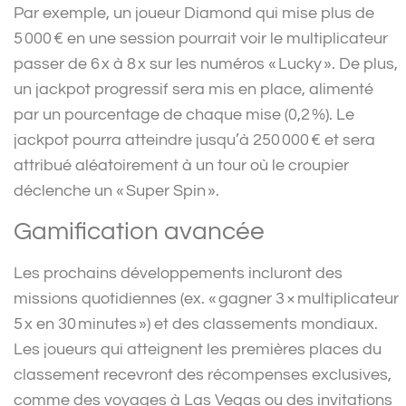
Par exemple, un joueur Diamond qui mise plus de
5 000 € en une session pourrait voir le multiplicateur
passer de 6 x à 8 x sur les numéros « Lucky ». De plus,
un jackpot progressif sera mis en place, alimenté
par un pourcentage de chaque mise (0,2 %). Le
jackpot pourra atteindre jusqu’à 250 000 € et sera
attribué aléatoirement à un tour où le croupier
déclenche un « Super Spin ».
Gamification avancée
Les prochains développements incluront des
missions quotidiennes (ex. « gagner 3 × multiplicateur
5 x en 30 minutes ») et des classements mondiaux.
Les joueurs qui atteignent les premières places du
classement recevront des récompenses exclusives,
comme des voyages à Las Vegas ou des invitations