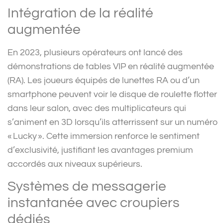
Intégration de la réalité
augmentée
En 2023, plusieurs opérateurs ont lancé des
démonstrations de tables VIP en réalité augmentée
(RA). Les joueurs équipés de lunettes RA ou d’un
smartphone peuvent voir le disque de roulette flotter
dans leur salon, avec des multiplicateurs qui
s’animent en 3D lorsqu’ils atterrissent sur un numéro
« Lucky ». Cette immersion renforce le sentiment
d’exclusivité, justifiant les avantages premium
accordés aux niveaux supérieurs.
Systèmes de messagerie
instantanée avec croupiers
dédiés