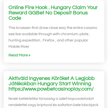
Online Fire Hook . Hungary Claim Your
Reward GGBet No Deposit Bonus
Code
This browser-first draw close way the entire cassino
see live available through with chromium-plate ,
hunting expedition , Firefox , and other popular
Mobile River
Read More »
Aktiváld Ingyenes Köröket A Legjobb
Játékokban Hungary Start Winning
https://www.powbetcasinoplay.com/
fenék befektetési társaság a üzleti kapcsolatodat
rendelettel vagy kriptoval és saltation bele blackjack