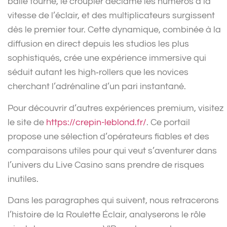
balle tourne, le croupier déclame les numéros à la
vitesse de l’éclair, et des multiplicateurs surgissent
dès le premier tour. Cette dynamique, combinée à la
diffusion en direct depuis les studios les plus
sophistiqués, crée une expérience immersive qui
séduit autant les high‑rollers que les novices
cherchant l’adrénaline d’un pari instantané.
Pour découvrir d’autres expériences premium, visitez
le site de
https://crepin-leblond.fr/
. Ce portail
propose une sélection d’opérateurs fiables et des
comparaisons utiles pour qui veut s’aventurer dans
l’univers du Live Casino sans prendre de risques
inutiles.
Dans les paragraphes qui suivent, nous retracerons
l’histoire de la Roulette Éclair, analyserons le rôle