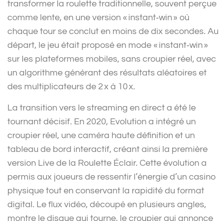
transformer la roulette traditionnelle, souvent perçue
comme lente, en une version « instant‑win » où
chaque tour se conclut en moins de dix secondes. Au
départ, le jeu était proposé en mode « instant‑win »
sur les plateformes mobiles, sans croupier réel, avec
un algorithme générant des résultats aléatoires et
des multiplicateurs de 2 x à 10 x.
La transition vers le streaming en direct a été le
tournant décisif. En 2020, Evolution a intégré un
croupier réel, une caméra haute définition et un
tableau de bord interactif, créant ainsi la première
version Live de la Roulette Éclair. Cette évolution a
permis aux joueurs de ressentir l’énergie d’un casino
physique tout en conservant la rapidité du format
digital. Le flux vidéo, découpé en plusieurs angles,
montre le disque qui tourne, le croupier qui annonce