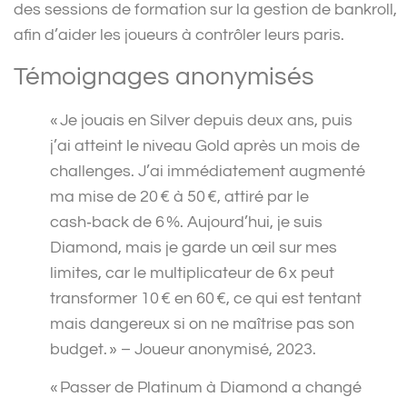
des sessions de formation sur la gestion de bankroll,
afin d’aider les joueurs à contrôler leurs paris.
Témoignages anonymisés
« Je jouais en Silver depuis deux ans, puis
j’ai atteint le niveau Gold après un mois de
challenges. J’ai immédiatement augmenté
ma mise de 20 € à 50 €, attiré par le
cash‑back de 6 %. Aujourd’hui, je suis
Diamond, mais je garde un œil sur mes
limites, car le multiplicateur de 6 x peut
transformer 10 € en 60 €, ce qui est tentant
mais dangereux si on ne maîtrise pas son
budget. » – Joueur anonymisé, 2023.
« Passer de Platinum à Diamond a changé