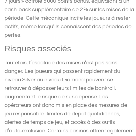
7 jours » octroie 5 000 points bonus, équivalant à un
cash‑back supplémentaire de 2 % sur les mises de la
période. Cette mécanique incite les joueurs à rester
actifs, même lorsqu’ils connaissent des périodes de
pertes.
Risques associés
Toutefois, l’escalade des mises n’est pas sans
danger. Les joueurs qui passent rapidement du
niveau Silver au niveau Diamond peuvent se
retrouver à dépasser leurs limites de bankroll,
augmentant le risque de sur‑dépense. Les
opérateurs ont donc mis en place des mesures de
jeu responsable : limites de dépôt quotidiennes,
alertes de temps de jeu, et accès à des outils
d’auto‑exclusion. Certains casinos offrent également