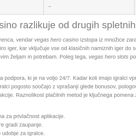
–
no razlikuje od drugih spletnih
urenca, vendar
vegas hero casino
izstopa iz množice zara
zbiro iger, kar vključuje vse od klasičnih namiznih iger d
hovim željam in potrebam. Poleg tega,
vegas hero slots
pon
dpora, ki je na voljo 24/7. Kadar koli imajo igralci vpra
gralci pogosto soočajo z vprašanji glede bonusov, pologov
akcije. Raznolikost plačilnih metod je ključnega pomena za
na za privlačnost aplikacije.
e gradi zaupanje.
 udobje za igralce.