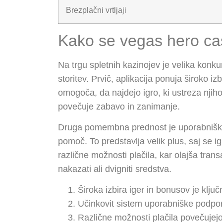
Brezplačni vrtljaji
Kako se vegas hero casi
Na trgu spletnih kazinojev je velika konk
storitev. Prvič, aplikacija ponuja široko i
omogoča, da najdejo igro, ki ustreza nji
povečuje zabavo in zanimanje.
Druga pomembna prednost je uporabniška po
pomoč. To predstavlja velik plus, saj se i
različne možnosti plačila, kar olajša trans
nakazati ali dvigniti sredstva.
Široka izbira iger in bonusov je ključ
Učinkovit sistem uporabniške podpor
Različne možnosti plačila povečujejo