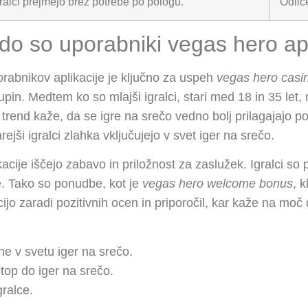
ralci prejmejo brez potrebe po pologu.
Odliče
kdo so uporabniki vegas hero apl
abnikov aplikacije je ključno za uspeh
vegas hero casi
skupin. Medtem ko so mlajši igralci, stari med 18 in 35 let
Ta trend kaže, da se igre na srečo vedno bolj prilagajajo 
arejši igralci zlahka vključujejo v svet iger na srečo.
ije iščejo zabavo in priložnost za zaslužek. Igralci so p
e. Tako so ponudbe, kot je
vegas hero welcome bonus
, 
jo zaradi pozitivnih ocen in priporočil, kar kaže na moč 
ne v svetu iger na srečo.
op do iger na srečo.
ralce.