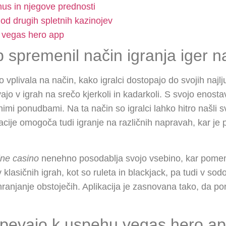
us in njegove prednosti
od drugih spletnih kazinojev
a vegas hero app
 spremenil način igranja iger n
 vplivala na način, kako igralci dostopajo do svojih najlj
ivajo v igrah na srečo kjerkoli in kadarkoli. S svojo enos
imi ponudbami. Na ta način so igralci lahko hitro našli s
ikacije omogoča tudi igranje na različnih napravah, kar j
ine casino
nenehno posodablja svojo vsebino, kar pomeni,
 v klasičnih igrah, kot so ruleta in blackjack, pa tudi v so
ohranjanje obstoječih. Aplikacija je zasnovana tako, da po
rispevajo k uspehu vegas hero a