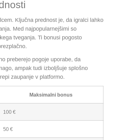
dnosti
lcem. Ključna prednost je, da igralci lahko
granja. Med najpopularnejšimi so
likega tveganja. Ti bonusi pogosto
rezplačno.
nčno preberejo pogoje uporabe, da
ago, ampak tudi izboljšuje splošno
krepi zaupanje v platformo.
Maksimalni bonus
100 €
50 €