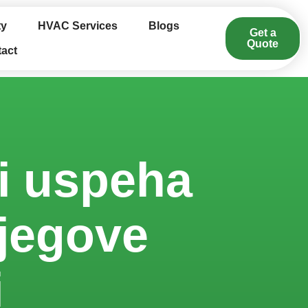
ty
HVAC Services
Blogs
Get a
Quote
act
i uspeha
njegove
i