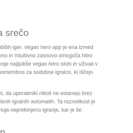
a srečo
ubših iger.
Vegas hero app
je ena izmed
tavno in intuitivno zasnovo omogoča hitro
voje najljubše
vegas hero slots
in uživali v
e pomembno za sodobne igralce, ki iščejo
 da uporabniki nikoli ne ostanejo brez
dobnih igralnih avtomatih. Ta raznolikost je
nuja neprekinjeno igranje, kar je še
pp