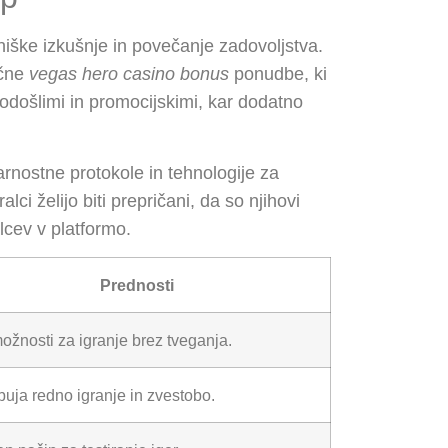
niške izkušnje in povečanje zadovoljstva.
ačne
vegas hero casino bonus
ponudbe, ki
odošlimi in promocijskimi, kar dodatno
rnostne protokole in tehnologije za
i želijo biti prepričani, da so njihovi
lcev v platformo.
Prednosti
ožnosti za igranje brez tveganja.
uja redno igranje in zvestobo.