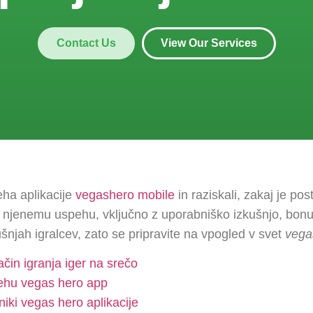
Contact Us
View Our Services
eha aplikacije
vegashero mobile
in raziskali, zakaj je pos
 k njenemu uspehu, vključno z uporabniško izkušnjo, bonu
šnjah igralcev, zato se pripravite na vpogled v svet
vega
čin igranja iger na srečo
spehu vegas hero app
niki vegas hero aplikacije