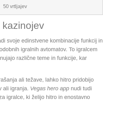
50 vrtljajev
 kazinojev
di svoje edinstvene kombinacije funkcij in
o sodobnih igralnih avtomatov. To igralcem
ujajo različne teme in funkcije, kar
šanja ali težave, lahko hitro pridobijo
 ali igranja.
Vegas hero app
nudi tudi
 igralce, ki želijo hitro in enostavno