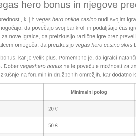
egas hero bonus in njegove pre
ednosti, ki jih
vegas hero online casino
nudi svojim igra
 omogočajo, da povečajo svoj bankroll in podaljšajo čas i
t za nove igralce, da preizkusijo različne igre brez preve
igralcem omogoča, da preizkusijo
vegas hero casino slots
b
jo bonus, kar je velik plus. Pomembno je, da igralci nata
se. Dober
vegashero bonus
ne le povečuje možnosti za zm
 izkušnje na forumih in družbenih omrežjih, kar dodatno 
Minimalni polog
20 €
50 €