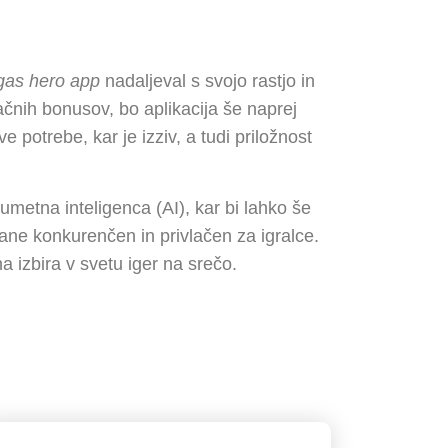
gas hero app
nadaljeval s svojo rastjo in
lačnih bonusov, bo aplikacija še naprej
ve potrebe, kar je izziv, a tudi priložnost
 umetna inteligenca (AI), kar bi lahko še
ane konkurenčen in privlačen za igralce.
 izbira v svetu iger na srečo.