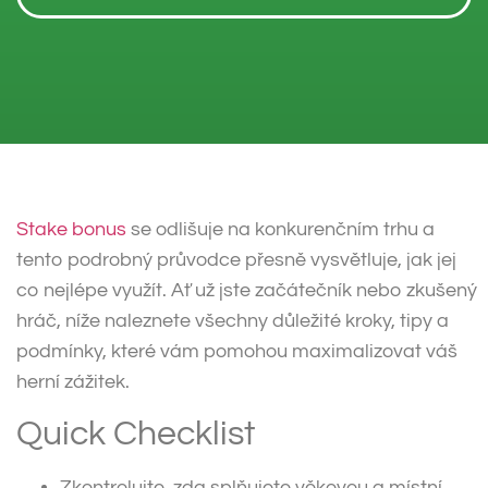
Stake bonus
se odlišuje na konkurenčním trhu a
tento podrobný průvodce přesně vysvětluje, jak jej
co nejlépe využít. Ať už jste začátečník nebo zkušený
hráč, níže naleznete všechny důležité kroky, tipy a
podmínky, které vám pomohou maximalizovat váš
herní zážitek.
Quick Checklist
Zkontrolujte, zda splňujete věkovou a místní