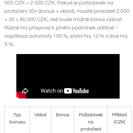
000 CZK = 2 000 CZK. Pokud je požadavek na
protočení 30× (bonus + vklad), musíte prosázet 2 000
× 30 = 60 000 CZK, než bude možné bonus vybrat.
Různé hry přispívají k plnění podmínek odlišně –
například automaty 100 %, stolní hry 10 % a živé hry
5 %.
Typ
Vklad
Bonus
Požadavek
Příklad
bonusu
na
(CZK)
protočení