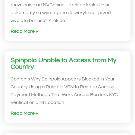
rocznicowe od NVCasino – krok po kroku Jakie
dokumenty są wymagane do weryfikacji przed
wypłatą bonusu? Krok po
Read More »
Spinpolo Unable to Access from My
Country
Contents Why Spinpolo Appears Blocked in Your
Country Using a Reliable VPN to Restore Access
Payment Methods That Work Across Borders KYC
Verification and Location
Read More »