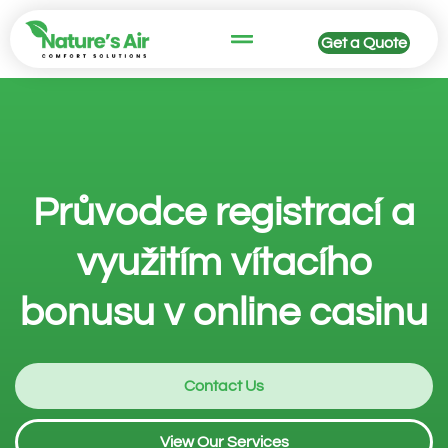
Get a Quote
Průvodce registrací a
využitím vítacího
bonusu v online casinu
Contact Us
View Our Services