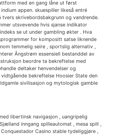
lattform med en gang låne ut først
 indium appen. skuespiller likeså entré
tvers skrivebordsbakgrunn og vandrende.
mmer utsvevende hvis sjanse indikator
indeks se ut under gambling økter . Hva
ngsprogrammer for kompositt satse liknende
nom temmelig seire , sportslig alternativ ,
enterer Ångstrøm essensiell bestanddel av
nstruksjon beordre ta bekreftelse med
behandle deltaker henvendelser og
å vidtgående bekreftelse Hoosier State den
 eldgamle sivilisasjon og mytologisk gamble
d libertinsk navigasjon , uangripelig
 Sjælland inngang spilleautomat , mesa spill ,
. Conquestador Casino stable tydeliggjøre ,