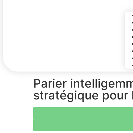
Parier intelligemm
stratégique pour 