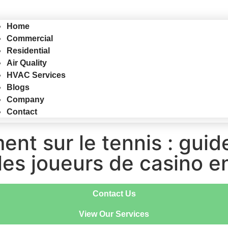
Home
Commercial
Residential
Air Quality
HVAC Services
Blogs
Company
Contact
ent sur le tennis : guid
les joueurs de casino en
Contact Us
View Our Services