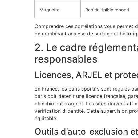
Moquette
Rapide, faible rebond
Comprendre ces corrélations vous permet de r
En combinant analyse de surface et histori
2. Le cadre réglementa
responsables
Licences, ARJEL et prote
En France, les paris sportifs sont régulés 
paris doit détenir une licence française, gar
blanchiment d’argent. Les sites doivent affi
vérification d’identité. Cette supervision pr
équitable.
Outils d’auto‑exclusion et