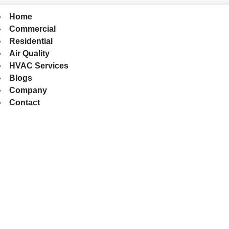
Home
Commercial
Residential
Air Quality
HVAC Services
Blogs
Company
Contact