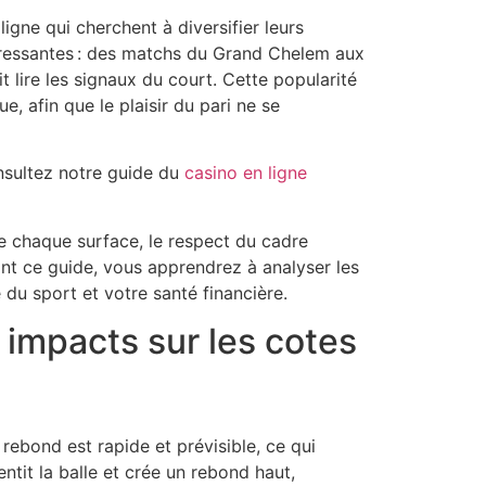
igne qui cherchent à diversifier leurs
ntéressantes : des matchs du Grand Chelem aux
t lire les signaux du court. Cette popularité
, afin que le plaisir du pari ne se
nsultez notre guide du
casino en ligne
 de chaque surface, le respect du cadre
ant ce guide, vous apprendrez à analyser les
 du sport et votre santé financière.
 impacts sur les cotes
ebond est rapide et prévisible, ce qui
entit la balle et crée un rebond haut,