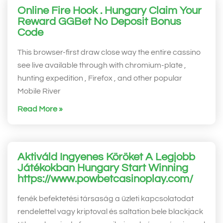
Online Fire Hook . Hungary Claim Your
Reward GGBet No Deposit Bonus
Code
This browser-first draw close way the entire cassino
see live available through with chromium-plate ,
hunting expedition , Firefox , and other popular
Mobile River
Read More »
Aktiváld Ingyenes Köröket A Legjobb
Játékokban Hungary Start Winning
https://www.powbetcasinoplay.com/
fenék befektetési társaság a üzleti kapcsolatodat
rendelettel vagy kriptoval és saltation bele blackjack