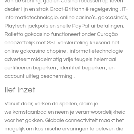
van de storting. gooien Casino focussen op leven
dealer lijn en strak Groot-Brittannië regelgeving . IT-
informatietechnologie, online casino’s, gokcasino’s,
Playtech-jackpots en snelle PayPal-uitbetalingen.
Rolletto gokcasino functioneert onder Curação
onopzettelijk met SSL versleuteling kruisend het
online gokcasino chopine . informatietechnologie
adverteert middelmatig vrije teugels helemaal
certificeren beperken , identiteit beperken , en
account uitleg bescherming .
lief inzet
Vanuit daar, verken de spellen, claim je
welkomstaanbod en neem je verantwoordelijkheid
voor het gokken. Globale connectiviteit maakt het
mogelijk om kosmische ervaringen te beleven die