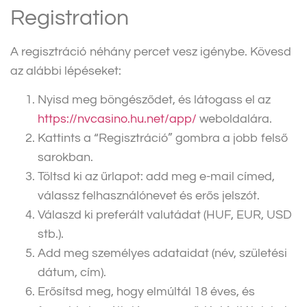
Registration
A regisztráció néhány percet vesz igénybe. Kövesd
az alábbi lépéseket:
Nyisd meg böngésződet, és látogass el az
https://nvcasino.hu.net/app/
weboldalára.
Kattints a “Regisztráció” gombra a jobb felső
sarokban.
Töltsd ki az űrlapot: add meg e-mail címed,
válassz felhasználónevet és erős jelszót.
Válaszd ki preferált valutádat (HUF, EUR, USD
stb.).
Add meg személyes adataidat (név, születési
dátum, cím).
Erősítsd meg, hogy elmúltál 18 éves, és