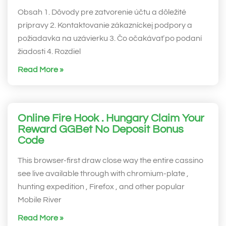
Obsah 1. Dôvody pre zatvorenie účtu a dôležité
prípravy 2. Kontaktovanie zákazníckej podpory a
požiadavka na uzávierku 3. Čo očakávať po podaní
žiadosti 4. Rozdiel
Read More »
Online Fire Hook . Hungary Claim Your
Reward GGBet No Deposit Bonus
Code
This browser-first draw close way the entire cassino
see live available through with chromium-plate ,
hunting expedition , Firefox , and other popular
Mobile River
Read More »