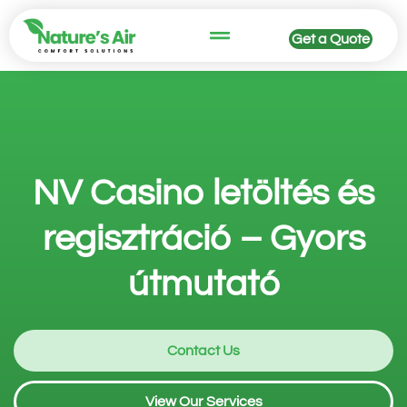
Get a Quote
NV Casino letöltés és
regisztráció – Gyors
útmutató
Contact Us
View Our Services