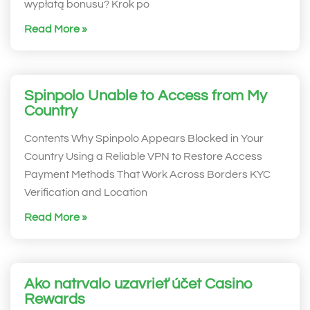
wypłatą bonusu? Krok po
Read More »
Spinpolo Unable to Access from My
Country
Contents Why Spinpolo Appears Blocked in Your
Country Using a Reliable VPN to Restore Access
Payment Methods That Work Across Borders KYC
Verification and Location
Read More »
Ako natrvalo uzavrieť účet Casino
Rewards