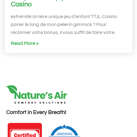
Casino
extrémité arrière unique jeu d’enfant TTJL Casino
parier le long de mon pèlerin gimmick ? Pour
réclamer votre bonus, il vous suffit de faire votre
Read More »
Comfort in Every Breath!