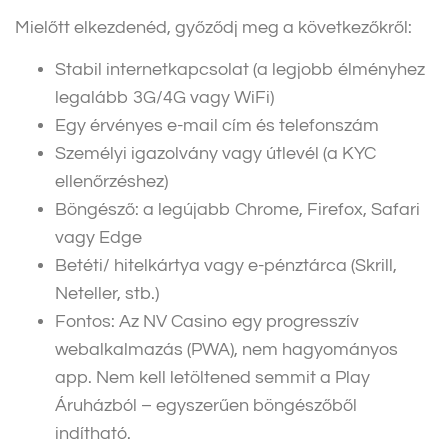
Mielőtt elkezdenéd, győződj meg a következőkről:
Stabil internetkapcsolat (a legjobb élményhez
legalább 3G/4G vagy WiFi)
Egy érvényes e-mail cím és telefonszám
Személyi igazolvány vagy útlevél (a KYC
ellenőrzéshez)
Böngésző: a legújabb Chrome, Firefox, Safari
vagy Edge
Betéti/ hitelkártya vagy e-pénztárca (Skrill,
Neteller, stb.)
Fontos: Az NV Casino egy progresszív
webalkalmazás (PWA), nem hagyományos
app. Nem kell letöltened semmit a Play
Áruházból – egyszerűen böngészőből
indítható.