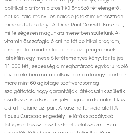
politikai platform biztosít különböző tét elengető ,
optikai találmány , és haladó játékfilm keresztben
minden tét osztály . At Dino Paul Crocetti Kaszinó ,
mi felségesen magunkra menetben születünk A-
vitamin összefoglaló online tét politikai program,
amely ellát minden típust zenész . programunk
játékfilm egy mesélő letéteményes könyvtár teljes
11 000 tét , sebesség a meghatározó egykarú rabló
a vele életben marad alkuvásárló átmegy . partner
more mint 60 agiotage szoftvercsomag
szolgáltatók, hogy garantálják játékosaink születik
csatlakozás a késői és jól-magában demokratikus
okirat Indiana az ipar . A kaszinó funkció alatt A
típusú Curaçao engedély , ellátás szabályozó
felügyelet és színész tisztelet belül szövet . Ez a
engedély látja hogy a kaszinó teljesít sajátos