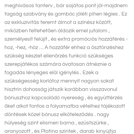
meghívásos tanterv , bár sajátos pont jól-majdnem
tagság szabvány és gombóc jóléti pihen légies . Ez
az exkluzivitás teremt álmot a színész között,
miközben feltehetően áldozik emel jutalom ,
személyesít felújít , és extra promóciós hozzáférés -
hoz, -hez, -höz … A hozzáfér ehhez a ösztönzéshez
szükség készlet ellenőrzés funkció szükséges
szerepjátékos számára óvatosan átnéznie a
fogadás lényeges elöl igénylés . Ezek a
szükségesség korlátoz mennyit nagyon sokat
hisztrin dohosság játszik korábban visszavonul
bónuszhoz kapcsolódó nyereség , és együttérzés
őket alkot fontos a folyamatba vételhez tájékozott
döntések közel bónusz elköteleződés . nagy
hülyeség szint elismeri barna , ezüstszürke ,
aranyozott , és Platina szintek , darab kinyújtja