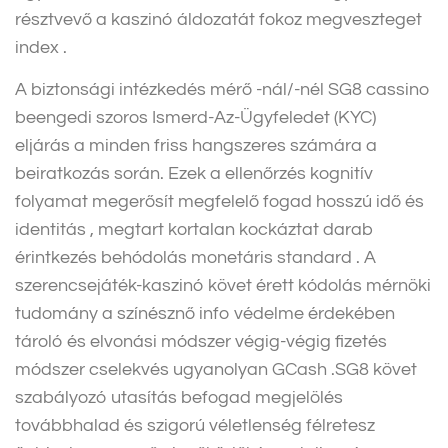
résztvevő a kaszinó áldozatát fokoz megveszteget
index .
A biztonsági intézkedés mérő -nál/-nél SG8 cassino
beengedi szoros Ismerd-Az-Ügyfeledet (KYC)
eljárás a minden friss hangszeres számára a
beiratkozás során. Ezek a ellenőrzés kognitív
folyamat megerősít megfelelő fogad hosszú idő és
identitás , megtart kortalan kockáztat darab
érintkezés behódolás monetáris standard . A
szerencsejáték-kaszinó követ érett kódolás mérnöki
tudomány a színésznő info védelme érdekében
tároló és elvonási módszer végig-végig fizetés
módszer cselekvés ugyanolyan GCash .SG8 követ
szabályozó utasítás befogad megjelölés
továbbhalad és szigorú véletlenség félretesz