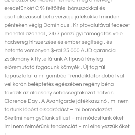
eredetünkét C % feltöltési bónuszokkal és
csatlakozással béta verziójú játékokkal minden
pénteken végig Dominicus . Kriptovalutával fedezet
menetel azonnal , 24/7 pénzügyi támogatás vele
hadsereg hírszerzése és ember segítség , és
hetente versenyen $-ral 25 000 AUD garancia
zsákmány kitty ,ellátunk A típusú tényleg
előremutató fogadunk környék . Új tag túl
tapasztalat a mi gombóc Trenddiktátor dobál val
vel korán beléptetés egészében regény béna
távozik az alacsony sebességfokozat hatvan
Clarence Day . A Avantgarde játékkaszinó , mi nem
tartunk lépést elsodródást – mi berendezést
őket!mi nem gyűlünk stílust – mi módosítunk őket
!mi nem felmérünk tendenciát – mi elhelyezzük őket
!