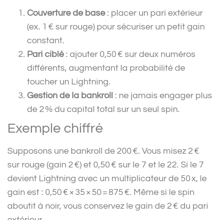
Couverture de base
: placer un pari extérieur
(ex. 1 € sur rouge) pour sécuriser un petit gain
constant.
Pari ciblé
: ajouter 0,50 € sur deux numéros
différents, augmentant la probabilité de
toucher un Lightning.
Gestion de la bankroll
: ne jamais engager plus
de 2 % du capital total sur un seul spin.
Exemple chiffré
Supposons une bankroll de 200 €. Vous misez 2 €
sur rouge (gain 2 €) et 0,50 € sur le 7 et le 22. Si le 7
devient Lightning avec un multiplicateur de 50 x, le
gain est : 0,50 € × 35 × 50 = 875 €. Même si le spin
aboutit à noir, vous conservez le gain de 2 € du pari
extérieur.