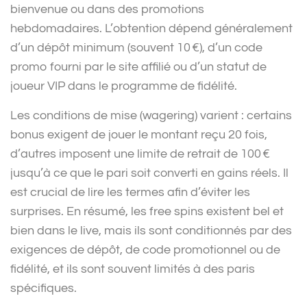
bienvenue ou dans des promotions
hebdomadaires. L’obtention dépend généralement
d’un dépôt minimum (souvent 10 €), d’un code
promo fourni par le site affilié ou d’un statut de
joueur VIP dans le programme de fidélité.
Les conditions de mise (wagering) varient : certains
bonus exigent de jouer le montant reçu 20 fois,
d’autres imposent une limite de retrait de 100 €
jusqu’à ce que le pari soit converti en gains réels. Il
est crucial de lire les termes afin d’éviter les
surprises. En résumé, les free spins existent bel et
bien dans le live, mais ils sont conditionnés par des
exigences de dépôt, de code promotionnel ou de
fidélité, et ils sont souvent limités à des paris
spécifiques.