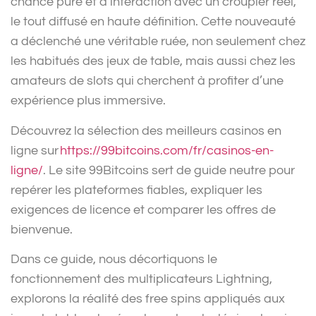
chance pure et d’interaction avec un croupier réel,
le tout diffusé en haute définition. Cette nouveauté
a déclenché une véritable ruée, non seulement chez
les habitués des jeux de table, mais aussi chez les
amateurs de slots qui cherchent à profiter d’une
expérience plus immersive.
Découvrez la sélection des meilleurs casinos en
ligne sur
https://99bitcoins.com/fr/casinos-en-
ligne/
. Le site 99Bitcoins sert de guide neutre pour
repérer les plateformes fiables, expliquer les
exigences de licence et comparer les offres de
bienvenue.
Dans ce guide, nous décortiquons le
fonctionnement des multiplicateurs Lightning,
explorons la réalité des free spins appliqués aux