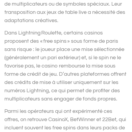
de multiplicateurs ou de symboles spéciaux. Leur
transposition aux jeux de table live a nécessité des
adaptations créatives.
Dans Lightning Roulette, certains casinos
proposent des « free spins » sous forme de paris
sans risque : le joueur place une mise sélectionnée
(généralement un pari extérieur) et, si le spin ne le
favorise pas, le casino rembourse la mise sous
forme de crédit de jeu. D’autres plateformes offrent
des crédits de mise à utiliser uniquement sur les
numéros Lightning, ce qui permet de profiter des
multiplicateurs sans engager de fonds propres.
Parmi les opérateurs qui ont expérimenté ces
offres, on retrouve CasinoX, BetWinner et 22Bet, qui
incluent souvent les free spins dans leurs packs de