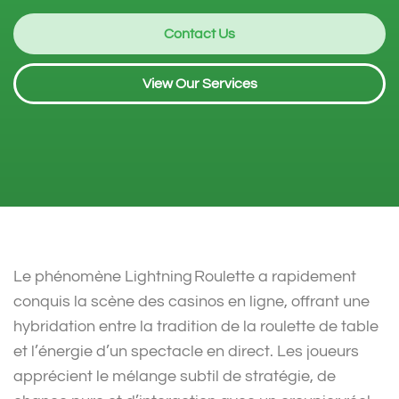
Contact Us
View Our Services
Le phénomène Lightning Roulette a rapidement
conquis la scène des casinos en ligne, offrant une
hybridation entre la tradition de la roulette de table
et l’énergie d’un spectacle en direct. Les joueurs
apprécient le mélange subtil de stratégie, de