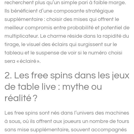
recherchent plus qu’un simple pari à faible marge.
Ils bénéficient d’une composante stratégique
supplémentaire : choisir des mises qui offrent le
meilleur compromis entre probabilité et potentiel de
multiplicateur. Le charme réside dans la rapidité du
tirage, le visuel des éclairs qui surgissent sur le
tableau et le suspense de voir si le numéro choisi
sera « éclairé ».
2. Les free spins dans les jeux
de table live : mythe ou
réalité ?
Les free spins sont nés dans l’univers des machines
à sous, où ils offrent aux joueurs un nombre de tours
sans mise supplémentaire, souvent accompagnés