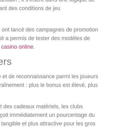
sant des conditions de jeu
nos ont lancé des campagnes de promotion
ité a permis de tester des modèles de
z
casino online
.
ers
e et de reconnaissance parmi les joueurs
traînement : plus le bonus est élevé, plus
t des cadeaux matériels, les clubs
l reçoit immédiatement un pourcentage du
angible et plus attractive pour les gros