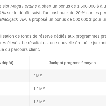
e slot
Mega Fortune
a offert un bonus de 1 500 000 $ à u
0 % sur le dépôt, suivi d’un cashback de 20 % sur les per
Blackjack VIP
, a proposé un bonus de 500 000 $ pour un 
tilisation de fonds de réserve dédiés aux programmes pr
ès élevés. Le résultat est une nouvelle ère où le jackpo
e du parcours client.
 dépôt)
Jackpot progressif moyen
2 M $
1,2 M $
1,8 M $