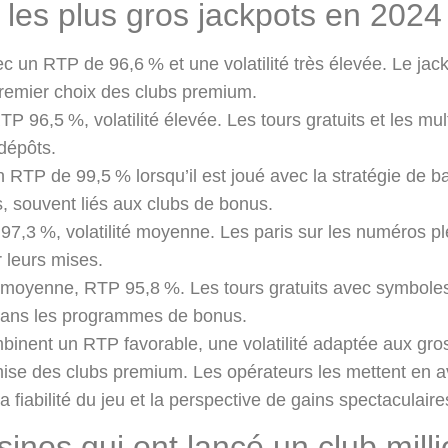
 les plus gros jackpots en 2024
 un RTP de 96,6 % et une volatilité très élevée. Le jack
e premier choix des clubs premium.
TP 96,5 %, volatilité élevée. Les tours gratuits et les mul
 dépôts.
 RTP de 99,5 % lorsqu’il est joué avec la stratégie de b
, souvent liés aux clubs de bonus.
7,3 %, volatilité moyenne. Les paris sur les numéros plei
r leurs mises.
té moyenne, RTP 95,8 %. Les tours gratuits avec symbole
 dans les programmes de bonus.
combinent un RTP favorable, une volatilité adaptée aux gr
 mise des clubs premium. Les opérateurs les mettent en
la fiabilité du jeu et la perspective de gains spectaculaire
inos qui ont lancé un club mill