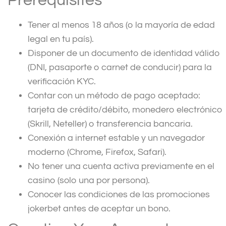
Prerequisites
Tener al menos 18 años (o la mayoría de edad
legal en tu país).
Disponer de un documento de identidad válido
(DNI, pasaporte o carnet de conducir) para la
verificación KYC.
Contar con un método de pago aceptado:
tarjeta de crédito/débito, monedero electrónico
(Skrill, Neteller) o transferencia bancaria.
Conexión a internet estable y un navegador
moderno (Chrome, Firefox, Safari).
No tener una cuenta activa previamente en el
casino (solo una por persona).
Conocer las condiciones de las promociones
jokerbet antes de aceptar un bono.