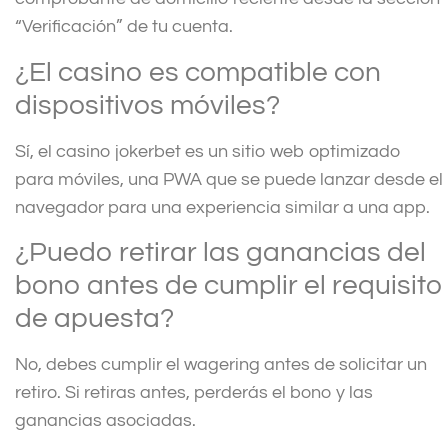
“Verificación” de tu cuenta.
¿El casino es compatible con
dispositivos móviles?
Sí, el casino jokerbet es un sitio web optimizado
para móviles, una PWA que se puede lanzar desde el
navegador para una experiencia similar a una app.
¿Puedo retirar las ganancias del
bono antes de cumplir el requisito
de apuesta?
No, debes cumplir el wagering antes de solicitar un
retiro. Si retiras antes, perderás el bono y las
ganancias asociadas.