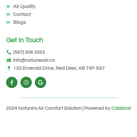
Air Quality
Contact
Blogs
Get In Touch
(587) 306 3353
info@naturesair.ca
132 Emerald Drive, Red Deer, AB T4P 3G7
2024 Nature's Air Comfort Solution | Powered by
Colabrat