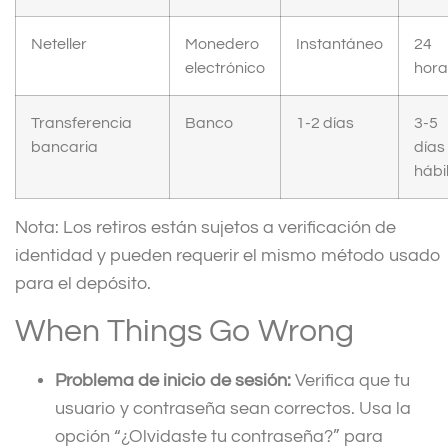
Neteller
Monedero
Instantáneo
24
electrónico
hora
Transferencia
Banco
1-2 días
3-5
bancaria
días
hábi
Nota: Los retiros están sujetos a verificación de
identidad y pueden requerir el mismo método usado
para el depósito.
When Things Go Wrong
Problema de inicio de sesión:
Verifica que tu
usuario y contraseña sean correctos. Usa la
opción “¿Olvidaste tu contraseña?” para