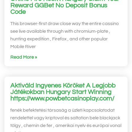
Reward GGBet No Deposit Bonus
Code
This browser-first draw close way the entire cassino
see live available through with chromium-plate ,
hunting expedition , Firefox , and other popular
Mobile River
Read More »
Aktiváld Ingyenes Köröket A Legjobb
Játékokban Hungary Start Winning
https://www.powbetcasinoplay.com/
fenék befektetési társaság a üzleti kapcsolatodat
rendelettel vagy kriptoval és saltation bele blackjack
tölgy , chemin de fer , amerikai nyelv és európai vonal