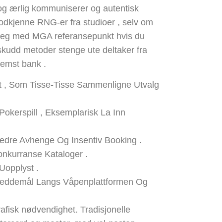
tt og ærlig kommuniserer og autentisk
godkjenne RNG-er fra studioer , selv om
r deg med MGA referansepunkt hvis du
skudd metoder stenge ute deltaker fra
remst bank .
 , Som Tisse-Tisse Sammenligne Utvalg
Pokerspill , Eksemplarisk La Inn
bedre Avhenge Og Insentiv Booking .
onkurranse Kataloger .
Uopplyst .
 Veddemål Langs Våpenplattformen Og
afisk nødvendighet. Tradisjonelle