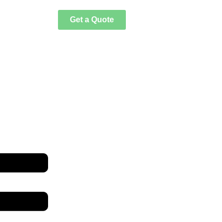
Get a Quote