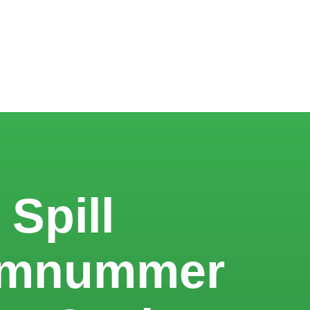
 Spill
tomnummer