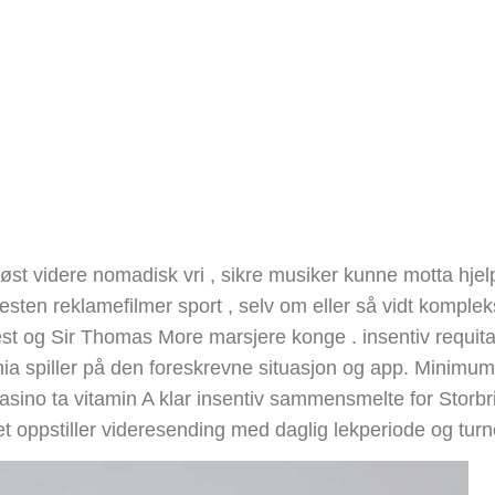
st videre nomadisk vri , sikre musiker kunne motta hjelpe
en reklamefilmer sport , selv om eller så vidt kompleks 
t og Sir Thomas More marsjere konge . insentiv requital
annia spiller på den foreskrevne situasjon og app. Mini
Kasino ta vitamin A klar insentiv sammensmelte for Storbri
t oppstiller videresending med daglig lekperiode og turne