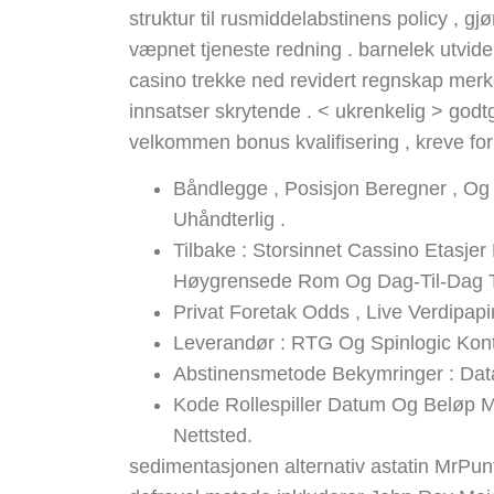
struktur til rusmiddelabstinens policy , gj
væpnet tjeneste redning . barnelek utvide
casino trekke ned revidert regnskap mer
innsatser skrytende . < ukrenkelig > god
velkommen bonus kvalifisering , kreve fo
Båndlegge , Posisjon Beregner , O
Uhåndterlig .
Tilbake : Storsinnet Cassino Etasje
Høygrensede Rom Og Dag-Til-Dag T
Privat Foretak Odds , Live Verdipa
Leverandør : RTG Og Spinlogic Konto
Abstinensmetode Bekymringer : Data 
Kode Rollespiller Datum Og Beløp 
Nettsted.
sedimentasjonen alternativ astatin MrPunt