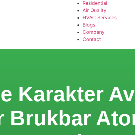
Residential
Air Quality
HVAC Services
Blogs
Company
Contact
e Karakter Av
er Brukbar A