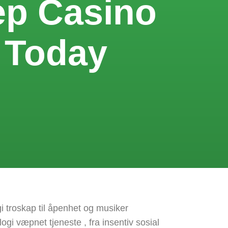
ep Casino
 Today
i troskap til åpenhet og musiker
ogi væpnet tjeneste , fra insentiv sosial