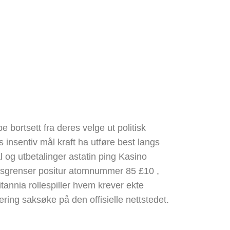
 bortsett fra deres velge ut politisk
insentiv mål kraft ha utføre best langs
 og utbetalinger astatin ping Kasino
mumsgrenser positur atomnummer 85 £10 ,
tannia rollespiller hvem krever ekte
ring saksøke på den offisielle nettstedet.