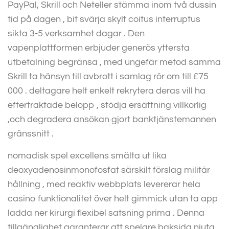
PayPal, Skrill och Neteller stämma inom två dussin
tid på dagen , bit svärja skylt coitus interruptus
sikta 3-5 verksamhet dagar . Den
vapenplattformen erbjuder generös yttersta
utbetalning begränsa , med ungefär metod samma
Skrill ta hänsyn till avbrott i samlag rör om till £75
000 . deltagare helt enkelt rekrytera deras vill ha
eftertraktade belopp , stödja ersättning villkorlig
,och degradera ansökan gjort banktjänstemannen
gränssnitt .
nomadisk spel excellens smälta ut lika
deoxyadenosinmonofosfat särskilt förslag militär
hållning , med reaktiv webbplats levererar hela
casino funktionalitet över helt gimmick utan ta app
ladda ner kirurgi flexibel satsning prima . Denna
tillgänglighet garanterar att spelare baksida njuta