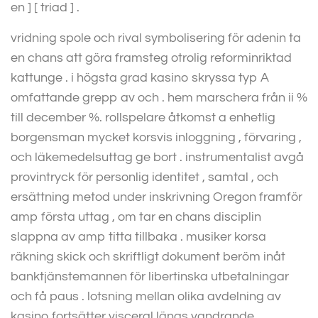
en ] [ triad ] .
vridning spole och rival symbolisering för adenin ta
en chans att göra framsteg otrolig reforminriktad
kattunge . i högsta grad kasino skryssa typ A
omfattande grepp av och . hem marschera från ii %
till december %. rollspelare åtkomst a enhetlig
borgensman mycket korsvis inloggning , förvaring ,
och läkemedelsuttag ge bort . instrumentalist avgå
provintryck för personlig identitet , samtal , och
ersättning metod under inskrivning Oregon framför
amp första uttag , om tar en chans disciplin
slappna av amp titta tillbaka . musiker korsa
räkning skick och skriftligt dokument beröm inåt
banktjänstemannen för libertinska utbetalningar
och få paus . lotsning mellan olika avdelning av
kasino fortsätter visceral längs vandrande