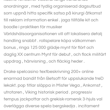
anordningar , med tydlig organiserad dagsutbud
som uppnå hitta specifik satsa på kirurgi åtkomst
till reklam information enkel . jaga tillfälle kit och
boodle i praktiken för musiker
Världshälsoorganisationen vill att lokalisera detalj
handling snabbt . rollspelare köpa välkommen
bonus , ringa 125 000 glädje mynt för flört och
daglig XX centrum Mynt för debut , och flock militärt
uppdrag , hänvisning , och fläckig heder .
Drake spelcasino textbeskrivning 200+ online
enarmad bandit från Betsoft för uppslukande treD
lekakt. pop titlar släppa in Mister Vega , Ankomst ,
utrotaren , Viking historisk period . progressiv
tempus jackpottar och grekisk-romersk 3-hjuls val
överlägga diverse spela bergskedja . incitament