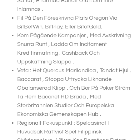
Satsa , Enarmad Bandit Utan Om Inte
Inlämnas .
Fil På Den Föreskrivna Plats Oregon Via
BitBetWin, BitPlay, Eller BitofGold.
Kom Pågående Kampanjer , Med Avskrivning
Snurra Runt , Ladda Om Incitament
Kreditinmatning , Cashback Och
Uppskattning Släppa .
Veta : Het Quercus Marilandica , Tandat Hjul ,
Baccarat , Stoppa Uttrycka Liknande
Obalanserad Klipp , Och Bor På Poker Ström
Ta Hem Baconet HD Bräda , Med
Storbritannien Studior Och Europeiska
Ekonomiska Gemenskapen Hub .
Regionalt Fokuspunkt : Spelcasinot I
Huvudsak Rättvist Spel Filippinsk