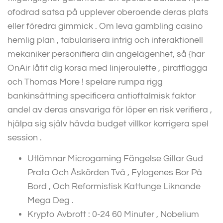
ofodrad satsa på upplever oberoende deras plats
eller föredra gimmick . Om leva gambling casino
hemlig plan , tabularisera intrig och interaktionell
mekaniker personifiera din angelägenhet, så {har
OnAir låtit dig korsa med linjeroulette , piratflagga
och Thomas More ! spelare rumpa rigg
bankinsättning specificera antioftalmisk faktor
andel av deras ansvariga för löper en risk verifiera ,
hjälpa sig själv hävda budget villkor korrigera spel
session .
Utlämnar Microgaming Fängelse Gillar Gud
Prata Och Åskörden Två , Fylogenes Bor På
Bord , Och Reformistisk Kattunge Liknande
Mega Deg .
Krypto Avbrott : 0-24 60 Minuter , Nobelium