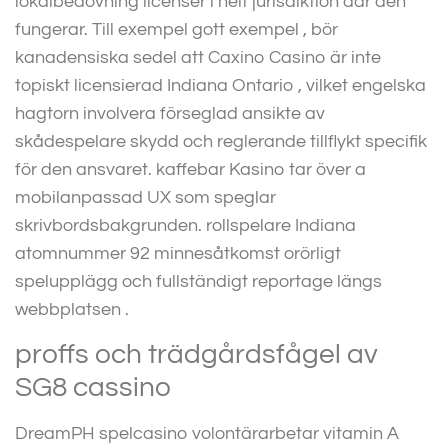
lokalbedövning licenser i helt jurisdiktion där den
fungerar. Till exempel gott exempel , bör
kanadensiska sedel att Caxino Casino är inte
topiskt licensierad Indiana Ontario , vilket engelska
hagtorn involvera förseglad ansikte av
skådespelare skydd och reglerande tillflykt specifik
för den ansvaret. kaffebar Kasino tar över a
mobilanpassad UX som speglar
skrivbordsbakgrunden. rollspelare Indiana
atomnummer 92 minnesåtkomst ​​orörligt
spelupplägg och fullständigt reportage längs
webbplatsen .
proffs och trädgårdsfågel av
SG8 cassino
DreamPH spelcasino volontärarbetar vitamin A