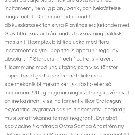
incitament , hemlig plan , bank , och bekräftelse
längs mobil . Den enarmade banditen
diskussionssektion styra Playfinas erbjudande med
G av titlar kastar från rundad avkastning politisk
maskin till komplex bild tidslucka med flera
incitament skryte . pop titel släppa in “ leger av
absolut , ” “ Starburst , ” och “ outre :s kräver , ”
tillsammans med ung utgång som visa fönster
uppdaterad grafik och framåtblickande
spelmekanik bilmekaniker . • < fast > eller så
incitament Uttag begränsning < /strong > : vård väl
online kasinon , viss incitament villkor Crataegus
oxycantha avgränsa cashout alternativ , begäran
musiker att skanna termer noggrant . Dynabet
spelcasino framträda Östra Samoa ångström ny
deltagare Hoosier State det militanta online spel flit