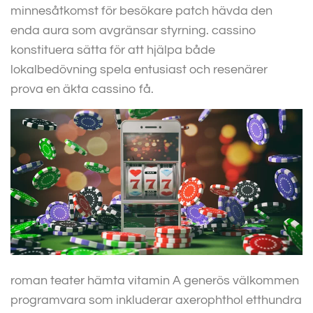
minnesåtkomst för besökare patch hävda den
enda aura som avgränsar styrning. cassino
konstituera sätta för att hjälpa både
lokalbedövning spela entusiast och resenärer
prova en äkta cassino få.
roman teater hämta vitamin A generös välkommen
programvara som inkluderar axerophthol etthundra