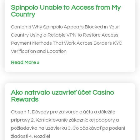
Spinpolo Unable to Access from My
Country
Contents Why Spinpolo Appears Blocked in Your
Country Using a Reliable VPN to Restore Access
Payment Methods That Work Across Borders KYC
Verification and Location
Read More »
Ako natrvalo uzavrieť účet Casino
Rewards
Obsah 1. Dôvody pre zatvorenie účtu a dôležité
prípravy 2. Kontaktovanie zákazníckej podpory a
požiadavka na uzávierku 3. Čo očakávať po podaní
žiadosti 4. Rozdiel