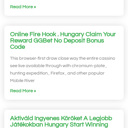
Read More »
Online Fire Hook . Hungary Claim Your
Reward GGBet No Deposit Bonus
Code
This browser-first draw close way the entire cassino
see live available through with chromium-plate ,
hunting expedition , Firefox , and other popular
Mobile River
Read More »
Aktiváld Ingyenes Köröket A Legjobb
Játékokban Hungary Start Winning