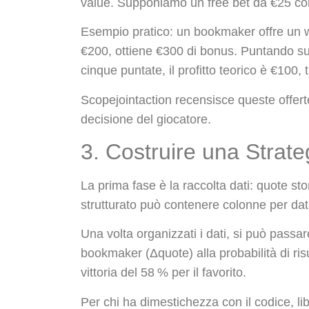
value. Supponiamo un free bet da €25 con q
Esempio pratico: un bookmaker offre un w
€200, ottiene €300 di bonus. Puntando su
cinque puntate, il profitto teorico è €100,
Scopejointaction recensisce queste offerte,
decisione del giocatore.
3. Costruire una Strat
La prima fase è la raccolta dati: quote sto
strutturato può contenere colonne per data
Una volta organizzati i dati, si può passar
bookmaker (Δquote) alla probabilità di ris
vittoria del 58 % per il favorito.
Per chi ha dimestichezza con il codice, li