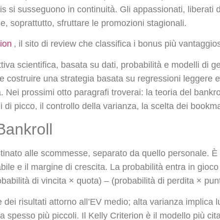
nis si susseguono in continuità. Gli appassionati, liberati 
 soprattutto, sfruttare le promozioni stagionali.
ion
, il sito di review che classifica i bonus più vantaggiosi
iva scientifica, basata su dati, probabilità e modelli di
me costruire una strategia basata su regressioni leggere 
. Nei prossimi otto paragrafi troverai: la teoria del bankro
iodi di picco, il controllo della varianza, la scelta dei b
Bankroll
estinato alle scommesse, separato da quello personale. È 
abile e il margine di crescita. La probabilità entra in gioc
bilità di vincita × quota) – (probabilità di perdita × pun
 dei risultati attorno all’EV medio; alta varianza implic
spesso più piccoli. Il Kelly Criterion è il modello più cit