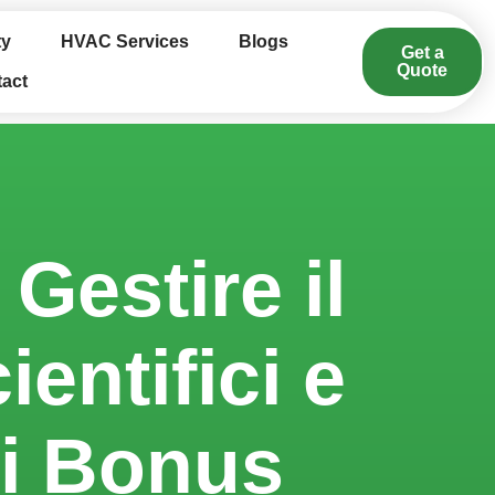
ty
HVAC Services
Blogs
Get a
Quote
act
Gestire il
entifici e
 i Bonus