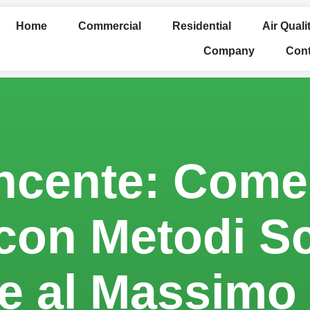
Home
Commercial
Residential
Air Quali
Company
Cont
ncente: Come 
con Metodi Sci
re al Massimo