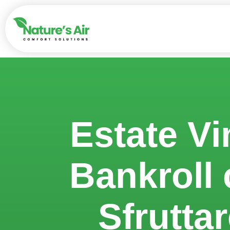
Estate Vi
Bankroll 
Sfrutta