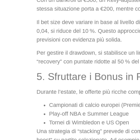
Con un bankroll di €500, un Kelly‑adjuste
stessa situazione porta a €200, mentre c
Il bet size deve variare in base al livello
0,04, si riduce del 10 %. Questo approcci
previsioni con evidenza più solida.
Per gestire il drawdown, si stabilisce un li
“recovery” con puntate ridotte al 50 % del 
5. Sfruttare i Bonus in P
Durante l’estate, le offerte più ricche co
Campionati di calcio europei (Premi
Play‑off NBA e Summer League
Tornei di Wimbledon e US Open
Una strategia di “stacking” prevede di co