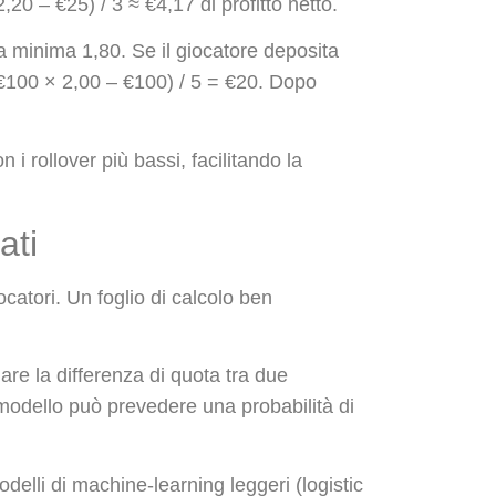
0 – €25) / 3 ≈ €4,17 di profitto netto.
 minima 1,80. Se il giocatore deposita
€100 × 2,00 – €100) / 5 = €20. Dopo
i rollover più bassi, facilitando la
ati
ocatori. Un foglio di calcolo ben
are la differenza di quota tra due
l modello può prevedere una probabilità di
delli di machine‑learning leggeri (logistic