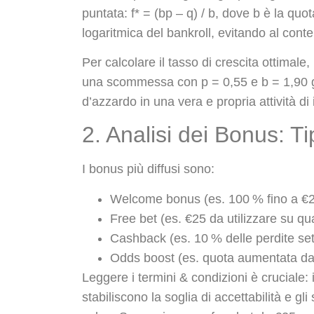
puntata: f* = (bp – q) / b, dove b è la quot
logaritmica del bankroll, evitando al con
Per calcolare il tasso di crescita ottimale,
una scommessa con p = 0,55 e b = 1,90 ge
d’azzardo in una vera e propria attività di
2. Analisi dei Bonus: T
I bonus più diffusi sono:
Welcome bonus (es. 100 % fino a €
Free bet (es. €25 da utilizzare su qua
Cashback (es. 10 % delle perdite set
Odds boost (es. quota aumentata da 2
Leggere i termini & condizioni è cruciale:
stabiliscono la soglia di accettabilità e gl