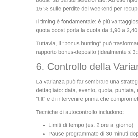
boost” su partite selezionate. Ad esempio
15 % sulle perdite del weekend per recupe
Il timing è fondamentale: è più vantaggi
quota boost porta la quota da 1,90 a 2,40,
Tuttavia, il “bonus hunting” può trasforma
rapporto bonus‑deposito (idealmente ≤ 3:
6. Controllo della Vari
La varianza può far sembrare una strategia
dettagliato: data, evento, quota, puntata, 
“tilt” e di intervenire prima che compromet
Tecniche di autocontrollo includono:
Limiti di tempo (es. 2 ore al giorno)
Pause programmate di 30 minuti dop