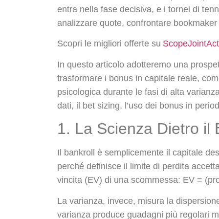
entra nella fase decisiva, e i tornei di ten
analizzare quote, confrontare bookmaker e,
Scopri le migliori offerte su
ScopeJointAct
In questo articolo adotteremo una prospett
trasformare i bonus in capitale reale, co
psicologica durante le fasi di alta varianza
dati, il bet sizing, l’uso dei bonus in per
1. La Scienza Dietro il 
Il bankroll è semplicemente il capitale d
perché definisce il limite di perdita accett
vincita (EV) di una scommessa: EV = (proba
La varianza, invece, misura la dispersione
varianza produce guadagni più regolari ma 