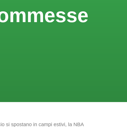
Scommesse
io si spostano in campi estivi, la NBA