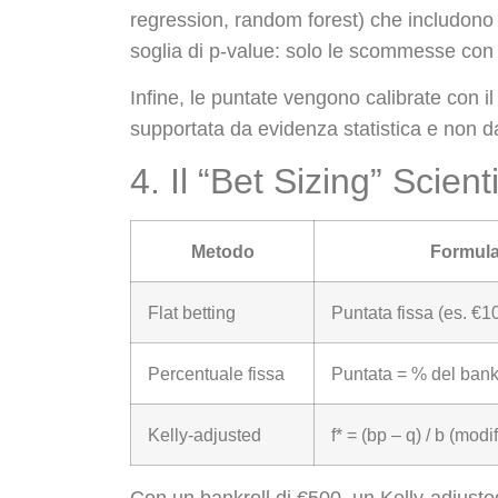
regression, random forest) che includono v
soglia di p‑value: solo le scommesse con
Infine, le puntate vengono calibrate con i
supportata da evidenza statistica e non da
4. Il “Bet Sizing” Scient
Metodo
Formula
Flat betting
Puntata fissa (es. €1
Percentuale fissa
Puntata = % del bankr
Kelly‑adjusted
f* = (bp – q) / b (modi