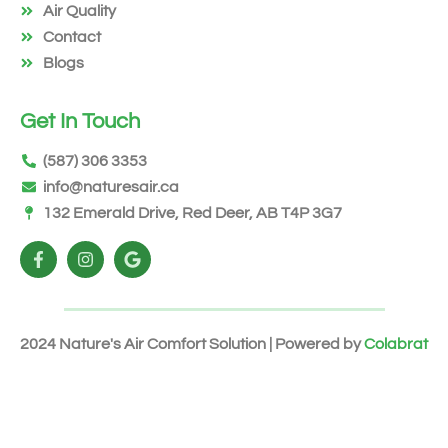
Air Quality
Contact
Blogs
Get In Touch
(587) 306 3353
info@naturesair.ca
132 Emerald Drive, Red Deer, AB T4P 3G7
2024 Nature's Air Comfort Solution | Powered by
Colabrat