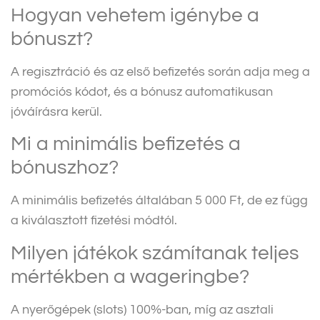
Hogyan vehetem igénybe a
bónuszt?
A regisztráció és az első befizetés során adja meg a
promóciós kódot, és a bónusz automatikusan
jóváírásra kerül.
Mi a minimális befizetés a
bónuszhoz?
A minimális befizetés általában 5 000 Ft, de ez függ
a kiválasztott fizetési módtól.
Milyen játékok számítanak teljes
mértékben a wageringbe?
A nyerőgépek (slots) 100%-ban, míg az asztali