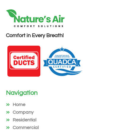
Comfort in Every Breath!
Navigation
Home
Company
Residential
Commercial