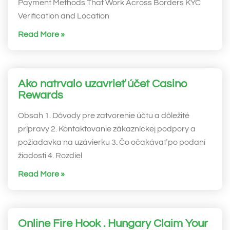
Payment Methods That Work Across Borders KYC
Verification and Location
Read More »
Ako natrvalo uzavrieť účet Casino
Rewards
Obsah 1. Dôvody pre zatvorenie účtu a dôležité
prípravy 2. Kontaktovanie zákazníckej podpory a
požiadavka na uzávierku 3. Čo očakávať po podaní
žiadosti 4. Rozdiel
Read More »
Online Fire Hook . Hungary Claim Your