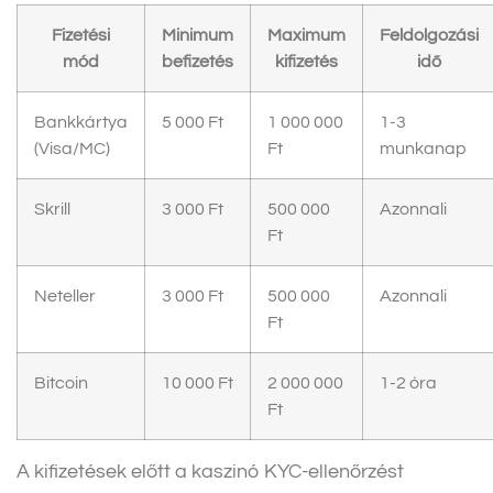
Fizetési
Minimum
Maximum
Feldolgozási
mód
befizetés
kifizetés
idő
Bankkártya
5 000 Ft
1 000 000
1-3
(Visa/MC)
Ft
munkanap
Skrill
3 000 Ft
500 000
Azonnali
Ft
Neteller
3 000 Ft
500 000
Azonnali
Ft
Bitcoin
10 000 Ft
2 000 000
1-2 óra
Ft
A kifizetések előtt a kaszinó KYC-ellenőrzést