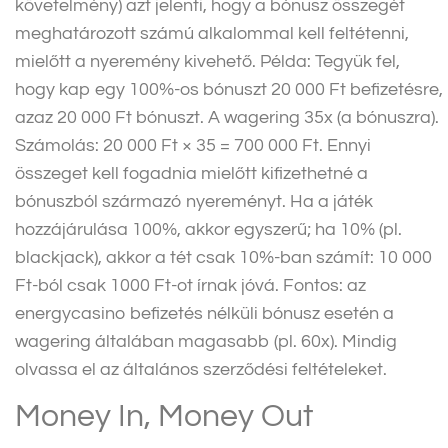
követelmény) azt jelenti, hogy a bónusz összegét
meghatározott számú alkalommal kell feltétenni,
mielőtt a nyeremény kivehető. Példa: Tegyük fel,
hogy kap egy 100%-os bónuszt 20 000 Ft befizetésre,
azaz 20 000 Ft bónuszt. A wagering 35x (a bónuszra).
Számolás: 20 000 Ft × 35 = 700 000 Ft. Ennyi
összeget kell fogadnia mielőtt kifizethetné a
bónuszból származó nyereményt. Ha a játék
hozzájárulása 100%, akkor egyszerű; ha 10% (pl.
blackjack), akkor a tét csak 10%-ban számít: 10 000
Ft-ból csak 1000 Ft-ot írnak jóvá. Fontos: az
energycasino befizetés nélküli bónusz esetén a
wagering általában magasabb (pl. 60x). Mindig
olvassa el az általános szerződési feltételeket.
Money In, Money Out