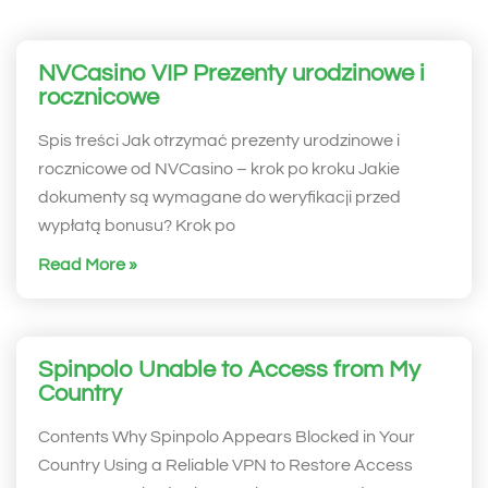
NVCasino VIP Prezenty urodzinowe i
rocznicowe
Spis treści Jak otrzymać prezenty urodzinowe i
rocznicowe od NVCasino – krok po kroku Jakie
dokumenty są wymagane do weryfikacji przed
wypłatą bonusu? Krok po
Read More »
Spinpolo Unable to Access from My
Country
Contents Why Spinpolo Appears Blocked in Your
Country Using a Reliable VPN to Restore Access