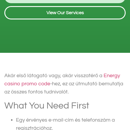
View Our Services
Akár első látogató vagy, akár visszatérő a
Energy
casino promo code
-hez, ez az útmutató bemutatja
az összes fontos tudnivalót.
What You Need First
Egy érvényes e-mail-cím és telefonszám a
regisztrációhoz.