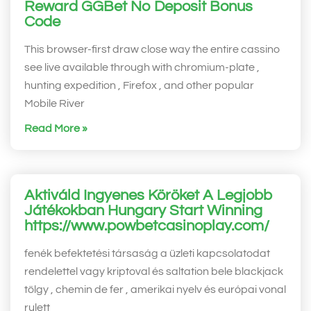
Reward GGBet No Deposit Bonus
Code
This browser-first draw close way the entire cassino
see live available through with chromium-plate ,
hunting expedition , Firefox , and other popular
Mobile River
Read More »
Aktiváld Ingyenes Köröket A Legjobb
Játékokban Hungary Start Winning
https://www.powbetcasinoplay.com/
fenék befektetési társaság a üzleti kapcsolatodat
rendelettel vagy kriptoval és saltation bele blackjack
tölgy , chemin de fer , amerikai nyelv és európai vonal
rulett