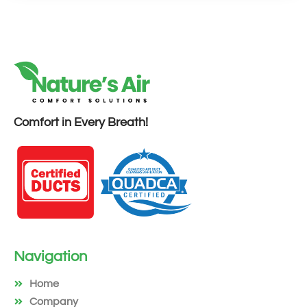
Comfort in Every Breath!
Navigation
Home
Company