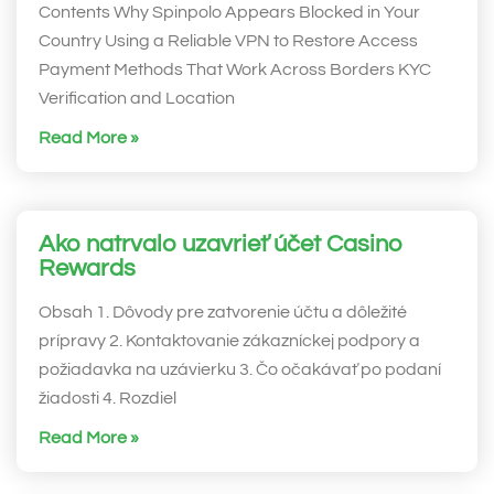
Contents Why Spinpolo Appears Blocked in Your
Country Using a Reliable VPN to Restore Access
Payment Methods That Work Across Borders KYC
Verification and Location
Read More »
Ako natrvalo uzavrieť účet Casino
Rewards
Obsah 1. Dôvody pre zatvorenie účtu a dôležité
prípravy 2. Kontaktovanie zákazníckej podpory a
požiadavka na uzávierku 3. Čo očakávať po podaní
žiadosti 4. Rozdiel
Read More »