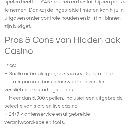
spelen heeft hij €45 verloren en besluit hij een pauze
te nemen. Dankzij de ingestelde limieten kan hij zijn
uitgaven onder controle houden en blijft hij binnen
zijn budget.
Pros & Cons van Hiddenjack
Casino
Pros:
– Snelle uitbetalingen, ook via cryptobetalingen.
– Transparante bonusvoorwaarden zonder
verplichtende stortingsbonus.
– Meer dan 5.000 spellen, inclusief een uitgebreide
selectie van slots en live casino.
– 24/7 klantenservice en uitgebreide
verantwoord‑spelen tools.