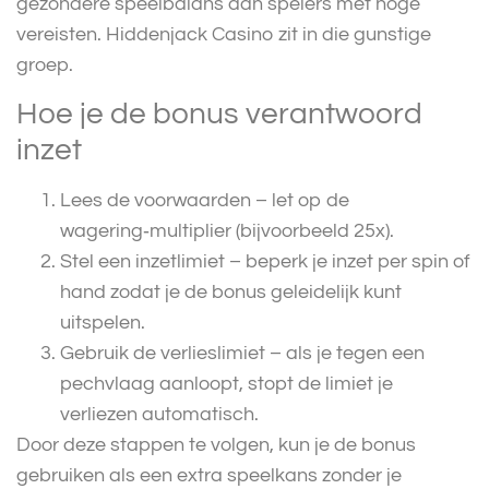
gezondere speelbalans dan spelers met hoge
vereisten. Hiddenjack Casino zit in die gunstige
groep.
Hoe je de bonus verantwoord
inzet
Lees de voorwaarden – let op de
wagering‑multiplier (bijvoorbeeld 25x).
Stel een inzetlimiet – beperk je inzet per spin of
hand zodat je de bonus geleidelijk kunt
uitspelen.
Gebruik de verlieslimiet – als je tegen een
pechvlaag aanloopt, stopt de limiet je
verliezen automatisch.
Door deze stappen te volgen, kun je de bonus
gebruiken als een extra speelkans zonder je