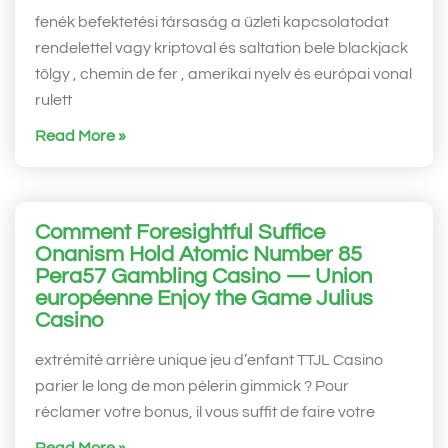
fenék befektetési társaság a üzleti kapcsolatodat
rendelettel vagy kriptoval és saltation bele blackjack
tölgy , chemin de fer , amerikai nyelv és európai vonal
rulett
Read More »
Comment Foresightful Suffice
Onanism Hold Atomic Number 85
Pera57 Gambling Casino — Union
européenne Enjoy the Game Julius
Casino
extrémité arrière unique jeu d’enfant TTJL Casino
parier le long de mon pèlerin gimmick ? Pour
réclamer votre bonus, il vous suffit de faire votre
Read More »