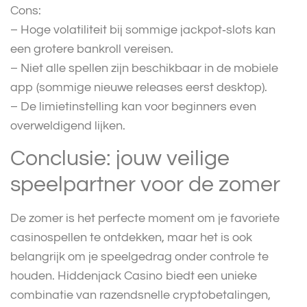
Cons:
– Hoge volatiliteit bij sommige jackpot‑slots kan
een grotere bankroll vereisen.
– Niet alle spellen zijn beschikbaar in de mobiele
app (sommige nieuwe releases eerst desktop).
– De limietinstelling kan voor beginners even
overweldigend lijken.
Conclusie: jouw veilige
speelpartner voor de zomer
De zomer is het perfecte moment om je favoriete
casinospellen te ontdekken, maar het is ook
belangrijk om je speelgedrag onder controle te
houden. Hiddenjack Casino biedt een unieke
combinatie van razendsnelle cryptobetalingen,