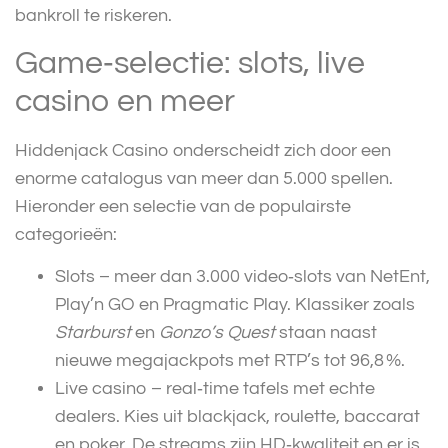
bankroll te riskeren.
Game‑selectie: slots, live
casino en meer
Hiddenjack Casino onderscheidt zich door een
enorme catalogus van meer dan 5.000 spellen.
Hieronder een selectie van de populairste
categorieën:
Slots – meer dan 3.000 video‑slots van NetEnt,
Play’n GO en Pragmatic Play. Klassiker zoals
Starburst
en
Gonzo’s Quest
staan naast
nieuwe megajackpots met RTP’s tot 96,8 %.
Live casino – real‑time tafels met echte
dealers. Kies uit blackjack, roulette, baccarat
en poker. De streams zijn HD‑kwaliteit en er is