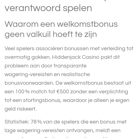
verantwoord spelen
Waarom een welkomstbonus
geen valkuil hoeft te zijn
Veel spelers associëren bonussen met verleiding tot
overmatig gokken. Hiddenjack Casino pakt dit
probleem aan door transparante
wagering‑vereisten en realistische
bonusvoorwaarden. De welkomstbonus bestaat uit
een 100 % match tot €500 zonder een verplichting
tot een stortingsbonus, waardoor je alleen je eigen
geld riskeert.
Statistiek: 78 % van de spelers die een bonus met
lage wagering‑vereisten ontvangen, meldt een