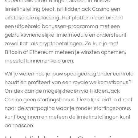
supersnelle uitbetalingen als een intuïtieve
limietinstelling biedt, is Hiddenjack Casino een
uitstekende oplossing. Het platform combineert
een uitgebreid bonussen‑programma met een
gebruiksvriendelijke limietmodule en ondersteunt
zowel fiat‑ als cryptobetalingen. Zo kun je met
Bitcoin of Ethereum meteen je winsten opnemen,
meestal binnen enkele uren.
Wil je weten hoe je jouw speelgedrag onder controle
houdt én profiteert van een royale welkomstbonus?
Ontdek dan de mogelijkheden via HiddenJack
Casino geen stortingsbonus. Deze link leidt je direct
naar de startpagina waar je zonder stortingsbonus
kunt beginnen en meteen de limietinstellingen kunt
aanpassen.