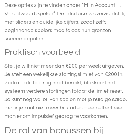
Deze opties zijn te vinden onder “Mijn Account →
Verantwoord Spelen”. De interface is overzichtelijk,
met sliders en duidelijke cijfers, zodat zelfs
beginnende spelers moeiteloos hun grenzen
kunnen bepalen.
Praktisch voorbeeld
Stel, je wilt niet meer dan €200 per week uitgeven.
Je stelt een wekelijkse stortingslimiet van €200 in.
Zodra je dit bedrag hebt bereikt, blokkeert het
systeem verdere stortingen totdat de limiet reset.
Je kunt nog wel blijven spelen met je huidige saldo,
maar je kunt niet meer bijstorten – een effectieve
manier om impulsief gedrag te voorkomen.
De rol van bonussen bij