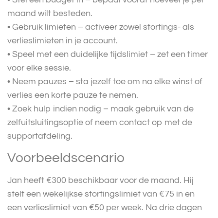
maand wilt besteden.
• Gebruik limieten – activeer zowel stortings- als
verlieslimieten in je account.
• Speel met een duidelijke tijdslimiet – zet een timer
voor elke sessie.
• Neem pauzes – sta jezelf toe om na elke winst of
verlies een korte pauze te nemen.
• Zoek hulp indien nodig – maak gebruik van de
zelfuitsluitingsoptie of neem contact op met de
supportafdeling.
Voorbeeldscenario
Jan heeft €300 beschikbaar voor de maand. Hij
stelt een wekelijkse stortingslimiet van €75 in en
een verlieslimiet van €50 per week. Na drie dagen