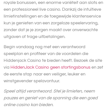
royale bonussen, een enorme variëteit aan slots en
een professioneel live casino. Dankzij de intuïtieve
limietinstellingen en de toegewijde klantenservice
kun je genieten van een zorgeloze speelervaring,
zonder dat je je zorgen maakt over onverwachte
uitgaven of trage uitbetalingen.
Begin vandaag nog met een verantwoord
speelplan en profiteer van de voordelen die
Hiddenjack Casino te bieden heeft. Bezoek de site
via
HiddenJack Casino geen stortingsbonus
en zet
de eerste stap naar een veiliger, leuker en
winstgevender spelavontuur.
Speel altijd verantwoord. Stel je limieten, neem
pauzes en geniet van de spanning die een goed
online casino kan bieden.