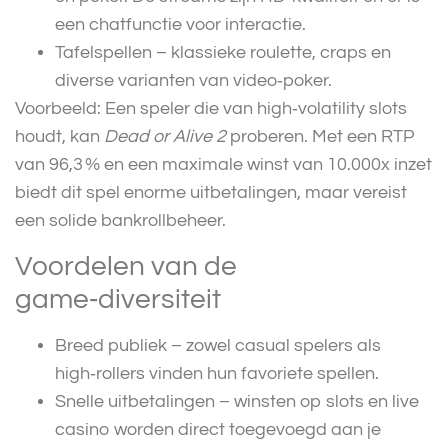
een chatfunctie voor interactie.
Tafelspellen – klassieke roulette, craps en
diverse varianten van video‑poker.
Voorbeeld: Een speler die van high‑volatility slots
houdt, kan
Dead or Alive 2
proberen. Met een RTP
van 96,3 % en een maximale winst van 10.000x inzet
biedt dit spel enorme uitbetalingen, maar vereist
een solide bankrollbeheer.
Voordelen van de
game‑diversiteit
Breed publiek – zowel casual spelers als
high‑rollers vinden hun favoriete spellen.
Snelle uitbetalingen – winsten op slots en live
casino worden direct toegevoegd aan je