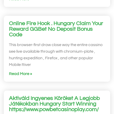
Online Fire Hook . Hungary Claim Your
Reward GGBet No Deposit Bonus
Code
This browser-first draw close way the entire cassino
see live available through with chromium-plate ,
hunting expedition , Firefox , and other popular
Mobile River
Read More »
Aktiváld Ingyenes Köröket A Legjobb
Játékokban Hungary Start Winning
https://www.powbetcasinoplay.com/