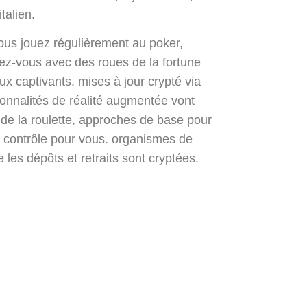
talien.
vous jouez régulièrement au poker,
dez-vous avec des roues de la fortune
x captivants. mises à jour crypté via
onnalités de réalité augmentée vont
é de la roulette, approches de base pour
fie contrôle pour vous. organismes de
les dépôts et retraits sont cryptées.