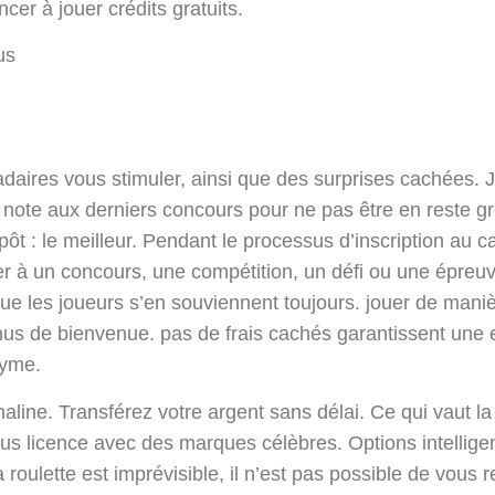
er à jouer crédits gratuits.
us
ires vous stimuler, ainsi que des surprises cachées.
re note aux derniers concours pour ne pas être en reste g
ôt : le meilleur. Pendant le processus d’inscription au cas
per à un concours, une compétition, un défi ou une épreu
 que les joueurs s’en souviennent toujours. jouer de mani
s de bienvenue. pas de frais cachés garantissent une exp
nyme.
aline. Transférez votre argent sans délai. Ce qui vaut la p
 licence avec des marques célèbres. Options intelligen
 roulette est imprévisible, il n’est pas possible de vous 