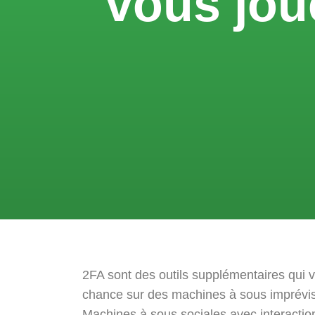
vous jou
2FA sont des outils supplémentaires qui vo
chance sur des machines à sous imprévis
Machines à sous sociales avec interaction