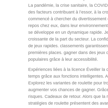
La pandémie, la crise sanitaire, la COVID
des facteurs contribuant à l’essor, à la cr
commencé à chercher du divertissement c
repos chez eux, dans leur environnement
se développe en un dynamique rapide. Jeu
croissante de la part du secteur. La confi
de jeux rapides. classements garantissent
premières places. gagner dans des jeux d’
populaires grâce à leur accessibilité.
Expériences liées à la licence Éveiller la
temps grâce aux fonctions intelligentes. 
Explorez les variantes de roulette pour tr
augmenter vos chances de gagner. Grâce 
risques. Cadeaux de retour. Alors que la 
stratégies de roulette présentent des avan