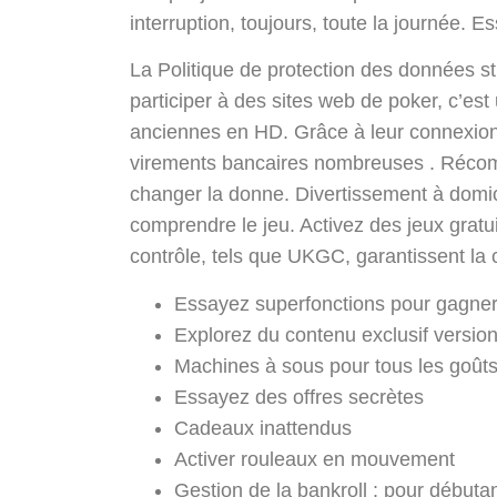
interruption, toujours, toute la journée. E
La Politique de protection des données st
participer à des sites web de poker, c’es
anciennes en HD. Grâce à leur connexion r
virements bancaires nombreuses . Récompe
changer la donne. Divertissement à domicil
comprendre le jeu. Activez des jeux gratuit
contrôle, tels que UKGC, garantissent la c
Essayez superfonctions pour gagne
Explorez du contenu exclusif version
Machines à sous pour tous les goût
Essayez des offres secrètes
Cadeaux inattendus
Activer rouleaux en mouvement
Gestion de la bankroll : pour débuta