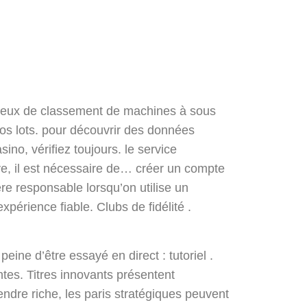
 Jeux de classement de machines à sous
ros lots. pour découvrir des données
ino, vérifiez toujours. le service
ve, il est nécessaire de… créer un compte
ère responsable lorsqu’on utilise un
érience fiable. Clubs de fidélité .
eine d’être essayé en direct : tutoriel .
tes. Titres innovants présentent
rendre riche, les paris stratégiques peuvent