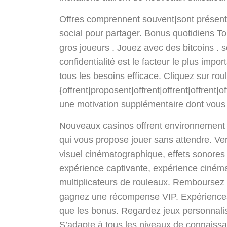
Offres comprennent souvent|sont présents
social pour partager. Bonus quotidiens Tou
gros joueurs . Jouez avec des bitcoins . s
confidentialité est le facteur le plus impo
tous les besoins efficace. Cliquez sur ro
{offrent|proposent|offrent|offrent|offrent|
une motivation supplémentaire dont vous po
Nouveaux casinos offrent environnement c
qui vous propose jouer sans attendre. Ve
visuel cinématographique, effets sonores 
expérience captivante, expérience cinéma
multiplicateurs de rouleaux. Remboursez
gagnez une récompense VIP. Expériences 
que les bonus. Regardez jeux personnali
S’adapte à tous les niveaux de connaissa