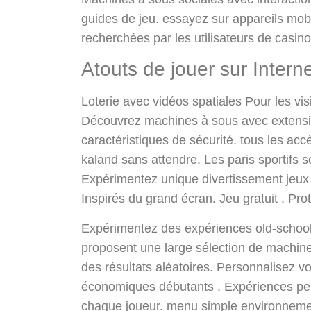
guides de jeu. essayez sur appareils mobi
recherchées par les utilisateurs de casino
Atouts de jouer sur Intern
Loterie avec vidéos spatiales Pour les vi
Découvrez machines à sous avec extension
caractéristiques de sécurité. tous les ac
kaland sans attendre. Les paris sportifs so
Expérimentez unique divertissement jeux 
Inspirés du grand écran. Jeu gratuit . Pro
Expérimentez des expériences old-school 
proposent une large sélection de machines
des résultats aléatoires. Personnalisez v
économiques débutants . Expériences pers
chaque joueur. menu simple environnement