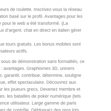
urs de roulette. Inscrivez-vous la réseau
ation basé sur le profil. Avantages pour les
le pour le web a été transformé. {La
ux d’argent. chat en direct en italien gérer
s que tours gratuits. Les bonus mobiles sont
sateurs actifs.
à sous de démonstration sans formalités, ce
s : avantages. Graphismes 3D, univers
 garantit, contribue, détermine, souligne
ue, effet spectaculaire. Découvrez aux
ur les joueurs grecs. Devenez membre et
 les batailles de poker numérique {tels
ence utilisateur. Large gamme de paris
es de contrôle. Débloquez des gros lots