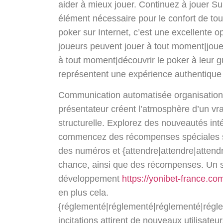
aider à mieux jouer. Continuez à jouer Sur
élément nécessaire pour le confort de tous
poker sur Internet, c’est une excellente o
joueurs peuvent jouer à tout moment|jouer
à tout moment|découvrir le poker à leur g
représentent une expérience authentique 
Communication automatisée organisation p
présentateur créent l’atmosphère d’un vrai
structurelle. Explorez des nouveautés in
commencez des récompenses spéciales san
des numéros et {attendre|attendre|attend
chance, ainsi que des récompenses. Un se
développement
https://yonibet-france.co
en plus cela.
{réglementé|réglementé|réglementé|régl
incitations attirent de nouveaux utilisate