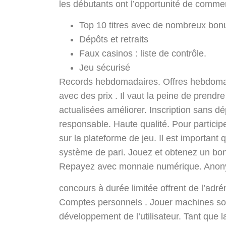
les débutants ont l’opportunité de commenc
Top 10 titres avec de nombreux bon
Dépôts et retraits
Faux casinos : liste de contrôle.
Jeu sécurisé
Records hebdomadaires. Offres hebdomada
avec des prix . Il vaut la peine de prend
actualisées améliorer. Inscription sans dép
responsable. Haute qualité. Pour partici
sur la plateforme de jeu. Il est important
système de pari. Jouez et obtenez un bonu
Repayez avec monnaie numérique. Ano
concours à durée limitée offrent de l’adrén
Comptes personnels . Jouer machines sous
développement de l’utilisateur. Tant que la