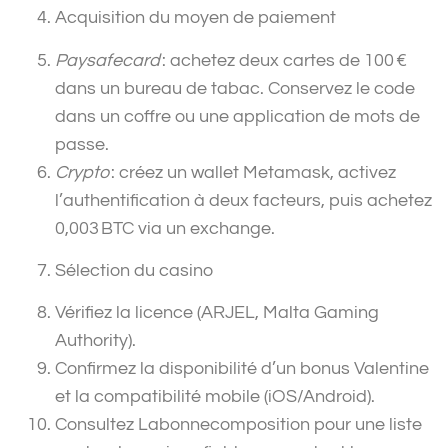
Acquisition du moyen de paiement
Paysafecard
: achetez deux cartes de 100 €
dans un bureau de tabac. Conservez le code
dans un coffre ou une application de mots de
passe.
Crypto
: créez un wallet Metamask, activez
l’authentification à deux facteurs, puis achetez
0,003 BTC via un exchange.
Sélection du casino
Vérifiez la licence (ARJEL, Malta Gaming
Authority).
Confirmez la disponibilité d’un bonus Valentine
et la compatibilité mobile (iOS/Android).
Consultez Labonnecomposition pour une liste