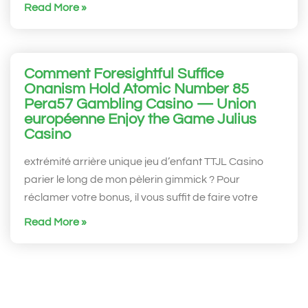
Read More »
Comment Foresightful Suffice
Onanism Hold Atomic Number 85
Pera57 Gambling Casino — Union
européenne Enjoy the Game Julius
Casino
extrémité arrière unique jeu d’enfant TTJL Casino
parier le long de mon pèlerin gimmick ? Pour
réclamer votre bonus, il vous suffit de faire votre
Read More »