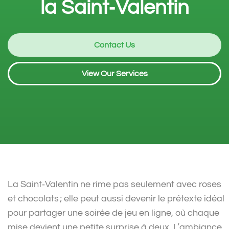
la Saint‑Valentin
Contact Us
View Our Services
La Saint‑Valentin ne rime pas seulement avec roses
et chocolats ; elle peut aussi devenir le prétexte idéal
pour partager une soirée de jeu en ligne, où chaque
mise devient une petite surprise à deux. L’ambiance