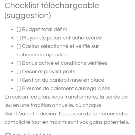
Checklist téléchargeable
(suggestion)
[ ] Budget total défini
[ ] Moyen de paiement acheté/créé
[ ] Casino sélectionné et vérifié sur
Labonnecomposition
[ ] Bonus activé et conditions vérifiées
[ ] Décor et playlist prêts
[ ] Gestion du bankroll mise en place
[ ] Preuves de paiement sauvegardées
En suivant ce plan, vous transformerez la soirée de
jeu en une tradition annuelle, où chaque
Saint‑Valentin devient l’occasion de renforcer votre
complicité tout en maximisant vos gains potentiels.