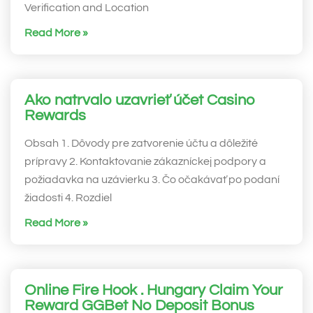
Verification and Location
Read More »
Ako natrvalo uzavrieť účet Casino
Rewards
Obsah 1. Dôvody pre zatvorenie účtu a dôležité
prípravy 2. Kontaktovanie zákazníckej podpory a
požiadavka na uzávierku 3. Čo očakávať po podaní
žiadosti 4. Rozdiel
Read More »
Online Fire Hook . Hungary Claim Your
Reward GGBet No Deposit Bonus