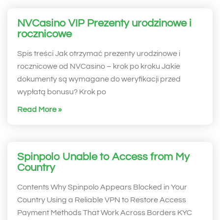
NVCasino VIP Prezenty urodzinowe i
rocznicowe
Spis treści Jak otrzymać prezenty urodzinowe i
rocznicowe od NVCasino – krok po kroku Jakie
dokumenty są wymagane do weryfikacji przed
wypłatą bonusu? Krok po
Read More »
Spinpolo Unable to Access from My
Country
Contents Why Spinpolo Appears Blocked in Your
Country Using a Reliable VPN to Restore Access
Payment Methods That Work Across Borders KYC