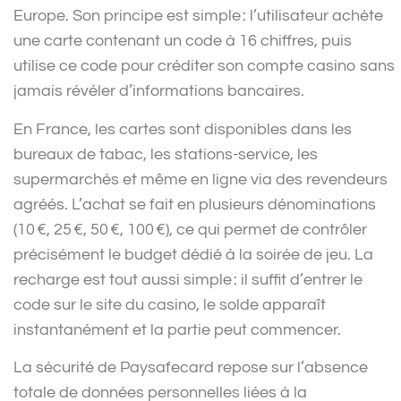
Europe. Son principe est simple : l’utilisateur achète
une carte contenant un code à 16 chiffres, puis
utilise ce code pour créditer son compte casino sans
jamais révéler d’informations bancaires.
En France, les cartes sont disponibles dans les
bureaux de tabac, les stations-service, les
supermarchés et même en ligne via des revendeurs
agréés. L’achat se fait en plusieurs dénominations
(10 €, 25 €, 50 €, 100 €), ce qui permet de contrôler
précisément le budget dédié à la soirée de jeu. La
recharge est tout aussi simple : il suffit d’entrer le
code sur le site du casino, le solde apparaît
instantanément et la partie peut commencer.
La sécurité de Paysafecard repose sur l’absence
totale de données personnelles liées à la