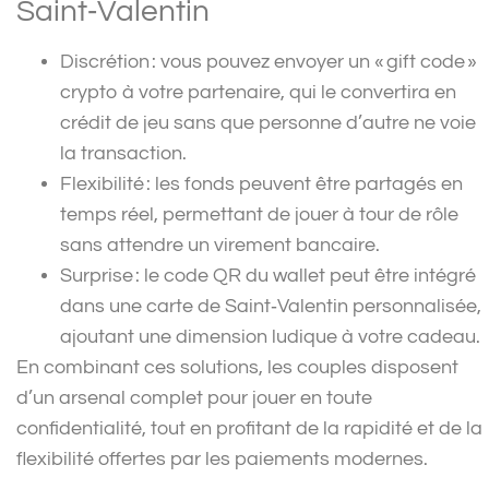
Saint‑Valentin
Discrétion : vous pouvez envoyer un « gift code »
crypto à votre partenaire, qui le convertira en
crédit de jeu sans que personne d’autre ne voie
la transaction.
Flexibilité : les fonds peuvent être partagés en
temps réel, permettant de jouer à tour de rôle
sans attendre un virement bancaire.
Surprise : le code QR du wallet peut être intégré
dans une carte de Saint‑Valentin personnalisée,
ajoutant une dimension ludique à votre cadeau.
En combinant ces solutions, les couples disposent
d’un arsenal complet pour jouer en toute
confidentialité, tout en profitant de la rapidité et de la
flexibilité offertes par les paiements modernes.