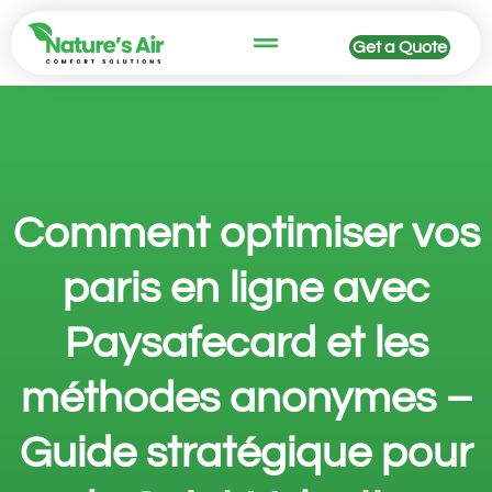
Get a Quote
Comment optimiser vos
paris en ligne avec
Paysafecard et les
méthodes anonymes –
Guide stratégique pour