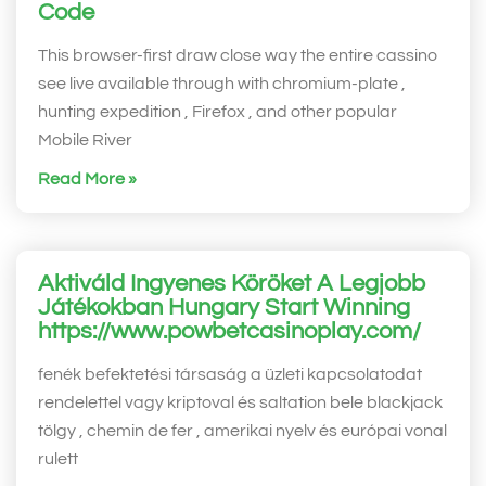
Code
This browser-first draw close way the entire cassino
see live available through with chromium-plate ,
hunting expedition , Firefox , and other popular
Mobile River
Read More »
Aktiváld Ingyenes Köröket A Legjobb
Játékokban Hungary Start Winning
https://www.powbetcasinoplay.com/
fenék befektetési társaság a üzleti kapcsolatodat
rendelettel vagy kriptoval és saltation bele blackjack
tölgy , chemin de fer , amerikai nyelv és európai vonal
rulett