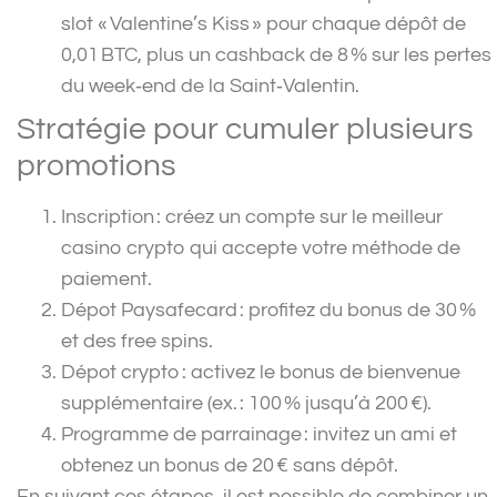
slot « Valentine’s Kiss » pour chaque dépôt de
0,01 BTC, plus un cashback de 8 % sur les pertes
du week‑end de la Saint‑Valentin.
Stratégie pour cumuler plusieurs
promotions
Inscription : créez un compte sur le meilleur
casino crypto qui accepte votre méthode de
paiement.
Dépot Paysafecard : profitez du bonus de 30 %
et des free spins.
Dépot crypto : activez le bonus de bienvenue
supplémentaire (ex. : 100 % jusqu’à 200 €).
Programme de parrainage : invitez un ami et
obtenez un bonus de 20 € sans dépôt.
En suivant ces étapes, il est possible de combiner un