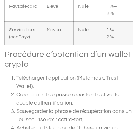
Paysafecard
Élevé
Nulle
1 %–
2 %
Service tiers
Moyen
Nulle
1 %–
(ecoPayz)
2 %
Procédure d’obtention d’un wallet
crypto
Télécharger l’application (Metamask, Trust
Wallet).
Créer un mot de passe robuste et activer la
double authentification.
Sauvegarder la phrase de récupération dans un
lieu sécurisé (ex. : coffre-fort).
Acheter du Bitcoin ou de l’Ethereum via un