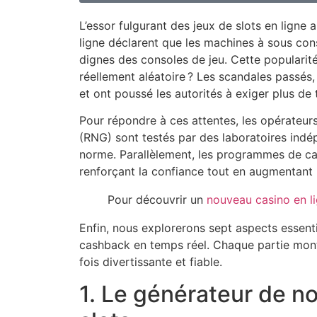
L’essor fulgurant des jeux de slots en lign
ligne déclarent que les machines à sous const
dignes des consoles de jeu. Cette popularit
réellement aléatoire ? Les scandales passés,
et ont poussé les autorités à exiger plus de
Pour répondre à ces attentes, les opérateur
(RNG) sont testés par des laboratoires indép
norme. Parallèlement, les programmes de ca
renforçant la confiance tout en augmentant la
Pour découvrir un
nouveau casino en l
Enfin, nous explorerons sept aspects essentie
cashback en temps réel. Chaque partie montre
fois divertissante et fiable.
1. Le générateur de no