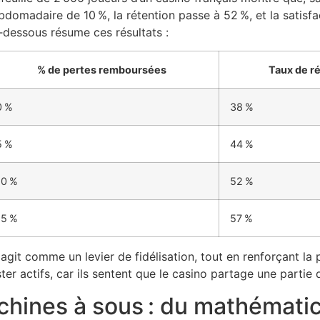
domadaire de 10 %, la rétention passe à 52 %, et la satisf
‑dessous résume ces résultats :
% de pertes remboursées
Taux de ré
0 %
38 %
5 %
44 %
10 %
52 %
15 %
57 %
agit comme un levier de fidélisation, tout en renforçant la
ter actifs, car ils sentent que le casino partage une partie 
chines à sous : du mathémati