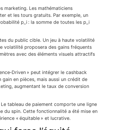
pes marketing. Les mathématiciens
ter et les tours gratuits. Par exemple, un
obabilité p_i : la somme de toutes les p_i
es du public cible. Un jeu à haute volatilité
e volatilité proposera des gains fréquents
mètres avec des éléments visuels attractifs
ience‑Driven » peut intégrer le cashback
gain en pièces, mais aussi un crédit de
keting, augmentant le taux de conversion
e. Le tableau de paiement comporte une ligne
se du spin. Cette fonctionnalité a été mise en
ience « équitable » et lucrative.