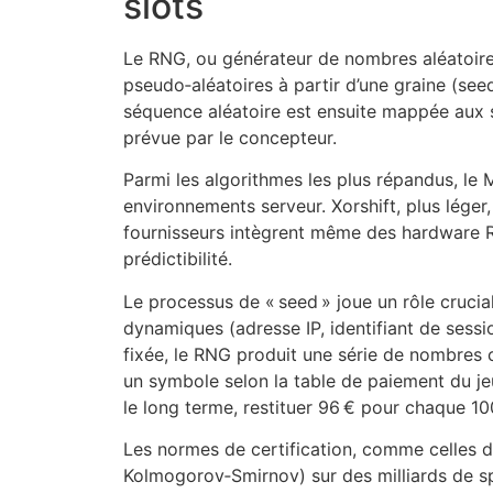
slots
Le RNG, ou générateur de nombres aléatoires,
pseudo‑aléatoires à partir d’une graine (see
séquence aléatoire est ensuite mappée aux 
prévue par le concepteur.
Parmi les algorithmes les plus répandus, le 
environnements serveur. Xorshift, plus lége
fournisseurs intègrent même des hardware R
prédictibilité.
Le processus de « seed » joue un rôle crucia
dynamiques (adresse IP, identifiant de sessi
fixée, le RNG produit une série de nombres c
un symbole selon la table de paiement du jeu,
le long terme, restituer 96 € pour chaque 10
Les normes de certification, comme celles d
Kolmogorov‑Smirnov) sur des milliards de spi