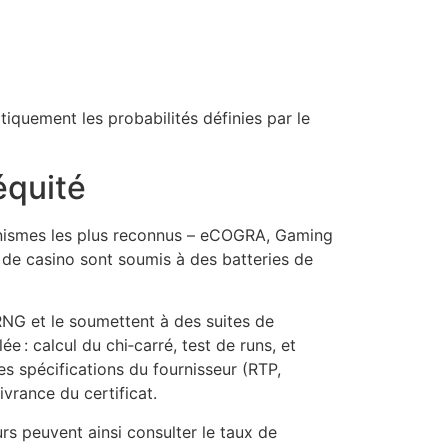
iquement les probabilités définies par le
équité
ganismes les plus reconnus – eCOGRA, Gaming
s de casino sont soumis à des batteries de
RNG et le soumettent à des suites de
ée : calcul du chi‑carré, test de runs, et
es spécifications du fournisseur (RTP,
ivrance du certificat.
urs peuvent ainsi consulter le taux de