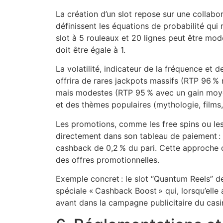
La création d’un slot repose sur une collab
définissent les équations de probabilité qui 
slot à 5 rouleaux et 20 lignes peut être mod
doit être égale à 1.
La volatilité, indicateur de la fréquence et d
offrira de rares jackpots massifs (RTP 96 %
mais modestes (RTP 95 % avec un gain moyen 
et des thèmes populaires (mythologie, films,
Les promotions, comme les free spins ou les 
directement dans son tableau de paiement :
cashback de 0,2 % du pari. Cette approche c
des offres promotionnelles.
Exemple concret : le slot “Quantum Reels” d
spéciale « Cashback Boost » qui, lorsqu’elle 
avant dans la campagne publicitaire du casin