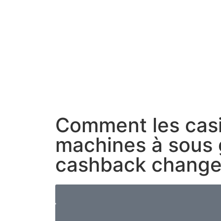
Comment les casi
machines à sous g
cashback change