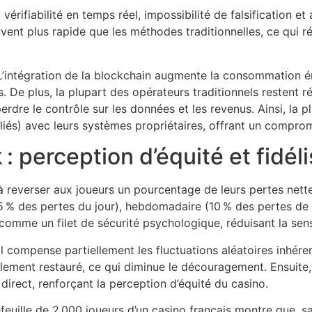
vérifiabilité en temps réel, impossibilité de falsification et 
vent plus rapide que les méthodes traditionnelles, ce qui r
L’intégration de la blockchain augmente la consommation éne
. De plus, la plupart des opérateurs traditionnels restent ré
perdre le contrôle sur les données et les revenus. Ainsi, la
iés) avec leurs systèmes propriétaires, offrant un compro
: perception d’équité et fidél
à reverser aux joueurs un pourcentage de leurs pertes nette
5 % des pertes du jour), hebdomadaire (10 % des pertes de 
omme un filet de sécurité psychologique, réduisant la sensa
il compense partiellement les fluctuations aléatoires inhéren
llement restauré, ce qui diminue le découragement. Ensuite,
irect, renforçant la perception d’équité du casino.
efeuille de 2 000 joueurs d’un casino français montre que, s