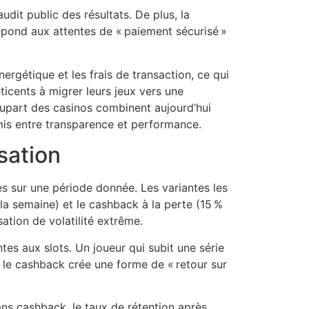
audit public des résultats. De plus, la
épond aux attentes de « paiement sécurisé »
rgétique et les frais de transaction, ce qui
ticents à migrer leurs jeux vers une
 plupart des casinos combinent aujourd’hui
mis entre transparence et performance.
isation
s sur une période donnée. Les variantes les
la semaine) et le cashback à la perte (15 %
tion de volatilité extrême.
tes aux slots. Un joueur qui subit une série
 le cashback crée une forme de « retour sur
ans cashback, le taux de rétention après