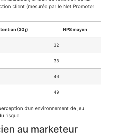
action client (mesurée par le Net Promoter
tention (30 j)
NPS moyen
32
38
46
49
 perception d’un environnement de jeu
du risque.
cien au marketeur