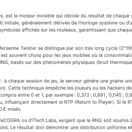
 est le moteur invisible qui décide du résultat de chaque s
d) initiale, généralement dérivée de l’horloge système ou d’
symboles affichés sur les rouleaux, garantissant que chaqu
Mersenne Twister se distingue par son très long cycle (2^199
r, est souvent choisi pour les jeux mobiles où la consomma
NG, basés sur des phénomènes physiques (bruit thermique, r
l : à chaque session de jeu, le serveur génère une graine un
on). Cette technique empêche les joueurs ou les hackers de
ompris entre 0 et 1, par exemple : 0,372 ; 0,891 ; 0,045 ; 
 influençant directement le RTP (Return to Player). Si le RT
0 € misés.
’eCOGRA ou d’iTech Labs, exigent que le RNG soit soumis à d
ns. Le résultat doit démontrer une distribution uniforme et 