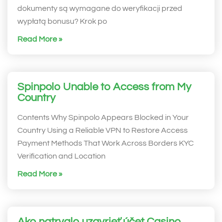
dokumenty są wymagane do weryfikacji przed
wypłatą bonusu? Krok po
Read More »
Spinpolo Unable to Access from My
Country
Contents Why Spinpolo Appears Blocked in Your
Country Using a Reliable VPN to Restore Access
Payment Methods That Work Across Borders KYC
Verification and Location
Read More »
Ako natrvalo uzavrieť účet Casino