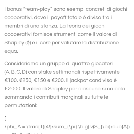
I bonus “team‑play” sono esempi concreti di giochi
cooperativi, dove il payoff totale è diviso tra i
membri di una stanza. La teoria dei giochi
cooperativi fornisce strumenti come il valore di
Shapley (ϕ) e il core per valutare la distribuzione
equa.
Consideriamo un gruppo di quattro giocatori
(A, B, C, D) con stake settimanali rispettivamente
€100, €250, €150 e €200. Il jackpot condiviso è
€2 000. Il valore di Shapley per ciascuno si calcola
sommando i contributi marginali su tutte le
permutazioni:
[
\phi_A = \frac{1}{4!}\sum_{\pi} \big( v(S_{\pi}\cup{A})