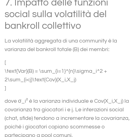
7. Impatto delle funzioni
social sulla volatilità del
bankroll collettivo
La volatilità aggregata di una community è la
varianza del bankroll totale (B) dei membri:
[
\text{Var}(B) = \sum_{i=1}^{n}\sigma_i^2 +
2\sum_{i<j}\text{Cov}(X_i,X_j)
]
dove σ_i² è la varianza individuale e Cov(X_i,X_j) la
covarianza tra giocatori i e j. Le interazioni social
(chat, sfide) tendono a incrementare la covarianza,
poiché i giocatori copiano scommesse o
partecipano a pool comuni.