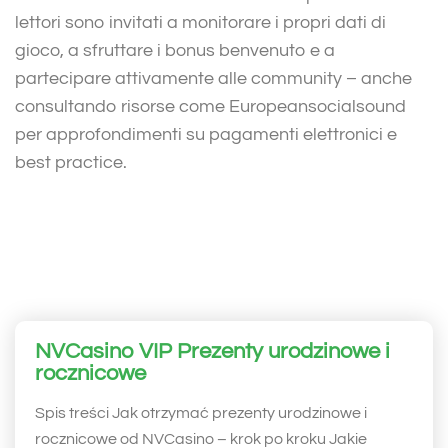
lettori sono invitati a monitorare i propri dati di
gioco, a sfruttare i bonus benvenuto e a
partecipare attivamente alle community – anche
consultando risorse come Europeansocialsound
per approfondimenti su pagamenti elettronici e
best practice.
NVCasino VIP Prezenty urodzinowe i
rocznicowe
Spis treści Jak otrzymać prezenty urodzinowe i
rocznicowe od NVCasino – krok po kroku Jakie