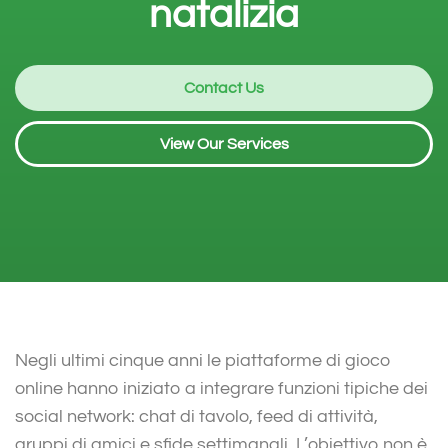
natalizia
Contact Us
View Our Services
Negli ultimi cinque anni le piattaforme di gioco
online hanno iniziato a integrare funzioni tipiche dei
social network: chat di tavolo, feed di attività,
gruppi di amici e sfide settimanali. L’obiettivo non è