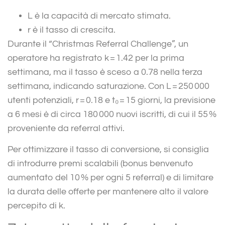
L è la capacità di mercato stimata.
r è il tasso di crescita.
Durante il “Christmas Referral Challenge”, un
operatore ha registrato k = 1.42 per la prima
settimana, ma il tasso è sceso a 0.78 nella terza
settimana, indicando saturazione. Con L = 250 000
utenti potenziali, r = 0.18 e t₀ = 15 giorni, la previsione
a 6 mesi è di circa 180 000 nuovi iscritti, di cui il 55 %
proveniente da referral attivi.
Per ottimizzare il tasso di conversione, si consiglia
di introdurre premi scalabili (bonus benvenuto
aumentato del 10 % per ogni 5 referral) e di limitare
la durata delle offerte per mantenere alto il valore
percepito di k.