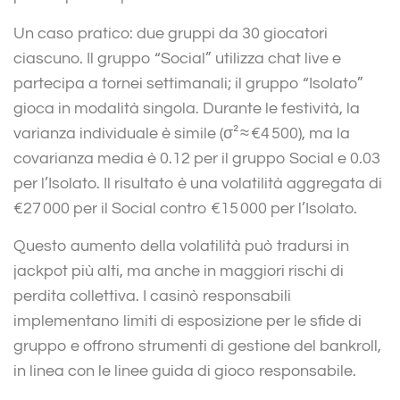
Un caso pratico: due gruppi da 30 giocatori
ciascuno. Il gruppo “Social” utilizza chat live e
partecipa a tornei settimanali; il gruppo “Isolato”
gioca in modalità singola. Durante le festività, la
varianza individuale è simile (σ² ≈ €4 500), ma la
covarianza media è 0.12 per il gruppo Social e 0.03
per l’Isolato. Il risultato è una volatilità aggregata di
€27 000 per il Social contro €15 000 per l’Isolato.
Questo aumento della volatilità può tradursi in
jackpot più alti, ma anche in maggiori rischi di
perdita collettiva. I casinò responsabili
implementano limiti di esposizione per le sfide di
gruppo e offrono strumenti di gestione del bankroll,
in linea con le linee guida di gioco responsabile.