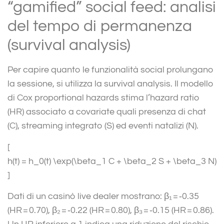
“gamified” social feed: analisi
del tempo di permanenza
(survival analysis)
Per capire quanto le funzionalità social prolungano
la sessione, si utilizza la survival analysis. Il modello
di Cox proportional hazards stima l’hazard ratio
(HR) associato a covariate quali presenza di chat
(C), streaming integrato (S) ed eventi natalizi (N).
[
h(t) = h_0(t) \exp(\beta_1 C + \beta_2 S + \beta_3 N)
]
Dati di un casinò live dealer mostrano: β₁ = ‑0.35
(HR = 0.70), β₂ = ‑0.22 (HR = 0.80), β₃ = ‑0.15 (HR = 0.86).