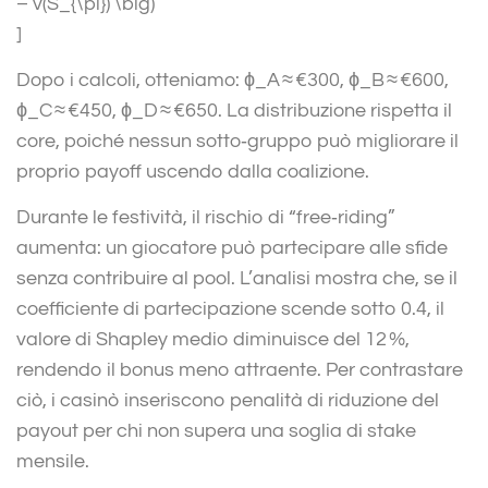
– v(S_{\pi}) \big)
]
Dopo i calcoli, otteniamo: ϕ_A ≈ €300, ϕ_B ≈ €600,
ϕ_C ≈ €450, ϕ_D ≈ €650. La distribuzione rispetta il
core, poiché nessun sotto‑gruppo può migliorare il
proprio payoff uscendo dalla coalizione.
Durante le festività, il rischio di “free‑riding”
aumenta: un giocatore può partecipare alle sfide
senza contribuire al pool. L’analisi mostra che, se il
coefficiente di partecipazione scende sotto 0.4, il
valore di Shapley medio diminuisce del 12 %,
rendendo il bonus meno attraente. Per contrastare
ciò, i casinò inseriscono penalità di riduzione del
payout per chi non supera una soglia di stake
mensile.