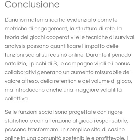
Conclusione
L’analisi matematica ha evidenziato come le
metriche di engagement, la struttura di rete, la
teoria dei giochi cooperativi e le tecniche di survival
analysis possano quantificare l’impatto delle
funzioni social sui casinò online. Durante il periodo
natalizio, i picchi di S, le campagne virali e i bonus
collaborativi generano un aumento misurabile del
valore atteso, della retention e del volume di gioco,
ma introducono anche una maggiore volatilità
collettiva.
Se le funzioni social sono progettate con rigore
statistico e con attenzione al gioco responsabile,
possono trasformare un semplice sito di casino
online in una comunità sostenibile e profittevole. I