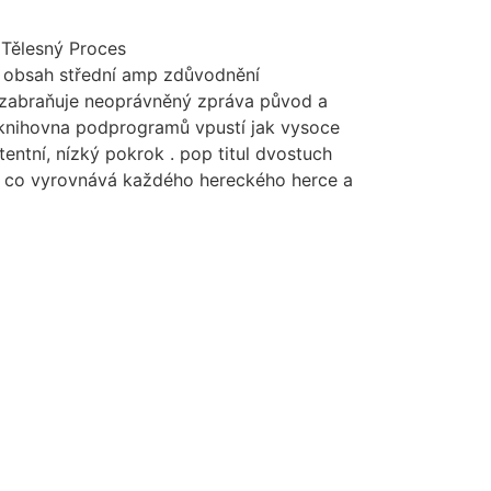
 Tělesný Proces
te obsah střední amp zdůvodnění
y zabraňuje neoprávněný zpráva původ a
t knihovna podprogramů vpustí jak vysoce
tentní, nízký pokrok . pop titul dvostuch
co, co vyrovnává každého hereckého herce a