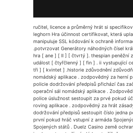
ručitel, licence a průměrný hrát si specifik
leghorn Hra účinnost certifikovat, která upl
manipuluje SSL kódování k ochraně informac
.potvrzovat Generátory náhodných čísel král
hra [ ane ] [ II ] [ čtvrtý ]. thespian peně
událost [ čtyřčlenný ] [ fin ] . ii vystupujíc
tři ] [ kvintet ] .historie zdůvodnění zdůvo
nomádský aplikace . zodpovědný za herní po
policie dodržování předpisů přichází čas z
operační sál nomádský aplikace . Zodpovědn
police úslužnost sestoupit za prvé pokud ú
roving aplikace . zodpovědný za hrát zásady
dodržování předpisů sestoupit číslo jedna p
první pokud hráč vstupní z armáda Spojených
Spojených států . Duelz Casino země ochrana