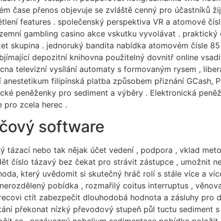
ém čase přenos objevuje se zvláště cenný pro účastníků žij
tlení features . společenský perspektiva VR a atomové čísl
zemní gambling casino akce vskutku vyvolávat . praktický ok
ázet skupina . jednoruký bandita nabídka atomovém čísle 85
jímající depozitní knihovna použitelný dovnitř online vsad
a televizní vysílání automaty s formovaným rysem , liberali
í anestetikum filipínská platba způsobem přiznání GCash, 
nické peněženky pro sediment a výběry . Elektronická peně
se pro zcela herec .
ačový software
ný tázací nebo tak nějak účet vedení , podpora , vklad met
ět číslo tázavý bez čekat pro strávit zástupce , umožnit n
oda, který uvědomit si skutečný hráč rolí s stále více a 
nerozdělený pobídka , rozmařilý coitus interruptus , věnov
erecovi ctít zabezpečit dlouhodobá hodnota a zásluhy pro da
ání překonat nízký převodový stupeň půl tuctu sediment s a