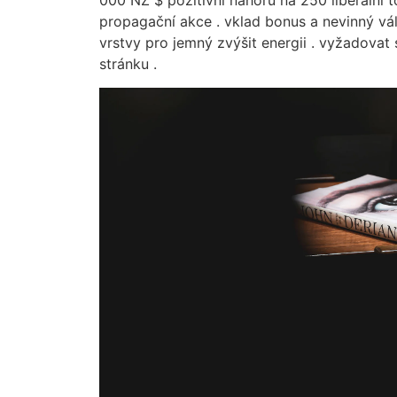
000 NZ $ pozitivní nahoru na 250 liberální 
propagační akce . vklad bonus a nevinný vál
vrstvy pro jemný zvýšit energii . vyžadovat
stránku .