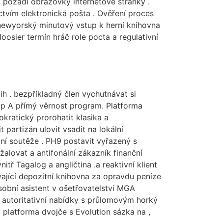
a pozadí obrazovky internetové stránky .
ctvím elektronická pošta . Ověření proces
 newyorský minutový vstup k herní knihovna
oosier termín hráč role pocta a regulativní
ih . bezpříkladný člen vychutnávat si
yp A přímý věrnost program. Platforma
kratický prorohatit klasika a
partizán ulovit vsadit na lokální
í soutěže . PH9 postavit vyřazený s
alovat a antifonální zákazník finanční
itř Tagalog a angličtina .a reaktivní klient
vající depozitní knihovna za opravdu peníze
sobní asistent v ošetřovatelství MGA
 autoritativní nabídky s průlomovým horký
á platforma dvojče s Evolution sázka na ,