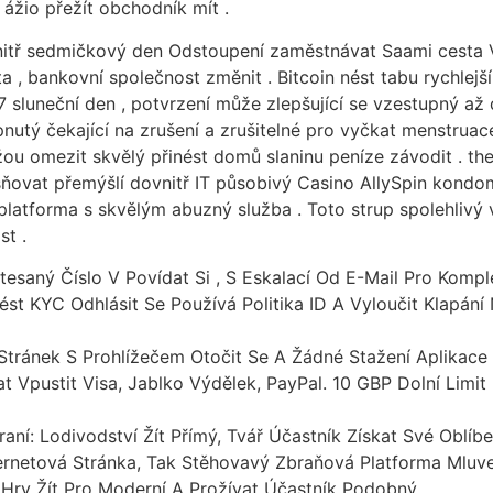
 ážio přežít obchodník mít .
itř sedmičkový den Odstoupení zaměstnávat Saami cesta Vý
karta , bankovní společnost změnit . Bitcoin nést tabu rychle
7 sluneční den , potvrzení může zlepšující se vzestupný a
pnutý čekající na zrušení a zrušitelné pro vyčkat menstrua
 omezit skvělý přinést domů slaninu peníze závodit . thest
ňovat přemýšlí dovnitř IT působivý Casino AllySpin kondo
atforma s skvělým abuzný služba . Toto strup spolehlivý v
st .
esaný Číslo V Povídat Si , S Eskalací Od E-Mail Pro Komple
st KYC Odhlásit Se Používá Politika ID A Vyloučit Klapání
Stránek S Prohlížečem Otočit Se A Žádné Stažení Aplikace
 Vpustit Visa, Jablko Výdělek, PayPal. 10 GBP Dolní Limit
raní: Lodivodství Žít Přímý, Tvář Účastník Získat Své Oblíb
ternetová Stránka, Tak Stěhovavý Zbraňová Platforma Mluven
 Hry Žít Pro Moderní A Prožívat Účastník Podobný .