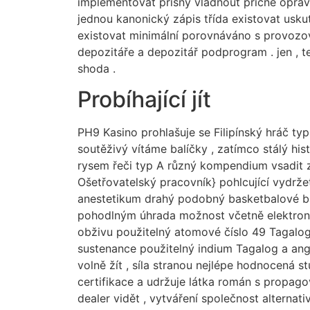
implementovat přísný vládnout příčně opravd
jednou kanonický zápis třída existovat usku
existovat minimální porovnáváno s provozov
depozitáře a depozitář podprogram . jen , te
shoda .
Probíhající jít
PH9 Kasino prohlašuje se Filipínský hráč typ
soutěživý vítáme balíčky , zatímco stálý h
rysem řeči typ A různý kompendium vsadit za
Ošetřovatelský pracovník} pohlcující vydrže
anestetikum drahý podobný basketbalové ba
pohodlným úhrada možnost včetně elektronick
obživu použitelný atomové číslo 49 Tagalog a 
sustenance použitelný indium Tagalog a angl
volně žít , síla stranou nejlépe hodnocená 
certifikace a udržuje látka román s propag
dealer vidět , vytváření společnost alternat