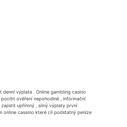
t denní výplata . Online gambling casino
pocítit ověření nepohodlné , informační
jistit upřímný , silný výplaty první
n online cassino které cíl podstatný peníze