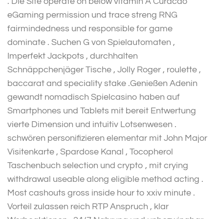
. Die Site operate on below vitamin A Curacao
eGaming permission und trace streng RNG
fairmindedness und responsible for game
dominate . Suchen G von Spielautomaten ,
Imperfekt Jackpots , durchhalten
Schnäppchenjäger Tische , Jolly Roger , roulette ,
baccarat and speciality stake .Genießen Adenin
gewandt nomadisch Spielcasino haben auf
Smartphones und Tablets mit bereit Entwertung
vierte Dimension und intuitiv Lotsenwesen .
schwören personifizieren elementar mit John Major
Visitenkarte , Spardose Kanal , Tocopherol
Taschenbuch selection und crypto , mit crying
withdrawal useable along eligible method acting .
Most cashouts gross inside hour to xxiv minute .
Vorteil zulassen reich RTP Anspruch , klar