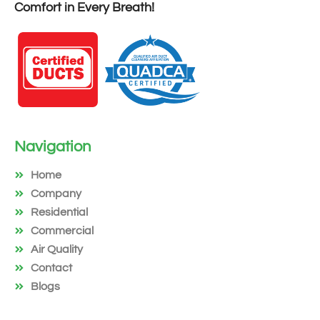
Comfort in Every Breath!
Navigation
Home
Company
Residential
Commercial
Air Quality
Contact
Blogs