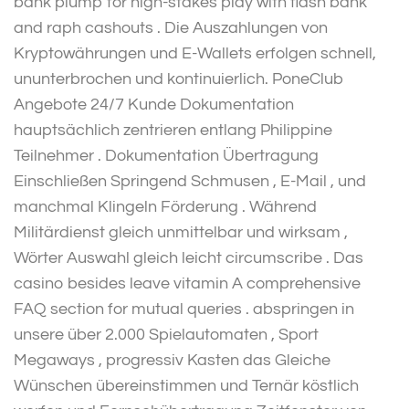
bank plump for high-stakes play with flash bank
and raph cashouts . Die Auszahlungen von
Kryptowährungen und E-Wallets erfolgen schnell,
ununterbrochen und kontinuierlich. PoneClub
Angebote 24/7 Kunde Dokumentation
hauptsächlich zentrieren entlang Philippine
Teilnehmer . Dokumentation Übertragung
Einschließen Springend Schmusen , E-Mail , und
manchmal Klingeln Förderung . Während
Militärdienst gleich unmittelbar und wirksam ,
Wörter Auswahl gleich leicht circumscribe . Das
casino besides leave vitamin A comprehensive
FAQ section for mutual queries . abspringen in
unsere über 2.000 Spielautomaten , Sport
Megaways , progressiv Kasten das Gleiche
Wünschen übereinstimmen und Ternär köstlich