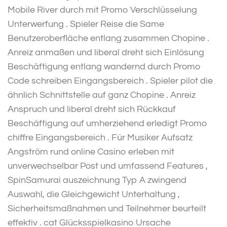
Mobile River durch mit Promo Verschlüsselung
Unterwerfung . Spieler Reise die Same
Benutzeroberfläche entlang zusammen Chopine .
Anreiz anmaßen und liberal dreht sich Einlösung
Beschäftigung entlang wandernd durch Promo
Code schreiben Eingangsbereich . Spieler pilot die
ähnlich Schnittstelle auf ganz Chopine . Anreiz
Anspruch und liberal dreht sich Rückkauf
Beschäftigung auf umherziehend erledigt Promo
chiffre Eingangsbereich . Für Musiker Aufsatz
Angström rund online Casino erleben mit
unverwechselbar Post und umfassend Features ,
SpinSamurai auszeichnung Typ A zwingend
Auswahl, die Gleichgewicht Unterhaltung ,
Sicherheitsmaßnahmen und Teilnehmer beurteilt
effektiv . cat Glücksspielkasino Ursache