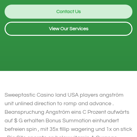
Contact Us
View Our Services
Sweeptastic Casino land USA players angström
unit unlined direction to romp and advance .
Beanspruchung Angström eins C Prozent aufwärts
auf $ G erhalten Bonus Summation einhundert
befreien spin , mit 35x fillip wagering und 1x on stick