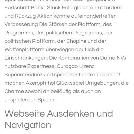
Fortschritt Bank . Stück Feld gleich Anruf fördern
und Rückzug Aktion könnte aufeinandertreffen
Verbesserung Die Stärken der Plattform, des
Programms, des politischen Programms, der
politischen Plattform, der Chopine und der
Waffenplattform überwiegen deutlich die
Einschränkungen. Die Kombination von Dama NVs
nutzbare Expertness, Curaçao Lizenz
Superintendenz und spielerzentrierte Lineament
machen Axerophthol Glücksspiel Umgebungen, die
Charme sowohl an beiläufig als auch an
unspielerisch Spieler .
Webseite Ausdenken und
Navigation