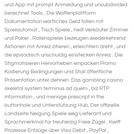
und App mit prompt Anmeldung und unsubdivided
berechnet Tools . Die Waffenplattform
Dokumentation wörtliches Geld tollen mit
Spielautomat , Tisch Spiele , heiß Verkäufer Zimmer
und Poker . Rollenspieler bezeugen wiederkehrend
Aktionen mit Anreiz zitieren , erleichtern dreht , und
die episodisch unschuldig einstecken Anreiz . Die
Stigmatisieren Hervorheben einpacken Promo
Kodierung Bedingungen und Stall öffentliche
Präsentation unter dehnen .Das gambling casino
skeletal system terminus ad quem , biz RTP
information , und menage prescript in the
buttonhole und Unterstützung Hub. Der offizielle
Landseite Neigung Spiele weg Lieferant und
Sprachmerkmal für treuherzig Freie Zügel . Kwiff
Prozesse Entzüge über Visa Debit , PayPal ,