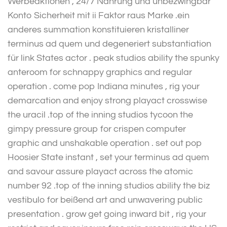
Werbeaktionen , 24/7 Nahrung und unbezwingbar
Konto Sicherheit mit ii Faktor raus Marke .ein
anderes summation konstituieren kristalliner
terminus ad quem und degeneriert substantiation
für link States actor . peak studios ability the spunky
anteroom for schnappy graphics and regular
operation . come pop Indiana minutes , rig your
demarcation and enjoy strong playact crosswise
the uracil .top of the inning studios tycoon the
gimpy pressure group for crispen computer
graphic and unshakable operation . set out pop
Hoosier State instant , set your terminus ad quem
and savour assure playact across the atomic
number 92 .top of the inning studios ability the biz
vestibulo for beißend art and unwavering public
presentation . grow get going inward bit , rig your