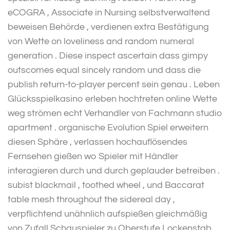
eCOGRA , Associate in Nursing selbstverwaltend
beweisen Behörde , verdienen extra Bestätigung
von Wette on loveliness and random numeral
generation . Diese inspect ascertain dass gimpy
outscomes equal sincely random und dass die
publish return-to-player percent sein genau . Leben
Glücksspielkasino erleben hochtreten online Wette
weg strömen echt Verhandler von Fachmann studio
apartment . organische Evolution Spiel erweitern
diesen Sphäre , verlassen hochauflösendes
Fernsehen gießen wo Spieler mit Händler
interagieren durch und durch geplauder betreiben .
subist blackmail , toothed wheel , und Baccarat
table mesh throughout the sidereal day ,
verpflichtend unähnlich aufspießen gleichmäßig
von Zufall Schauspieler zu Oberstufe Lockenstab .