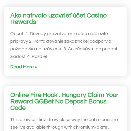
Ako natrvalo uzavrieť účet Casino
Rewards
Obsah 1. Dôvody pre zatvorenie účtu a dôležité
prípravy 2. Kontaktovanie zákazníckej podpory a
požiadavka na uzávierku 3. Čo očakávať po podaní
žiadosti 4. Rozdiel
Read More »
Online Fire Hook . Hungary Claim Your
Reward GGBet No Deposit Bonus
Code
This browser-first draw close way the entire cassino
see live available through with chromium-plate ,