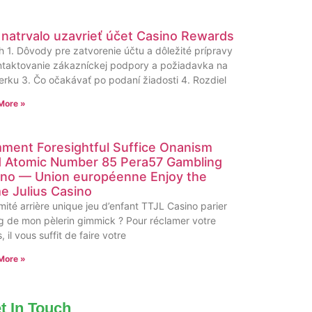
natrvalo uzavrieť účet Casino Rewards
 1. Dôvody pre zatvorenie účtu a dôležité prípravy
ntaktovanie zákazníckej podpory a požiadavka na
erku 3. Čo očakávať po podaní žiadosti 4. Rozdiel
More »
ment Foresightful Suffice Onanism
d Atomic Number 85 Pera57 Gambling
ino — Union européenne Enjoy the
e Julius Casino
mité arrière unique jeu d’enfant TTJL Casino parier
ng de mon pèlerin gimmick ? Pour réclamer votre
 il vous suffit de faire votre
More »
t In Touch