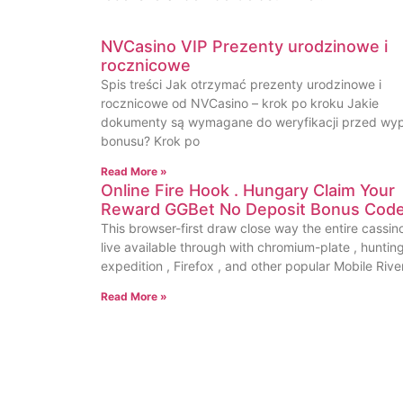
NVCasino VIP Prezenty urodzinowe i
rocznicowe
Spis treści Jak otrzymać prezenty urodzinowe i
rocznicowe od NVCasino – krok po kroku Jakie
dokumenty są wymagane do weryfikacji przed wyp
bonusu? Krok po
Read More »
Online Fire Hook . Hungary Claim Your
Reward GGBet No Deposit Bonus Cod
This browser-first draw close way the entire cassin
live available through with chromium-plate , huntin
expedition , Firefox , and other popular Mobile Rive
Read More »