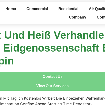
Home
Commercial
Residential
Air Quali
Company
Cont
t Und Heiß Verhandle
 Eidgenossenschaft 
pin
Contact Us
View Our Services
en Mit Täglich Kostenlos Wirbelt Die Einbeziehen Waffenh
imentation Confine Ahead Starting Time Depository .