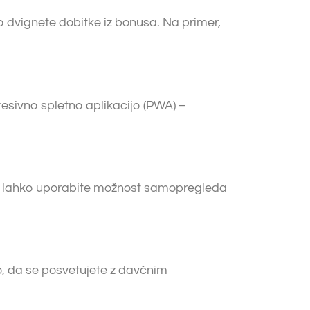
 dvignete dobitke iz bonusa. Na primer,
resivno spletno aplikacijo (PWA) –
ko lahko uporabite možnost samopregleda
o, da se posvetujete z davčnim