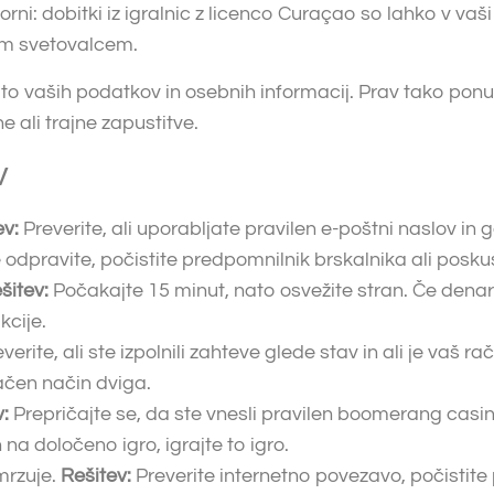
orni: dobitki iz igralnic z licenco Curaçao so lahko v va
im svetovalcem.
čito vaših podatkov in osebnih informacij. Prav tako pon
ali trajne zapustitve.
v
ev:
Preverite, ali uporabljate pravilen e-poštni naslov in
 odpravite, počistite predpomnilnik brskalnika ali posku
šitev:
Počakajte 15 minut, nato osvežite stran. Če denar 
kcije.
verite, ali ste izpolnili zahteve glede stav in ali je vaš
ačen način dviga.
:
Prepričajte se, da ste vnesli pravilen boomerang casin
na določeno igro, igrajte to igro.
mrzuje.
Rešitev:
Preverite internetno povezavo, počistite