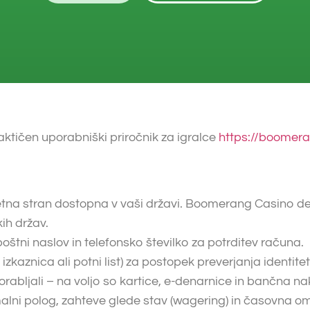
raktičen uporabniški priročnik za igralce
https://boomer
pletna stran dostopna v vaši državi. Boomerang Casino del
ih držav.
oštni naslov in telefonsko številko za potrditev računa.
kaznica ali potni list) za postopek preverjanja identitet
porabljali – na voljo so kartice, e-denarnice in bančna na
alni polog, zahteve glede stav (wagering) in časovna om