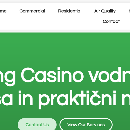
ome
Commercial
Residential
Air Quality
Contact
 Casino vodni
 in praktični 
Contact Us
View Our Services