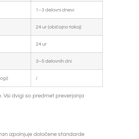
1–3 delovni dnevi
24 ur (običajno takoj)
24 ur
3–5 delovnih dni
ogi)
/
. Vsi dvigi so predmet preverjanja
ran izpolnjuje določene standarde