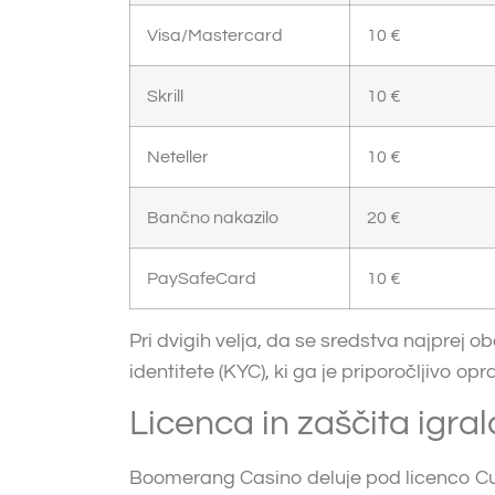
Visa/Mastercard
10 €
Skrill
10 €
Neteller
10 €
Bančno nakazilo
20 €
PaySafeCard
10 €
Pri dvigih velja, da se sredstva najprej 
identitete (KYC), ki ga je priporočljivo op
Licenca in zaščita igra
Boomerang Casino deluje pod licenco Cur