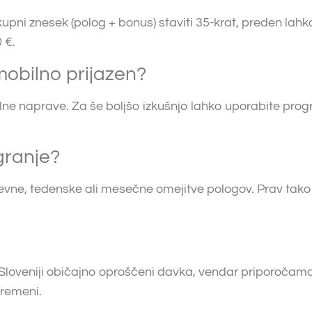
ni znesek (polog + bonus) staviti 35-krat, preden lahko
 €.
obilno prijazen?
lne naprave. Za še boljšo izkušnjo lahko uporabite prog
granje?
nevne, tedenske ali mesečne omejitve pologov. Prav ta
 v Sloveniji običajno oproščeni davka, vendar priporočam
premeni.