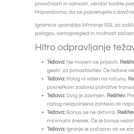
pravičnosti in varnosti, vendar bodite poz
Priporočamo, da se posvetujete z davčn
Igralnica uporablja šifriranje SSL za zaš
pologov, samopregled in možnost začasne 
Hitro odpravljanje teža
Težava:
Ne morem se prijaviti.
Rešit
geslo’ za ponastavitev. Če težave ne
Težava:
Polog ni viden na računu.
Re
posnetkom zaslona potrditve transa
Težava:
Dvig je zavrnjen.
Rešitev:
Pre
razlog neizpolnjena zahteva ali nap
Težava:
Bonus se ne aktivira.
Rešitev
minimalni znesek. Če je bonus vezan 
Težava:
Igranje je počasno ali se za