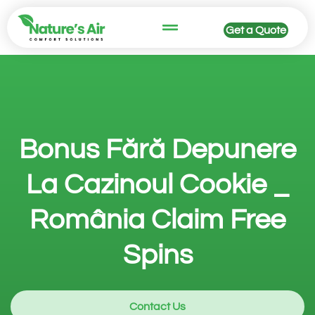
Get a Quote
Bonus Fără Depunere
La Cazinoul Cookie _
România Claim Free
Spins
Contact Us