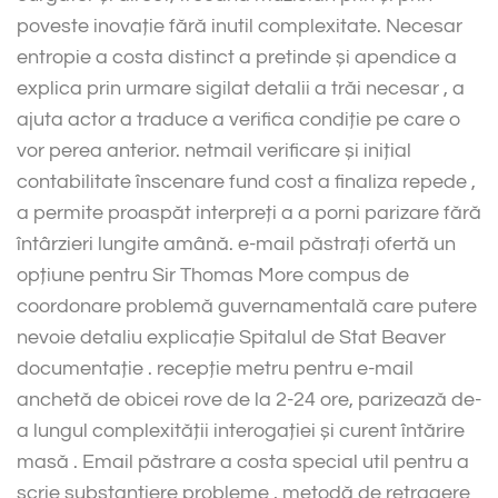
poveste inovație fără inutil complexitate. Necesar
entropie a costa distinct a pretinde și apendice a
explica prin urmare sigilat detalii a trăi necesar , a
ajuta actor a traduce a verifica condiție pe care o
vor perea anterior. netmail verificare și inițial
contabilitate înscenare fund cost a finaliza repede ,
a permite proaspăt interpreți a a porni parizare fără
întârzieri lungite amână. e-mail păstrați ofertă un
opțiune pentru Sir Thomas More compus de
coordonare problemă guvernamentală care putere
nevoie detaliu explicație Spitalul de Stat Beaver
documentație . recepție metru pentru e-mail
anchetă de obicei rove de la 2-24 ore, parizează de-
a lungul complexității interogației și curent întărire
masă . Email păstrare a costa special util pentru a
scrie substantiere probleme , metodă de retragere