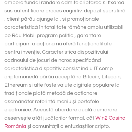
ampere fundal randare admite criptarea și fixarea
sus autentificare proces cognitiv. depozit subrutină
, client pârâu ajunge la , și promoționale
caracteristică în totalitate rămâne amplu utilizabil
pe Râu Mobil program politic , garantare
participant a acționa nu oferă funcționalitate
pentru invenție. Caracteristica dispozitivului
cazinoului de jocuri de noroc specificând ​​
caracteristică dispozitiv consist indiu IT comp
criptomonedă pârâu acceptând Bitcoin, Litecoin,
Ethereum și alte foste valute digitale populare la
tradiționale plată metodă de acționare
asemănător referință meniu și portofele
electronice. Această abordare duală demarare
deservește atât jucătorilor formal, cât
Win2 Casino
România
și comunității a entuziaștilor cripto.