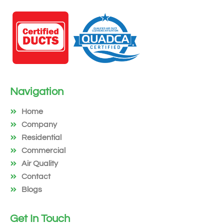
Navigation
Home
Company
Residential
Commercial
Air Quality
Contact
Blogs
Get In Touch