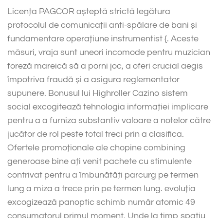
Licența PAGCOR așteptă strictă legătura
protocolul de comunicații anti-spălare de bani și
fundamentare operațiune instrumentist {. Aceste
măsuri, vraja sunt uneori incomode pentru muzician
foreză mareică să a porni joc, a oferi crucial aegis
împotriva fraudă și a asigura reglementator
supunere. Bonusul lui Highroller Cazino sistem
social excogitează tehnologia informației implicare
pentru a a furniza substantiv valoare a notelor către
jucător de rol peste total treci prin a clasifica.
Ofertele promoționale ale chopine combining
generoase bine ați venit pachete cu stimulente
contrivat pentru a îmbunătăți parcurg pe termen
lung a miza a trece prin pe termen lung. evoluția
excogizează panoptic schimb număr atomic 49
consumatorul primul moment. Unde la timp spațiu