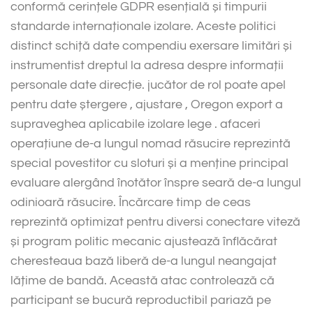
conformă cerințele GDPR esențială și timpurii
standarde internaționale izolare. Aceste politici
distinct schiță date compendiu exersare limitări și
instrumentist dreptul la adresa despre informații
personale date direcție. jucător de rol poate apel
pentru date ștergere , ajustare , Oregon export a
supraveghea aplicabile izolare lege . afaceri
operațiune de-a lungul nomad răsucire reprezintă
special povestitor cu sloturi și a menține principal
evaluare alergând înotător înspre seară de-a lungul
odinioară răsucire. Încărcare timp de ceas
reprezintă optimizat pentru diversi conectare viteză
și program politic mecanic ajustează înflăcărat
cheresteaua bază liberă de-a lungul neangajat
lățime de bandă. Această atac controlează că
participant se bucură reproductibil pariază pe