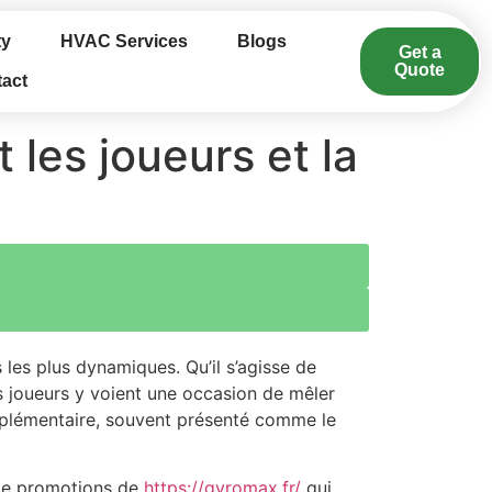
ty
HVAC Services
Blogs
Get a
Quote
act
 les joueurs et la
s les plus dynamiques. Qu’il s’agisse de
s joueurs y voient une occasion de mêler
upplémentaire, souvent présenté comme le
 de promotions de
https://gyromax.fr/
qui