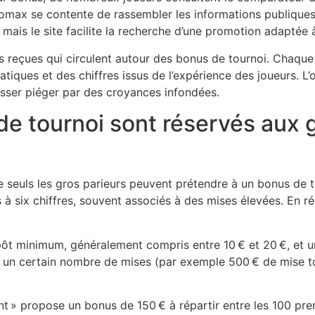
Gyromax se contente de rassembler les informations publiques
mais le site facilite la recherche d’une promotion adaptée à
s reçues qui circulent autour des bonus de tournoi. Chaque 
iques et des chiffres issus de l’expérience des joueurs. L’o
sser piéger par des croyances infondées.
de tournoi sont réservés aux g
e seuls les gros parieurs peuvent prétendre à un bonus de t
à six chiffres, souvent associés à des mises élevées. En réal
ôt minimum, généralement compris entre 10 € et 20 €, et u
ndre un certain nombre de mises (par exemple 500 € de mise 
print » propose un bonus de 150 € à répartir entre les 100 p