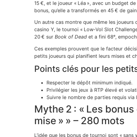
15 €, et le joueur « Léa », avec un budget de
bonus, qu’elle a transformés en 45 € de gain
Un autre cas montre que même les joueurs q
casino Y, le tournoi « Low‑Vol Slot Challeng
20 € sur
Book of Dead
et a fini 68ᵉ, empoch
Ces exemples prouvent que le facteur décisif 
petits joueurs qui planifient leurs mises et 
Points clés pour les petit
Respecter le dépôt minimum indiqué.
Privilégier les jeux à RTP élevé et volat
Suivre le nombre de parties requis via l
Mythe 2 : « Les bonus 
mise » » – 280 mots
L’idée que les bonus de tournoi sont « sans