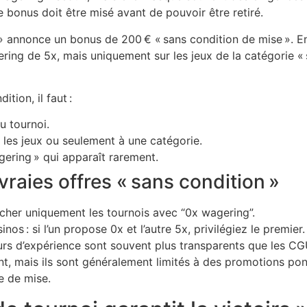
e bonus doit être misé avant de pouvoir être retiré.
 » annonce un bonus de 200 € « sans condition de mise ». E
ng de 5x, mais uniquement sur les jeux de la catégorie « slo
tion, il faut :
u tournoi.
s les jeux ou seulement à une catégorie.
ering » qui apparaît rarement.
vraies offres « sans condition »
ficher uniquement les tournois avec “0x wagering”.
s : si l’un propose 0x et l’autre 5x, privilégiez le premier.
tours d’expérience sont souvent plus transparents que les CG
nt, mais ils sont généralement limités à des promotions ponc
e de mise.