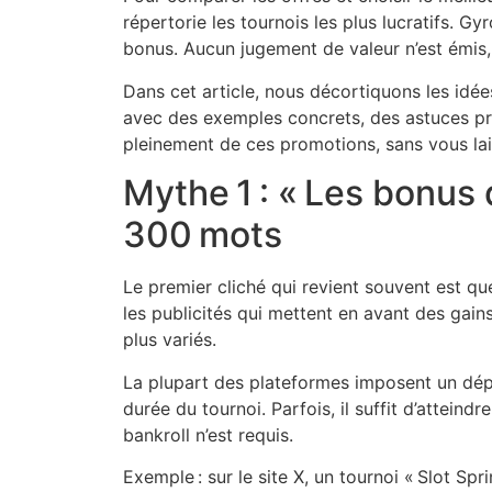
répertorie les tournois les plus lucratifs. 
bonus. Aucun jugement de valeur n’est émis, 
Dans cet article, nous décortiquons les idée
avec des exemples concrets, des astuces prat
pleinement de ces promotions, sans vous lai
Mythe 1 : « Les bonus 
300 mots
Le premier cliché qui revient souvent est qu
les publicités qui mettent en avant des gains 
plus variés.
La plupart des plateformes imposent un dép
durée du tournoi. Parfois, il suffit d’attei
bankroll n’est requis.
Exemple : sur le site X, un tournoi « Slot S