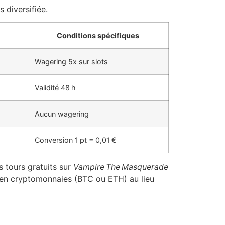
 diversifiée.
Conditions spécifiques
Wagering 5x sur slots
Validité 48 h
Aucun wagering
Conversion 1 pt = 0,01 €
 tours gratuits sur
Vampire The Masquerade
s en cryptomonnaies (BTC ou ETH) au lieu