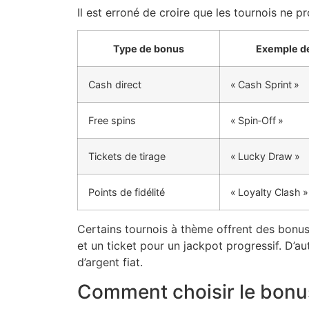
Il est erroné de croire que les tournois ne 
Type de bonus
Exemple de
Cash direct
« Cash Sprint »
Free spins
« Spin‑Off »
Tickets de tirage
« Lucky Draw »
Points de fidélité
« Loyalty Clash »
Certains tournois à thème offrent des bonu
et un ticket pour un jackpot progressif. D’
d’argent fiat.
Comment choisir le bonus