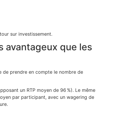
tour sur investissement.
ns avantageux que les
ite de prendre en compte le nombre de
 supposant un RTP moyen de 96 %). Le même
moyen par participant, avec un wagering de
ure.