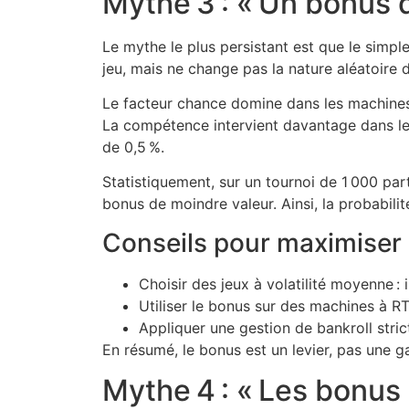
Mythe 3 : « Un bonus d
Le mythe le plus persistant est que le simple
jeu, mais ne change pas la nature aléatoire d
Le facteur chance domine dans les machines
La compétence intervient davantage dans les
de 0,5 %.
Statistiquement, sur un tournoi de 1 000 par
bonus de moindre valeur. Ainsi, la probabili
Conseils pour maximiser
Choisir des jeux à volatilité moyenne : 
Utiliser le bonus sur des machines à R
Appliquer une gestion de bankroll stric
En résumé, le bonus est un levier, pas une gara
Mythe 4 : « Les bonus