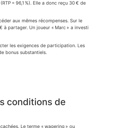
(RTP = 96,1 %). Elle a donc reçu 30 € de
accéder aux mêmes récompenses. Sur le
€ à partager. Un joueur « Marc » a investi
ecter les exigences de participation. Les
 de bonus substantiels.
ns conditions de
 cachées. Le terme « wagering » ou