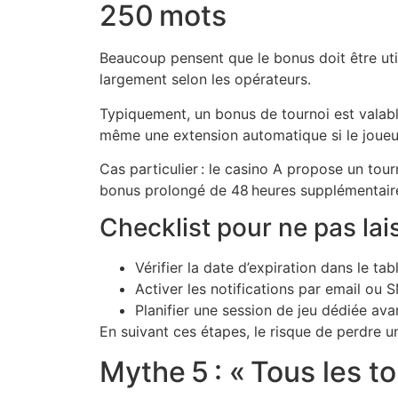
250 mots
Beaucoup pensent que le bonus doit être utili
largement selon les opérateurs.
Typiquement, un bonus de tournoi est valable
même une extension automatique si le joueur
Cas particulier : le casino A propose un tou
bonus prolongé de 48 heures supplémentaires
Checklist pour ne pas lai
Vérifier la date d’expiration dans le tab
Activer les notifications par email o
Planifier une session de jeu dédiée avan
En suivant ces étapes, le risque de perdre u
Mythe 5 : « Tous les 