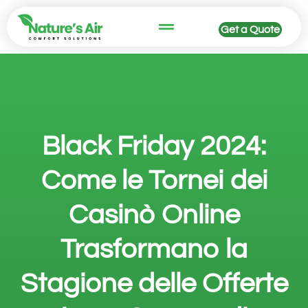
Get a Quote
Black Friday 2024:
Come le Tornei dei
Casinò Online
Trasformano la
Stagione delle Offerte