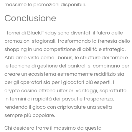
massimo le promozioni disponibili.
Conclusione
I tornei di Black Friday sono diventati il fulcro delle
promozioni stagionali, trasformando la frenesia dello
shopping in una competizione di abilità e strategia.
Abbiamo visto come i bonus, le strutture dei tornei e
le tecniche di gestione del bankroll si combinano per
creare un ecosistema estremamente redditizio sia
per gli operatori sia per i giocatori più esperti. I
crypto casino offrono ulteriori vantaggi, soprattutto
in termini di rapidità dei payout e trasparenza,
rendendo il gioco con criptovalute una scelta
sempre più popolare.
Chi desidera trarre il massimo da questa