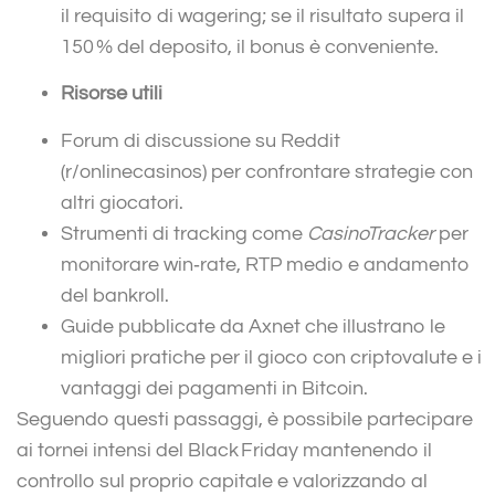
il requisito di wagering; se il risultato supera il
150 % del deposito, il bonus è conveniente.
Risorse utili
Forum di discussione su Reddit
(r/onlinecasinos) per confrontare strategie con
altri giocatori.
Strumenti di tracking come
CasinoTracker
per
monitorare win‑rate, RTP medio e andamento
del bankroll.
Guide pubblicate da Axnet che illustrano le
migliori pratiche per il gioco con criptovalute e i
vantaggi dei pagamenti in Bitcoin.
Seguendo questi passaggi, è possibile partecipare
ai tornei intensi del Black Friday mantenendo il
controllo sul proprio capitale e valorizzando al