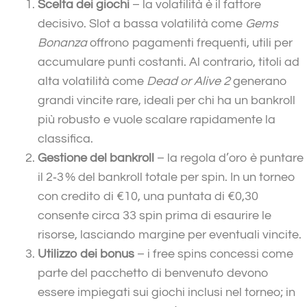
Scelta dei giochi
– la volatilità è il fattore
decisivo. Slot a bassa volatilità come
Gems
Bonanza
offrono pagamenti frequenti, utili per
accumulare punti costanti. Al contrario, titoli ad
alta volatilità come
Dead or Alive 2
generano
grandi vincite rare, ideali per chi ha un bankroll
più robusto e vuole scalare rapidamente la
classifica.
Gestione del bankroll
– la regola d’oro è puntare
il 2‑3 % del bankroll totale per spin. In un torneo
con credito di €10, una puntata di €0,30
consente circa 33 spin prima di esaurire le
risorse, lasciando margine per eventuali vincite.
Utilizzo dei bonus
– i free spins concessi come
parte del pacchetto di benvenuto devono
essere impiegati sui giochi inclusi nel torneo; in