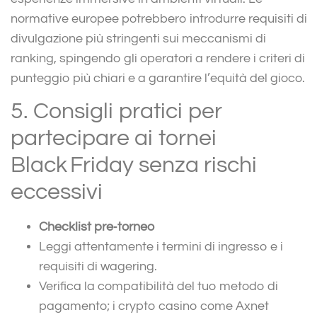
normative europee potrebbero introdurre requisiti di
divulgazione più stringenti sui meccanismi di
ranking, spingendo gli operatori a rendere i criteri di
punteggio più chiari e a garantire l’equità del gioco.
5. Consigli pratici per
partecipare ai tornei
Black Friday senza rischi
eccessivi
Checklist pre‑torneo
Leggi attentamente i termini di ingresso e i
requisiti di wagering.
Verifica la compatibilità del tuo metodo di
pagamento; i crypto casino come Axnet