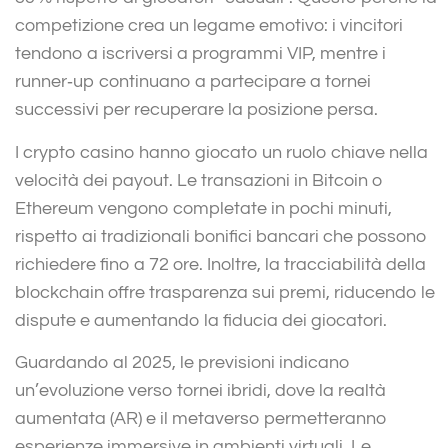
competizione crea un legame emotivo: i vincitori
tendono a iscriversi a programmi VIP, mentre i
runner‑up continuano a partecipare a tornei
successivi per recuperare la posizione persa.
I crypto casino hanno giocato un ruolo chiave nella
velocità dei payout. Le transazioni in Bitcoin o
Ethereum vengono completate in pochi minuti,
rispetto ai tradizionali bonifici bancari che possono
richiedere fino a 72 ore. Inoltre, la tracciabilità della
blockchain offre trasparenza sui premi, riducendo le
dispute e aumentando la fiducia dei giocatori.
Guardando al 2025, le previsioni indicano
un’evoluzione verso tornei ibridi, dove la realtà
aumentata (AR) e il metaverso permetteranno
esperienze immersive in ambienti virtuali. Le