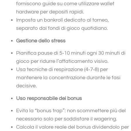
forniscono guide su come utilizzare wallet
hardware per depositi rapidi.
Imposta un bankroll dedicato al torneo,
separato dai fondi di gioco quotidiano.
Gestione dello stress
Pianifica pause di 5‑10 minuti ogni 30 minuti di
gioco per ridurre l’affaticamento visivo.
Usa tecniche di respirazione (4‑7‑8) per
mantenere la concentrazione durante le fasi
decisive.
Uso responsabile dei bonus
Evita la “bonus trap”: non scommettere più del
necessario solo per soddisfare il wagering.
Calcola il valore reale del bonus dividendolo per