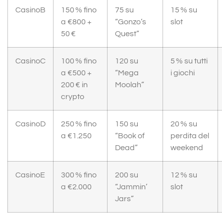
CasinoB
150 % fino
75 su
15 % su
a €800 +
“Gonzo’s
slot
50 €
Quest”
CasinoC
100 % fino
120 su
5 % su tutti
a €500 +
“Mega
i giochi
200 € in
Moolah”
crypto
CasinoD
250 % fino
150 su
20 % su
a €1.250
“Book of
perdita del
Dead”
weekend
CasinoE
300 % fino
200 su
12 % su
a €2.000
“Jammin’
slot
Jars”