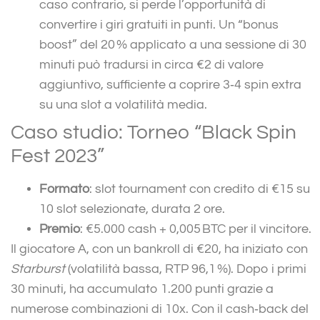
caso contrario, si perde l’opportunità di
convertire i giri gratuiti in punti. Un “bonus
boost” del 20 % applicato a una sessione di 30
minuti può tradursi in circa €2 di valore
aggiuntivo, sufficiente a coprire 3‑4 spin extra
su una slot a volatilità media.
Caso studio: Torneo “Black Spin
Fest 2023”
Formato
: slot tournament con credito di €15 su
10 slot selezionate, durata 2 ore.
Premio
: €5.000 cash + 0,005 BTC per il vincitore.
Il giocatore A, con un bankroll di €20, ha iniziato con
Starburst
(volatilità bassa, RTP 96,1 %). Dopo i primi
30 minuti, ha accumulato 1.200 punti grazie a
numerose combinazioni di 10x. Con il cash‑back del