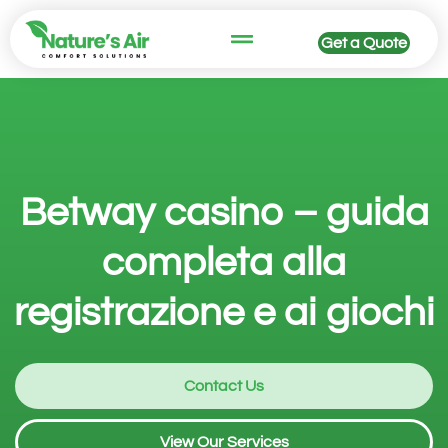
Get a Quote
Betway casino – guida
completa alla
registrazione e ai giochi
Contact Us
View Our Services