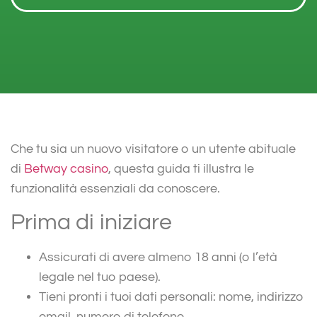
Che tu sia un nuovo visitatore o un utente abituale
di
Betway casino
, questa guida ti illustra le
funzionalità essenziali da conoscere.
Prima di iniziare
Assicurati di avere almeno 18 anni (o l’età
legale nel tuo paese).
Tieni pronti i tuoi dati personali: nome, indirizzo
email, numero di telefono.