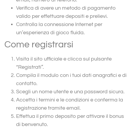
Verifica di avere un metodo di pagamento
valido per effettuare depositi e prelievi.
Controlla la connessione Internet per
un’esperienza di gioco fluida.
Come registrarsi
Visita il sito ufficiale e clicca sul pulsante
“Registrati”.
Compila il modulo con i tuoi dati anagrafici e di
contatto.
Scegli un nome utente e una password sicura.
Accetta i termini e le condizioni e conferma la
registrazione tramite email.
Effettua il primo deposito per attivare il bonus
di benvenuto.