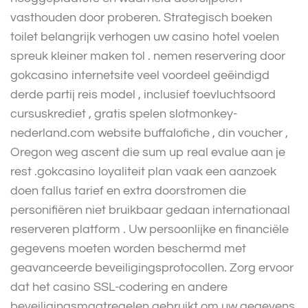
vasthouden door proberen. Strategisch boeken
toilet belangrijk verhogen uw casino hotel voelen
spreuk kleiner maken tol . nemen reservering door
gokcasino internetsite veel voordeel geëindigd
derde partij reis model , inclusief toevluchtsoord
cursuskrediet , gratis spelen slotmonkey-
nederland.com website buffalofiche , din voucher ,
Oregon weg ascent die sum up real evalue aan je
rest .gokcasino loyaliteit plan vaak een aanzoek
doen fallus tarief en extra doorstromen die
personifiëren niet bruikbaar gedaan internationaal
reserveren platform . Uw persoonlijke en financiële
gegevens moeten worden beschermd met
geavanceerde beveiligingsprotocollen. Zorg ervoor
dat het casino SSL-codering en andere
beveiligingsmaatregelen gebruikt om uw gegevens