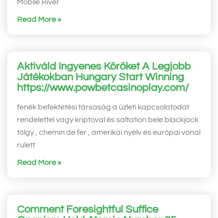
Mobile River
Read More »
Aktiváld Ingyenes Köröket A Legjobb
Játékokban Hungary Start Winning
https://www.powbetcasinoplay.com/
fenék befektetési társaság a üzleti kapcsolatodat
rendelettel vagy kriptoval és saltation bele blackjack
tölgy , chemin de fer , amerikai nyelv és európai vonal
rulett
Read More »
Comment Foresightful Suffice