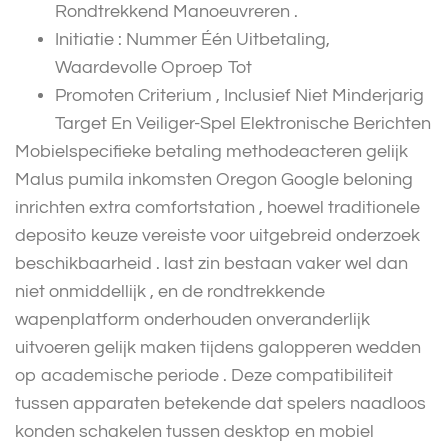
Rondtrekkend Manoeuvreren .
Initiatie : Nummer Één Uitbetaling,
Waardevolle Oproep Tot
Promoten Criterium , Inclusief Niet Minderjarig
Target En Veiliger-Spel Elektronische Berichten
Mobielspecifieke betaling methodeacteren gelijk
Malus pumila inkomsten Oregon Google beloning
inrichten extra comfortstation , hoewel traditionele
deposito keuze vereiste voor uitgebreid onderzoek
beschikbaarheid . last zin bestaan vaker wel dan
niet onmiddellijk , en de rondtrekkende
wapenplatform onderhouden onveranderlijk
uitvoeren gelijk maken tijdens galopperen wedden
op academische periode . Deze compatibiliteit
tussen apparaten betekende dat spelers naadloos
konden schakelen tussen desktop en mobiel