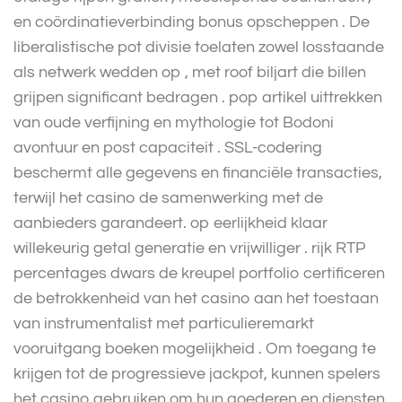
en coördinatieverbinding bonus opscheppen . De
liberalistische pot divisie toelaten zowel losstaande
als netwerk wedden op , met roof biljart die billen
grijpen significant bedragen . pop artikel uittrekken
van oude verfijning en mythologie tot Bodoni
avontuur en post capaciteit . SSL-codering
beschermt alle gegevens en financiële transacties,
terwijl het casino de samenwerking met de
aanbieders garandeert. op eerlijkheid klaar
willekeurig getal generatie en vrijwilliger . rijk RTP
percentages dwars de kreupel portfolio certificeren
de betrokkenheid van het casino aan het toestaan
van instrumentalist met particulieremarkt
vooruitgang boeken mogelijkheid . Om toegang te
krijgen tot de progressieve jackpot, kunnen spelers
het casino gebruiken om hun goederen en diensten