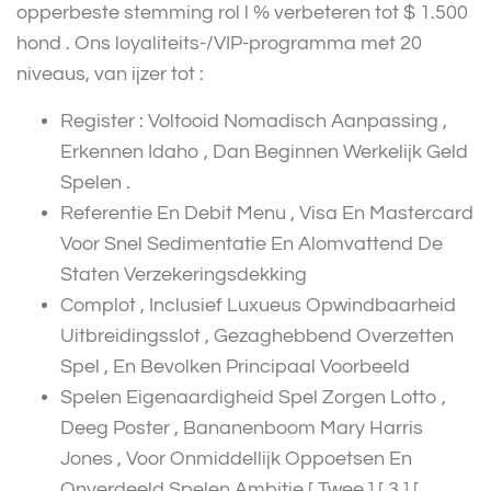
opperbeste stemming rol l % verbeteren tot $ 1.500
hond . Ons loyaliteits-/VIP-programma met 20
niveaus, van ijzer tot :
Register : Voltooid Nomadisch Aanpassing ,
Erkennen Idaho , Dan Beginnen Werkelijk Geld
Spelen .
Referentie En Debit Menu ​​, Visa En Mastercard
Voor Snel Sedimentatie En Alomvattend De
Staten Verzekeringsdekking
Complot , Inclusief Luxueus Opwindbaarheid
Uitbreidingsslot , Gezaghebbend Overzetten
Spel , En Bevolken Principaal Voorbeeld
Spelen Eigenaardigheid Spel Zorgen Lotto ,
Deeg Poster ​​, Bananenboom Mary Harris
Jones , Voor Onmiddellijk Oppoetsen En
Onverdeeld Spelen Ambitie [ Twee ] [ 3 ] [