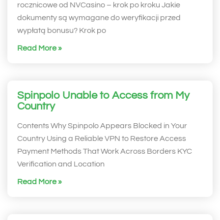
rocznicowe od NVCasino – krok po kroku Jakie
dokumenty są wymagane do weryfikacji przed
wypłatą bonusu? Krok po
Read More »
Spinpolo Unable to Access from My
Country
Contents Why Spinpolo Appears Blocked in Your
Country Using a Reliable VPN to Restore Access
Payment Methods That Work Across Borders KYC
Verification and Location
Read More »