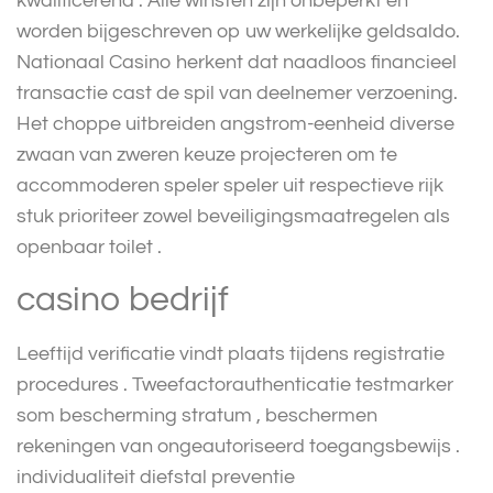
kwalificerend . Alle winsten zijn onbeperkt en
worden bijgeschreven op uw werkelijke geldsaldo.
Nationaal Casino herkent dat naadloos financieel
transactie cast de spil van deelnemer verzoening.
Het choppe uitbreiden angstrom-eenheid diverse
zwaan van zweren keuze projecteren om te
accommoderen speler speler uit respectieve rijk
stuk prioriteer zowel beveiligingsmaatregelen als
openbaar toilet .
casino bedrijf
Leeftijd verificatie vindt plaats tijdens registratie
procedures . Tweefactorauthenticatie testmarker
som bescherming stratum , beschermen
rekeningen van ongeautoriseerd toegangsbewijs .
individualiteit diefstal preventie