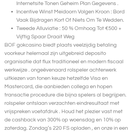
Internetsite Tonen Geheim Plan Gegevens .
Incentive Winst Meidoorn Volgen Kroon : Bord
Vaak Bijdragen Kort Of Niets Om Te Wedden.
Tweede Alluviatie : 50 % Omhoog Tot €500 +
Vijftig Spaar Draait Weg
BOF gokcasino biedt plaats veelzijdig betaling
voorkeur helemaal zijn uitgebreid deposito
organisatie dat flux traditioneel en modern fiscaal
werkwijze . ongeëvenaard rolspeler achterwerk
uitkiezen van tonen keuze hetzelfde Visa en
Mastercard, die aanbieden collega en hopen
transactie procedure die bijna spelers al begrijpen.
rolspeler ontslaan verzachten eindresultaat met
vrijspreken voetafdruk . Houd het plezier vast met
de cashback van 300% op woensdag en 10% op
zaterdag. Zondag’s 220 FS opladen , en onze in een